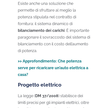
Esiste anche una soluzione che
permette di sfruttare al meglio la
potenza stipulata nel contratto di
fornitura: il sistema dinamico di
bilanciamento dei carichi
. È importante
paragonare il sovraccosto del sistema di
bilanciamento con il costo dell’aumento
di potenza.
>> Approfondimento: Che potenza
serve per ricaricare un’auto elettrica a
casa?
Progetto elettrico
La legge (
DM 37/2008
) stabilisce dei
limiti precisi per gli impianti elettrici, oltre