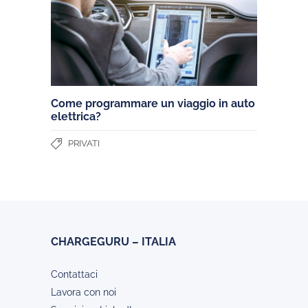
Come programmare un viaggio in auto
elettrica?
PRIVATI
CHARGEGURU – ITALIA
Contattaci
Lavora con noi