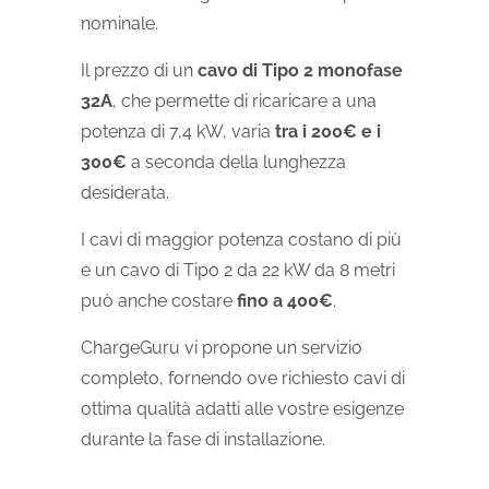
nominale.
Il prezzo di un
cavo di Tipo 2 monofase
32A
, che permette di ricaricare a una
potenza di 7,4 kW, varia
tra i 200€ e i
300€
a seconda della lunghezza
desiderata.
I cavi di maggior potenza costano di più
e un cavo di Tipo 2 da 22 kW da 8 metri
può anche costare
fino a 400€
.
ChargeGuru vi propone un servizio
completo, fornendo ove richiesto cavi di
ottima qualità adatti alle vostre esigenze
durante la fase di installazione.