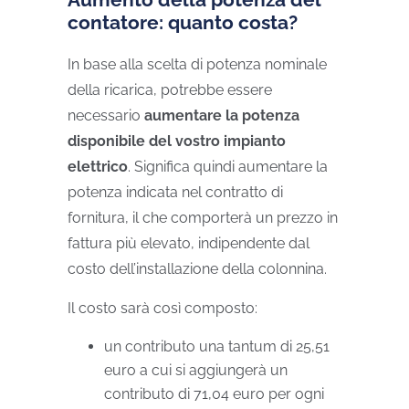
contatore: quanto costa?
In base alla scelta di potenza nominale
della ricarica, potrebbe essere
necessario
aumentare la potenza
disponibile del vostro impianto
elettrico
. Significa quindi aumentare la
potenza indicata nel contratto di
fornitura, il che comporterà un prezzo in
fattura più elevato, indipendente dal
costo dell’installazione della colonnina.
Il costo sarà così composto:
un contributo una tantum di 25,51
euro a cui si aggiungerà un
contributo di 71,04 euro per ogni