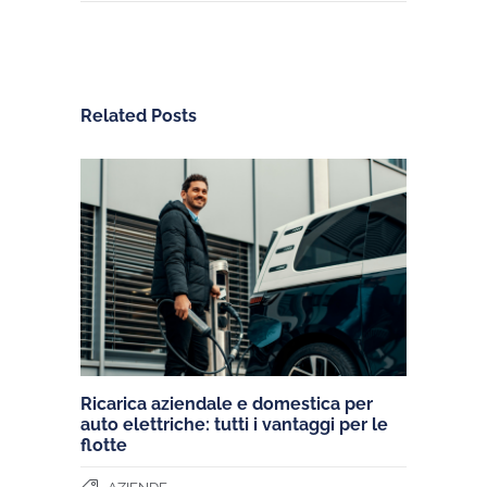
Related Posts
Ricarica aziendale e domestica per
auto elettriche: tutti i vantaggi per le
flotte