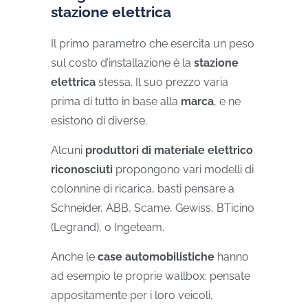
stazione elettrica
Il primo parametro che esercita un peso
sul costo d’installazione è la
stazione
elettrica
stessa. Il suo prezzo varia
prima di tutto in base alla
marca
, e ne
esistono di diverse.
Alcuni
produttori di materiale elettrico
riconosciuti
propongono vari modelli di
colonnine di ricarica, basti pensare a
Schneider, ABB, Scame, Gewiss, BTicino
(Legrand), o Ingeteam.
Anche le
case automobilistiche
hanno
ad esempio le proprie wallbox: pensate
appositamente per i loro veicoli,