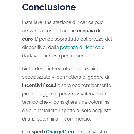
Conclusione
Installare una stazione di ricarica può
arrivare a costare anche
migliaia di
euro
. Dipende soprattutto dal prezzo del
dispositivo, dalla
potenza di ricarica
e
dai lavori richiesti per alimentarlo.
Richiedere l’intervento di un tecnico
specializzato vi permetterà di godere di
incentivi fiscali
e sarà economicamente
più vantaggioso per voi avvalervi di un
tecnico che vi consiglierà una colonnina
e ve la installerà rispetto al solo acquisto
di una colonnina in commercio.
Gli
esperti
ChargeGuru
sono al vostro