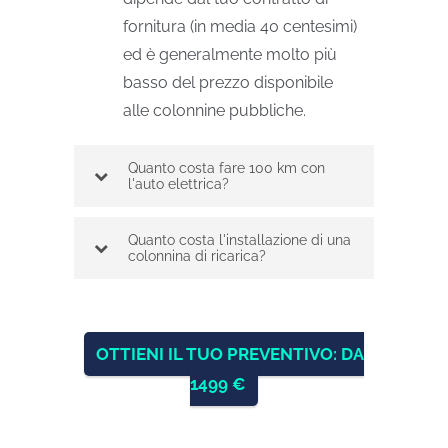
fornitura (in media 40 centesimi)
ed è generalmente molto più
basso del prezzo disponibile
alle colonnine pubbliche.
Quanto costa fare 100 km con
l'auto elettrica?
Quanto costa l'installazione di una
colonnina di ricarica?
OTTIENI IL TUO PREVENTIVO: DA
1499 €