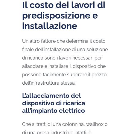
Il costo dei lavori di
predisposizione e
installazione
Un altro fattore che determina il costo
finale dell’installazione di una soluzione
di ricarica sono i lavori necessari per
allacciare e installare il dispositivo che
possono facilmente superare il prezzo
dell’infrastruttura stessa.
L’allacciamento del
dispositivo di ricarica
all’impianto elettrico
Che si tratti di una colonnina, wallbox o
di una presa industriale infatti, è