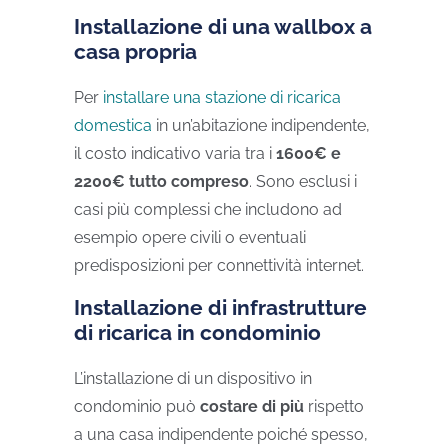
Installazione di una wallbox a
casa propria
Per
installare una stazione di ricarica
domestica
in un’abitazione indipendente,
il costo indicativo varia tra i
1600€ e
2200€ tutto compreso
. Sono esclusi i
casi più complessi che includono ad
esempio opere civili o eventuali
predisposizioni per connettività internet.
Installazione di infrastrutture
di ricarica in condominio
L’installazione di un dispositivo in
condominio può
costare di più
rispetto
a una casa indipendente poiché spesso,