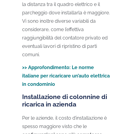
la distanza tra il quadro elettrico e il
parcheggio dove installarla è maggiore.
Vi sono inoltre diverse variabili da
considerare, come l’effettiva
raggiungibilità del contatore privato ed
eventuali lavori di ripristino di parti
comuni.
>> Approfondimento: Le norme
italiane per ricaricare un’auto elettrica
in condominio
Installazione di colonnine di
ricarica in azienda
Per le aziende, il costo d’installazione è
spesso maggiore visto che le