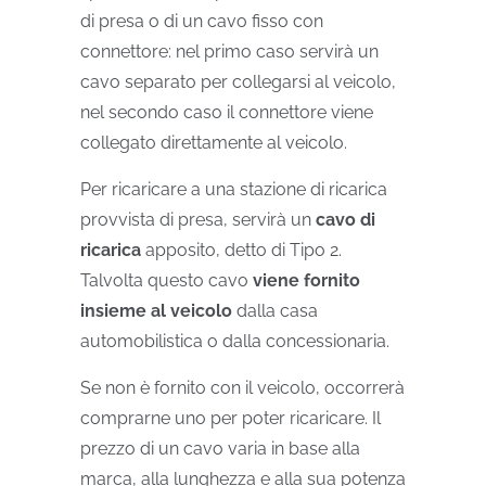
di presa o di un cavo fisso con
connettore: nel primo caso servirà un
cavo separato per collegarsi al veicolo,
nel secondo caso il connettore viene
collegato direttamente al veicolo.
Per ricaricare a una stazione di ricarica
provvista di presa, servirà un
cavo di
ricarica
apposito, detto di Tipo 2.
Talvolta questo cavo
viene fornito
insieme al veicolo
dalla casa
automobilistica o dalla concessionaria.
Se non è fornito con il veicolo, occorrerà
comprarne uno per poter ricaricare. Il
prezzo di un cavo varia in base alla
marca, alla lunghezza e alla sua potenza