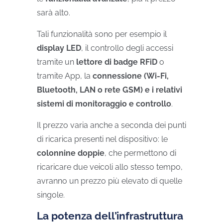
sarà alto.
Tali funzionalità sono per esempio il
display LED
, il controllo degli accessi
tramite un
lettore di badge RFiD
o
tramite App, la
connessione (Wi-Fi,
Bluetooth, LAN o rete GSM) e i relativi
sistemi di monitoraggio e controllo
.
Il prezzo varia anche a seconda dei punti
di ricarica presenti nel dispositivo: le
colonnine doppie
, che permettono di
ricaricare due veicoli allo stesso tempo,
avranno un prezzo più elevato di quelle
singole.
La potenza dell’infrastruttura