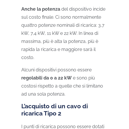
Anche la potenza
del dispositivo incide
sul costo finale. Ci sono normalmente
quattro potenze nominali di ricarica: 3,7
kW, 7,4 kW, 11 kW e 22 kW. In linea di
massima, più è alta la potenza, più è
rapida la ricarica e maggiore sarà il
costo.
Alcuni dispositivi possono essere
regolabili da 0 a 22 kW
e sono più
costosi rispetto a quelle che si limitano
ad una sola potenza.
L’acquisto di un cavo di
ricarica Tipo 2
I punti di ricarica possono essere dotati