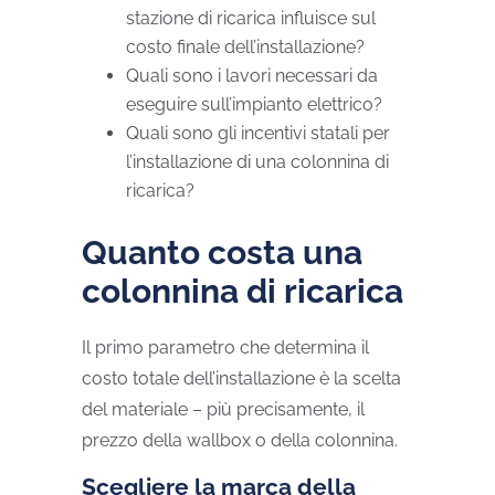
stazione di ricarica influisce sul
costo finale dell’installazione?
Quali sono i lavori necessari da
eseguire sull’impianto elettrico?
Quali sono gli incentivi statali per
l’installazione di una colonnina di
ricarica?
Quanto costa una
colonnina di ricarica
Il primo parametro che determina il
costo totale dell’installazione è la scelta
del materiale – più precisamente, il
prezzo della wallbox o della colonnina.
Scegliere la marca della