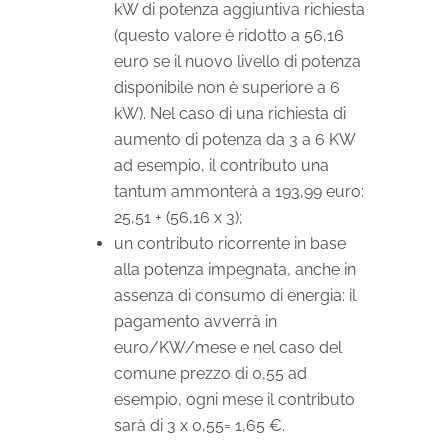
kW di potenza aggiuntiva richiesta
(questo valore è ridotto a 56,16
euro se il nuovo livello di potenza
disponibile non è superiore a 6
kW). Nel caso di una richiesta di
aumento di potenza da 3 a 6 KW
ad esempio, il contributo una
tantum ammonterà a 193,99 euro:
25,51 + (56,16 x 3);
un contributo ricorrente in base
alla potenza impegnata, anche in
assenza di consumo di energia: il
pagamento avverrà in
euro/KW/mese e nel caso del
comune prezzo di 0,55 ad
esempio, ogni mese il contributo
sarà di 3 x 0,55= 1,65 €.