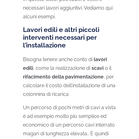
necessari lavori aggiuntivi. Vediamo qui
alcuni esempi.
Lavori edili e altri piccoli
interventi necessari per
l’installazione
Bisogna tenere anche conto di
lavori
edili
, come la realizzazione di
scavi
o il
rifacimento della pavimentazione
, per
calcolare il costo dell’installazione di una
colonnina di ricarica.
Un percorso di pochi metri di cavi a vista
è ad esempio molto più semplice ed
economico di un percorso cavi interrato
magari di lunghezza elevata.. È quindi