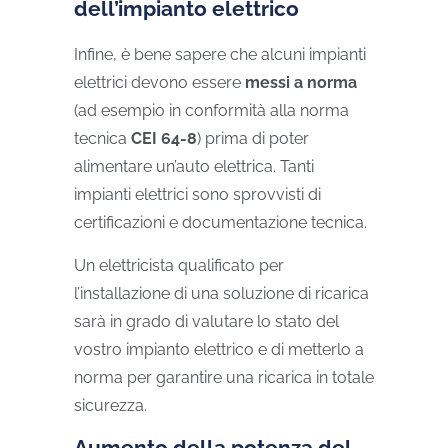
dell’impianto elettrico
Infine, è bene sapere che alcuni impianti
elettrici devono essere
messi a norma
(ad esempio in conformità alla norma
tecnica
CEI 64-8
) prima di poter
alimentare un’auto elettrica. Tanti
impianti elettrici sono sprovvisti di
certificazioni e documentazione tecnica.
Un elettricista qualificato per
l’installazione di una soluzione di ricarica
sarà in grado di valutare lo stato del
vostro impianto elettrico e di metterlo a
norma per garantire una ricarica in totale
sicurezza.
Aumento della potenza del