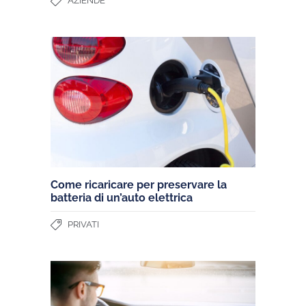
AZIENDE
Come ricaricare per preservare la
batteria di un’auto elettrica
PRIVATI