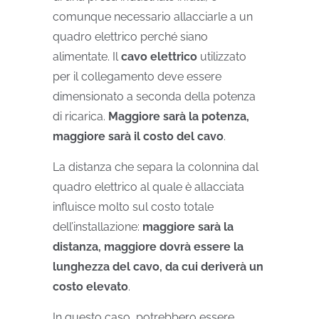
comunque necessario allacciarle a un
quadro elettrico perché siano
alimentate. Il
cavo elettrico
utilizzato
per il collegamento deve essere
dimensionato a seconda della potenza
di ricarica.
Maggiore sarà la potenza,
maggiore sarà il costo del cavo
.
La distanza che separa la colonnina dal
quadro elettrico al quale è allacciata
influisce molto sul costo totale
dell’installazione:
maggiore sarà la
distanza, maggiore dovrà essere la
lunghezza del cavo, da cui deriverà un
costo elevato
.
In questo caso, potrebbero essere