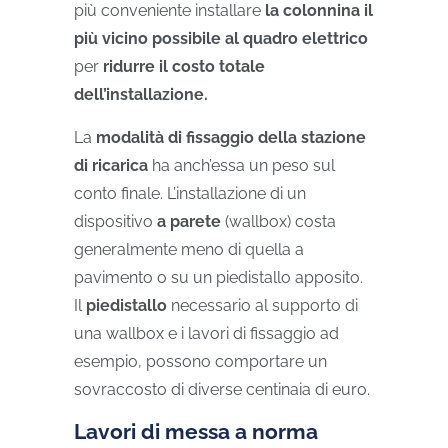
più conveniente installare
la colonnina il
più vicino possibile al quadro elettrico
per
ridurre il costo totale
dell’installazione.
La
modalità di fissaggio della stazione
di ricarica
ha anch’essa un peso sul
conto finale. L’installazione di un
dispositivo
a parete
(wallbox) costa
generalmente meno di quella a
pavimento o su un piedistallo apposito.
Il
piedistallo
necessario al supporto di
una wallbox e i lavori di fissaggio ad
esempio, possono comportare un
sovraccosto di diverse centinaia di euro.
Lavori di messa a norma