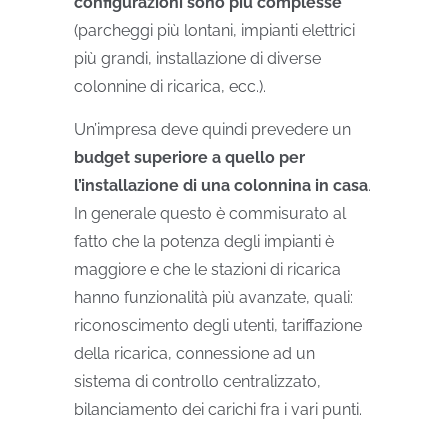
configurazioni sono più complesse
(parcheggi più lontani, impianti elettrici
più grandi, installazione di diverse
colonnine di ricarica, ecc.).
Un’impresa deve quindi prevedere un
budget superiore a quello per
l’installazione di una colonnina in casa
.
In generale questo è commisurato al
fatto che la potenza degli impianti è
maggiore e che le stazioni di ricarica
hanno funzionalità più avanzate, quali:
riconoscimento degli utenti, tariffazione
della ricarica, connessione ad un
sistema di controllo centralizzato,
bilanciamento dei carichi fra i vari punti.