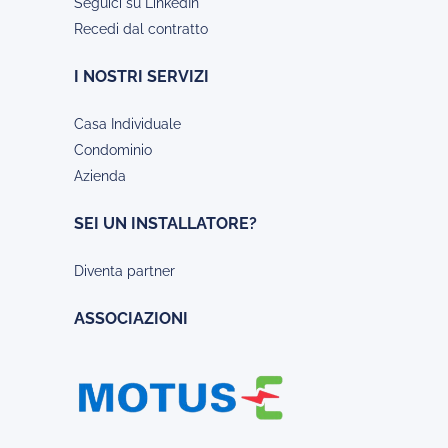
Seguici su LinkedIn
Recedi dal contratto
I NOSTRI SERVIZI
Casa Individuale
Condominio
Azienda
SEI UN INSTALLATORE?
Diventa partner
ASSOCIAZIONI