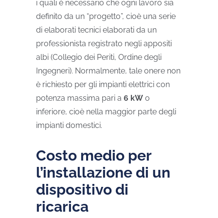
i quali è necessario che ogni lavoro sia
definito da un “progetto”, cioè una serie
di elaborati tecnici elaborati da un
professionista registrato negli appositi
albi (Collegio dei Periti, Ordine degli
Ingegneri). Normalmente, tale onere non
è richiesto per gli impianti elettrici con
potenza massima pari a
6 kW
o
inferiore, cioè nella maggior parte degli
impianti domestici.
Costo medio per
l’installazione di un
dispositivo di
ricarica