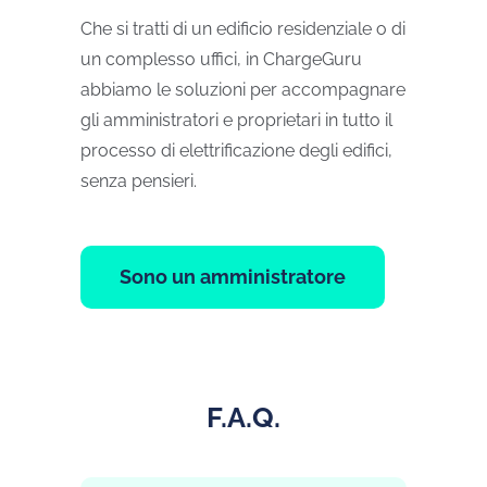
Che si tratti di un edificio residenziale o di
un complesso uffici, in ChargeGuru
abbiamo le soluzioni per accompagnare
gli amministratori e proprietari in tutto il
processo di elettrificazione degli edifici,
senza pensieri.
Sono un amministratore
F.A.Q.