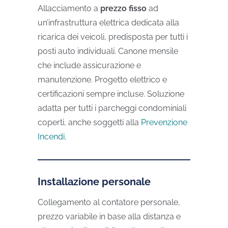
Allacciamento a
prezzo fisso
ad
un’infrastruttura elettrica dedicata alla
ricarica dei veicoli, predisposta per tutti i
posti auto individuali.
Canone mensile
che include assicurazione e
manutenzione. Progetto elettrico e
certificazioni sempre incluse.
Soluzione
adatta per tutti i parcheggi condominiali
coperti, anche soggetti alla
Prevenzione
Incendi
.
Installazione personale
Collegamento al contatore personale,
prezzo variabile in base alla distanza e