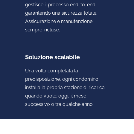
gestisce il processo end-to-end,
garantendo una sicurezza totale.
Assicurazione e manutenzione
sempre incluse.
Soluzione scalabile
Una volta completata la
predisposizione, ogni condomino
installa la propria stazione di ricarica
quando vuole: oggi, il mese
successivo o tra qualche anno.