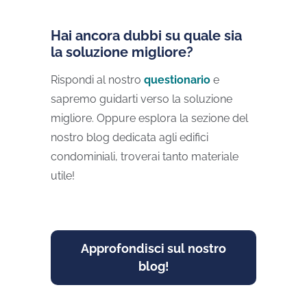
Hai ancora dubbi su quale sia
la soluzione migliore?
Rispondi al nostro
questionario
e
sapremo guidarti verso la soluzione
migliore. Oppure esplora la sezione del
nostro blog dedicata agli edifici
condominiali, troverai tanto materiale
utile!
Approfondisci sul nostro
blog!