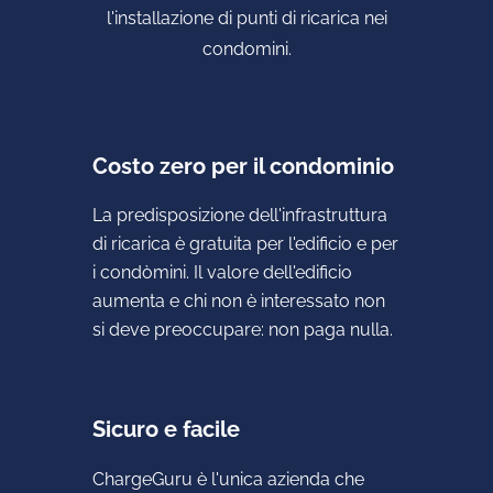
l'installazione di punti di ricarica nei
condomini.
Costo zero per il condominio
La predisposizione dell'infrastruttura
di ricarica è gratuita per l'edificio e per
i condòmini. Il valore dell'edificio
aumenta e chi non è interessato non
si deve preoccupare: non paga nulla.
Sicuro e facile
ChargeGuru è l'unica azienda che