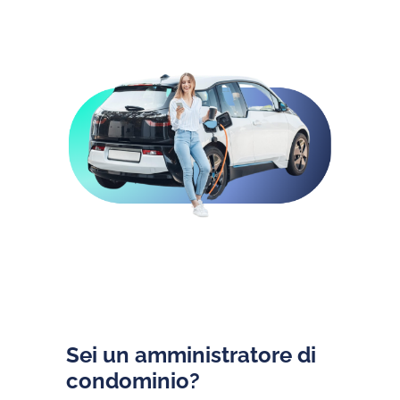
Sei un amministratore di
condominio?