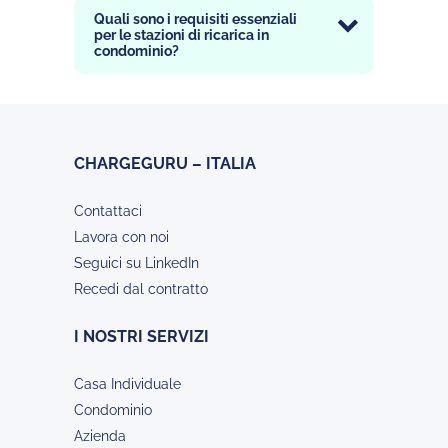
Quali sono i requisiti essenziali
per le stazioni di ricarica in
condominio?
CHARGEGURU – ITALIA
Contattaci
Lavora con noi
Seguici su LinkedIn
Recedi dal contratto
I NOSTRI SERVIZI
Casa Individuale
Condominio
Azienda