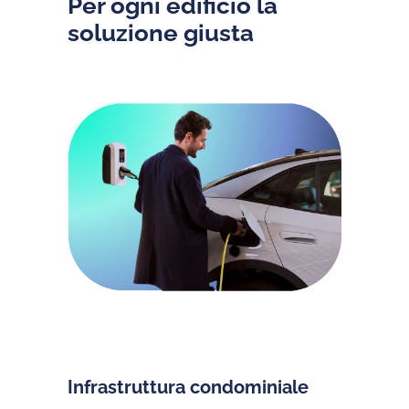
Per ogni edificio la
soluzione giusta
Infrastruttura condominiale