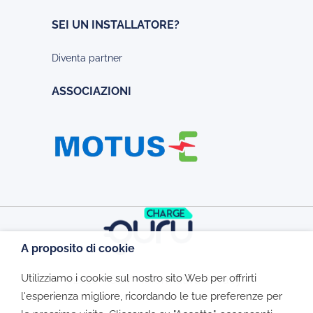
SEI UN INSTALLATORE?
Diventa partner
ASSOCIAZIONI
A proposito di cookie
Utilizziamo i cookie sul nostro sito Web per offrirti
©2026 - CGV - Informativa Privacy -
l'esperienza migliore, ricordando le tue preferenze per