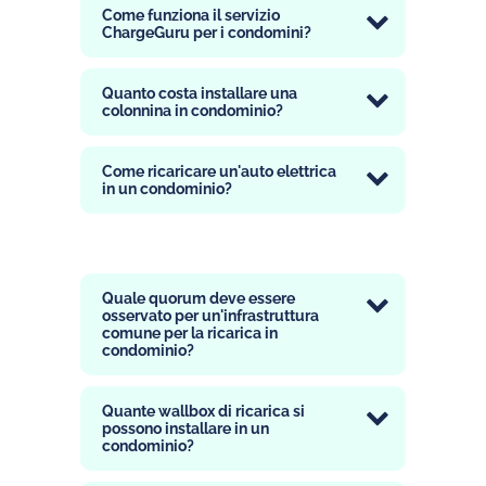
Come funziona il servizio
ChargeGuru per i condomini?
Quanto costa installare una
colonnina in condominio?
Come ricaricare un'auto elettrica
in un condominio?
Quale quorum deve essere
osservato per un'infrastruttura
comune per la ricarica in
condominio?
Quante wallbox di ricarica si
possono installare in un
condominio?