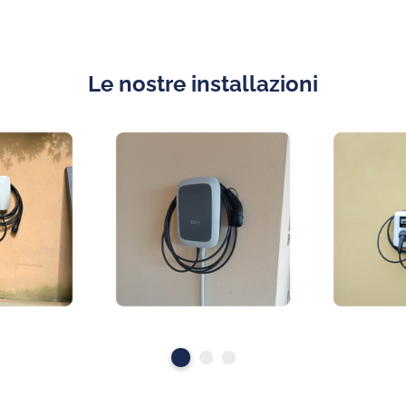
Le nostre installazioni