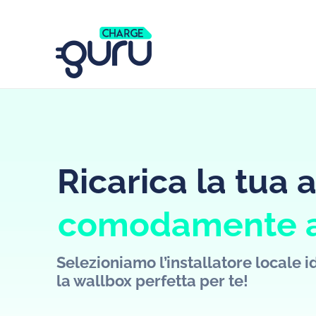
Ricarica la tua 
comodamente a
Selezioniamo l’installatore locale i
la wallbox perfetta per te!