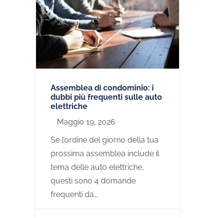
Assemblea di condominio: i
dubbi più frequenti sulle auto
elettriche
Maggio 19, 2026
Se l’ordine del giorno della tua
prossima assemblea include il
tema delle auto elettriche,
questi sono 4 domande
frequenti da…