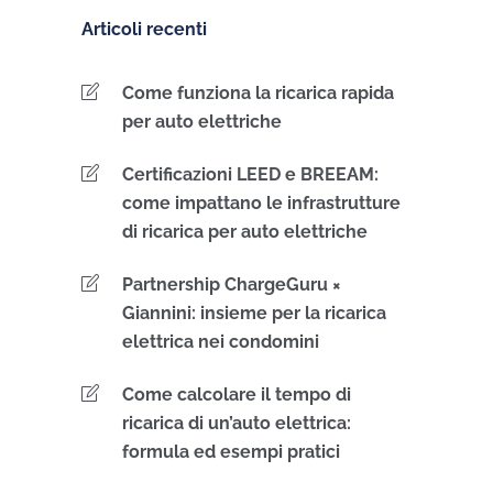
Articoli recenti
Come funziona la ricarica rapida
per auto elettriche
Certificazioni LEED e BREEAM:
come impattano le infrastrutture
di ricarica per auto elettriche
Partnership ChargeGuru ×
Giannini: insieme per la ricarica
elettrica nei condomini
Come calcolare il tempo di
ricarica di un’auto elettrica:
formula ed esempi pratici