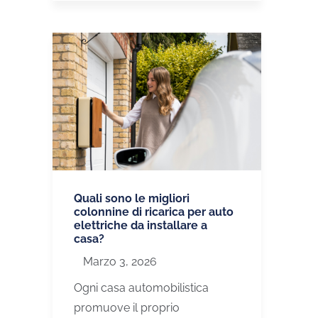
Quali sono le migliori
colonnine di ricarica per auto
elettriche da installare a
casa?
Marzo 3, 2026
Ogni casa automobilistica
promuove il proprio