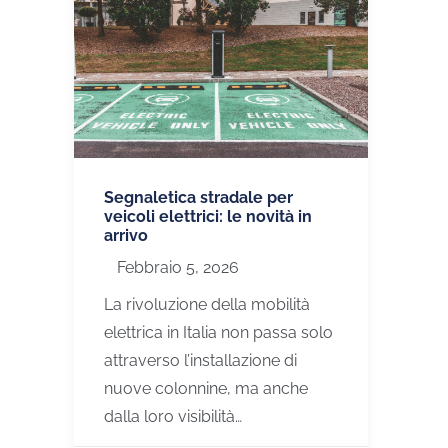
Segnaletica stradale per
veicoli elettrici: le novità in
arrivo
Febbraio 5, 2026
La rivoluzione della mobilità
elettrica in Italia non passa solo
attraverso l’installazione di
nuove colonnine, ma anche
dalla loro visibilità…