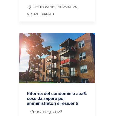
,
,
CONDOMINIO
NORMATIVA
,
NOTIZIE
PRIVATI
Riforma del condominio 2026:
cose da sapere per
amministratori e residenti
Gennaio 13, 2026