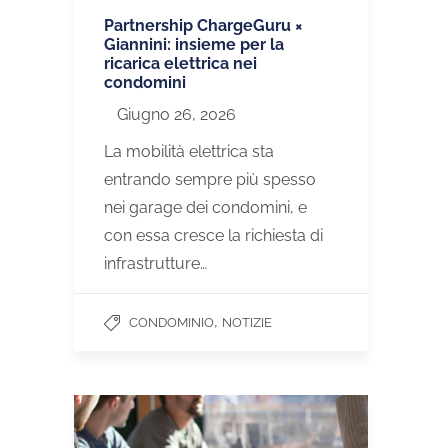
Partnership ChargeGuru ×
Giannini: insieme per la
ricarica elettrica nei
condomini
Giugno 26, 2026
La mobilità elettrica sta
entrando sempre più spesso
nei garage dei condomini, e
con essa cresce la richiesta di
infrastrutture…
,
CONDOMINIO
NOTIZIE