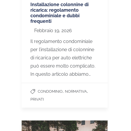
Installazione colonnine di
ricarica: regolamento
condominiale e dubbi
frequenti
Febbraio 19, 2026
Il regolamento condominiale
per l’installazione di colonnine
di ricarica per auto elettriche
può essere molto complicato.
In questo articolo abbiamo…
,
,
CONDOMINIO
NORMATIVA
PRIVATI