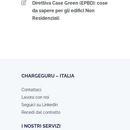
Direttiva Case Green (EPBD): cose
da sapere per gli edifici Non
Residenziali
CHARGEGURU – ITALIA
Contattaci
Lavora con noi
Seguici su LinkedIn
Recedi dal contratto
I NOSTRI SERVIZI