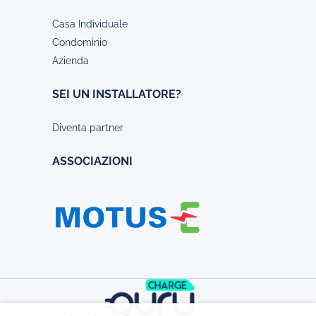
Casa Individuale
Condominio
Azienda
SEI UN INSTALLATORE?
Diventa partner
ASSOCIAZIONI