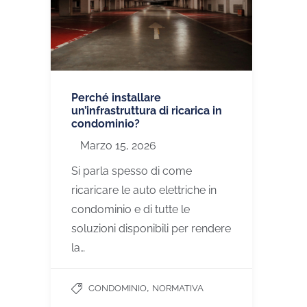
Perché installare
un’infrastruttura di ricarica in
condominio?
Marzo 15, 2026
Si parla spesso di come
ricaricare le auto elettriche in
condominio e di tutte le
soluzioni disponibili per rendere
la…
,
CONDOMINIO
NORMATIVA