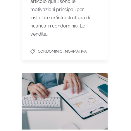
articolo quali sono le
motivazioni principali per
installare un’infrastruttura di
ricarica in condominio. Le
vendite…
,
CONDOMINIO
NORMATIVA