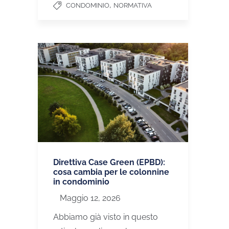
,
CONDOMINIO
NORMATIVA
Direttiva Case Green (EPBD):
cosa cambia per le colonnine
in condominio
Maggio 12, 2026
Abbiamo già visto in questo