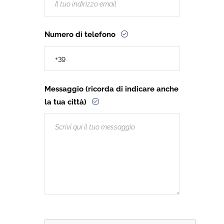
Numero di telefono
Messaggio (ricorda di indicare anche
la tua città)