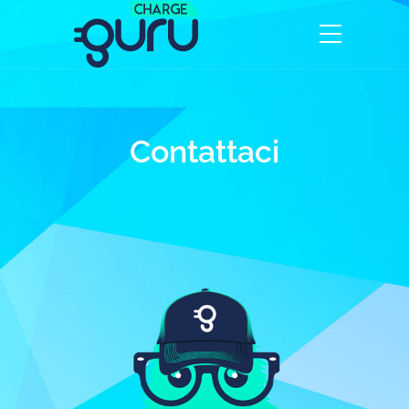
Contattaci