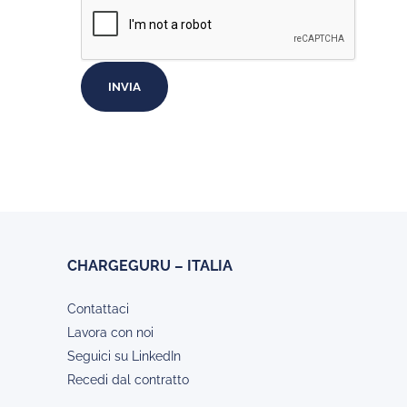
CHARGEGURU – ITALIA
Contattaci
Lavora con noi
Seguici su LinkedIn
Recedi dal contratto