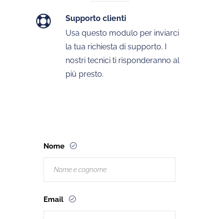
Supporto clienti
Usa questo modulo per inviarci
la tua richiesta di supporto. I
nostri tecnici ti risponderanno al
più presto.
Nome
Email