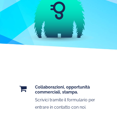
Collaborazioni, opportunità
commerciali, stampa.
Scrivici tramite il formulario per
entrare in contatto con noi.