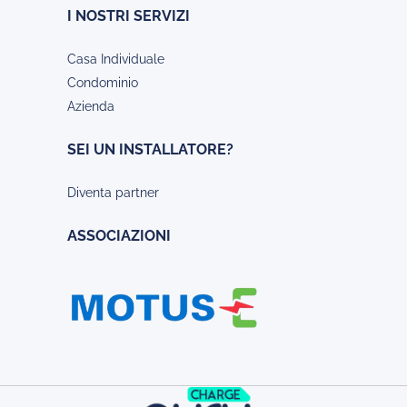
I NOSTRI SERVIZI
Casa Individuale
Condominio
Azienda
SEI UN INSTALLATORE?
Diventa partner
ASSOCIAZIONI