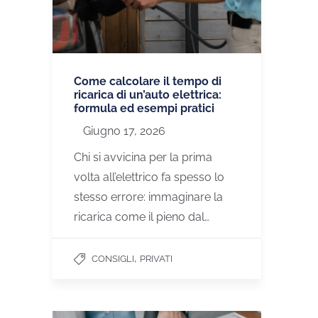
Come calcolare il tempo di
ricarica di un’auto elettrica:
formula ed esempi pratici
Giugno 17, 2026
Chi si avvicina per la prima
volta all’elettrico fa spesso lo
stesso errore: immaginare la
ricarica come il pieno dal…
,
CONSIGLI
PRIVATI