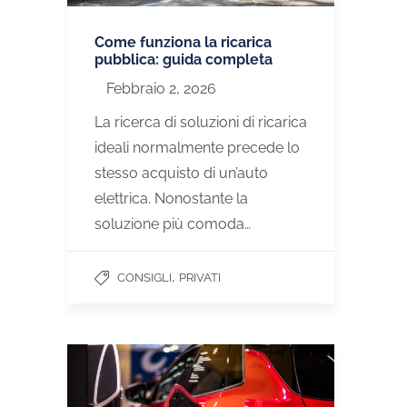
Come funziona la ricarica
pubblica: guida completa
Febbraio 2, 2026
La ricerca di soluzioni di ricarica
ideali normalmente precede lo
stesso acquisto di un’auto
elettrica. Nonostante la
soluzione più comoda…
,
CONSIGLI
PRIVATI