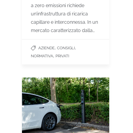
a zero emissioni richiede
un’infrastruttura di ricarica
capillare e interconnessa. In un
mercato caratterizzato dalla…
,
,
AZIENDE
CONSIGLI
,
NORMATIVA
PRIVATI