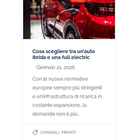
Cosa scegliere tra un’auto
ibrida e una full electric
Gennaio 21, 2026
Con le nuove normative
europee sempre più stringenti
e un’infrastruttura di ricarica in
costante espansione, la
domanda non è più…
,
CONSIGLI
PRIVATI