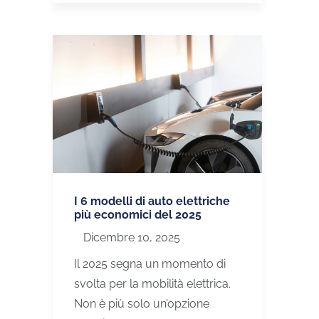
I 6 modelli di auto elettriche
più economici del 2025
Dicembre 10, 2025
Il 2025 segna un momento di
svolta per la mobilità elettrica.
Non è più solo un’opzione