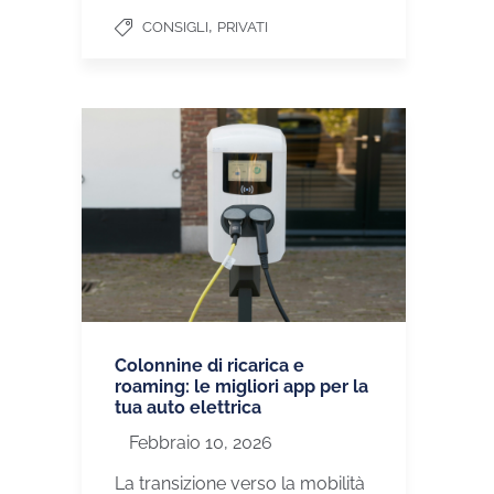
,
CONSIGLI
PRIVATI
Colonnine di ricarica e
roaming: le migliori app per la
tua auto elettrica
Febbraio 10, 2026
La transizione verso la mobilità