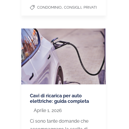
,
,
CONDOMINIO
CONSIGLI
PRIVATI
Cavi di ricarica per auto
elettriche: guida completa
Aprile 1, 2026
Ci sono tante domande che