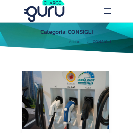
Categoria:
CONSIGLI
Accueil
CONSIGLI