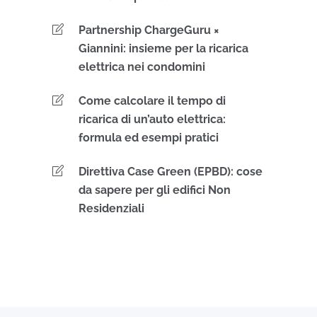
Partnership ChargeGuru ×
Giannini: insieme per la ricarica
elettrica nei condomini
Come calcolare il tempo di
ricarica di un’auto elettrica:
formula ed esempi pratici
Direttiva Case Green (EPBD): cose
da sapere per gli edifici Non
Residenziali