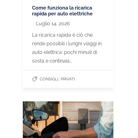
Come funziona la ricarica
rapida per auto elettriche
Luglio 14, 2026
La ricarica rapida è ciò che
rende possibili i lunghi viaggi in
auto elettrica: pochi minuti di
sosta e centinaia…
,
CONSIGLI
PRIVATI