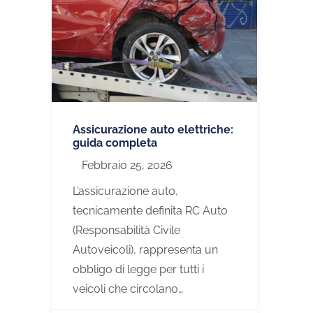
Assicurazione auto elettriche:
guida completa
Febbraio 25, 2026
L’assicurazione auto,
tecnicamente definita RC Auto
(Responsabilità Civile
Autoveicoli), rappresenta un
obbligo di legge per tutti i
veicoli che circolano…