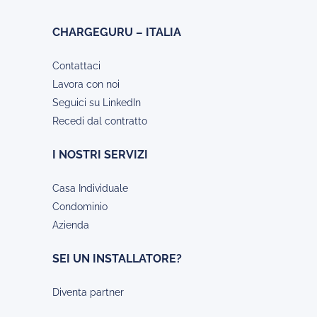
CHARGEGURU – ITALIA
Contattaci
Lavora con noi
Seguici su LinkedIn
Recedi dal contratto
I NOSTRI SERVIZI
Casa Individuale
Condominio
Azienda
SEI UN INSTALLATORE?
Diventa partner