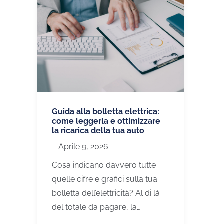
Guida alla bolletta elettrica:
come leggerla e ottimizzare
la ricarica della tua auto
Aprile 9, 2026
Cosa indicano davvero tutte
quelle cifre e grafici sulla tua
bolletta dell’elettricità? Al di là
del totale da pagare, la…