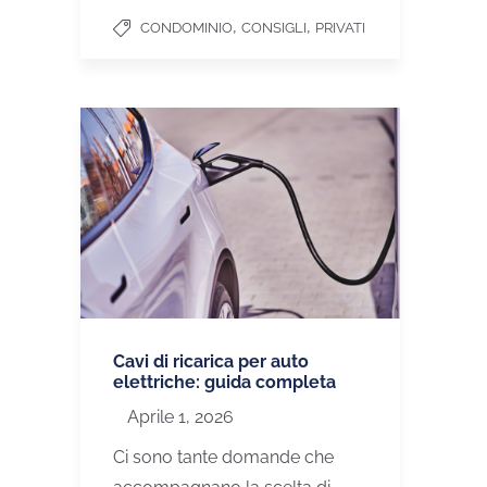
,
,
CONDOMINIO
CONSIGLI
PRIVATI
Cavi di ricarica per auto
elettriche: guida completa
Aprile 1, 2026
Ci sono tante domande che