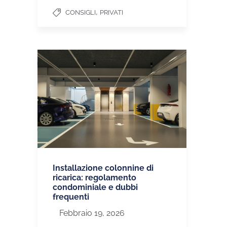
,
CONSIGLI
PRIVATI
Installazione colonnine di
ricarica: regolamento
condominiale e dubbi
frequenti
Febbraio 19, 2026