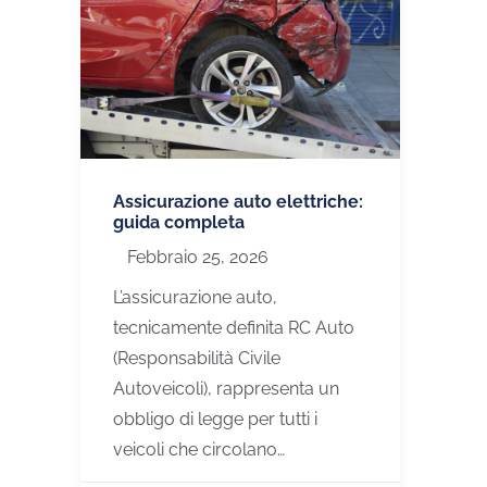
Assicurazione auto elettriche:
guida completa
Febbraio 25, 2026
L’assicurazione auto,
tecnicamente definita RC Auto
(Responsabilità Civile
Autoveicoli), rappresenta un
obbligo di legge per tutti i
veicoli che circolano…