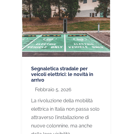
Segnaletica stradale per
veicoli elettrici: le novità in
arrivo
Febbraio 5, 2026
La rivoluzione della mobilità
elettrica in Italia non passa solo
attraverso l’installazione di
nuove colonnine, ma anche