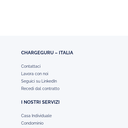
CHARGEGURU – ITALIA
Contattaci
Lavora con noi
Seguici su LinkedIn
Recedi dal contratto
I NOSTRI SERVIZI
Casa Individuale
Condominio