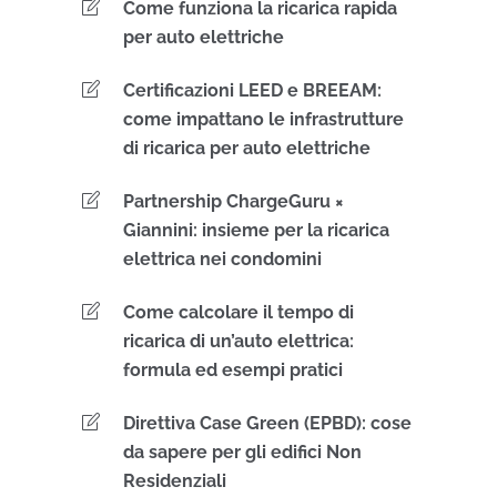
Come funziona la ricarica rapida
per auto elettriche
Certificazioni LEED e BREEAM:
come impattano le infrastrutture
di ricarica per auto elettriche
Partnership ChargeGuru ×
Giannini: insieme per la ricarica
elettrica nei condomini
Come calcolare il tempo di
ricarica di un’auto elettrica:
formula ed esempi pratici
Direttiva Case Green (EPBD): cose
da sapere per gli edifici Non
Residenziali