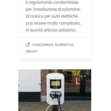
Il regolamento condominiale
per l’installazione di colonnine
di ricarica per auto elettriche
può essere molto complicato.
In questo articolo abbiamo…
,
,
CONDOMINIO
NORMATIVA
PRIVATI