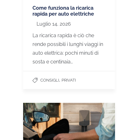
Come funziona la ricarica
rapida per auto elettriche
Luglio 14, 2026
La ricarica rapida è ciò che
rende possibili i lunghi viaggi in
auto elettrica: pochi minuti di
sosta e centinaia…
,
CONSIGLI
PRIVATI