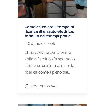
Come calcolare il tempo di
ricarica di un’auto elettrica:
formula ed esempi pratici
Giugno 17, 2026
Chi si avvicina per la prima
volta all’elettrico fa spesso lo
stesso errore: immaginare la
ricarica come il pieno dal…
,
CONSIGLI
PRIVATI