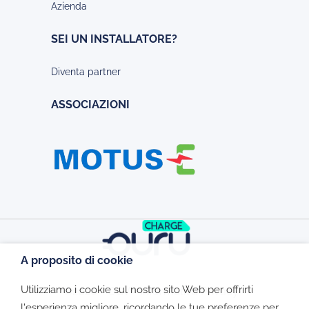
Azienda
SEI UN INSTALLATORE?
Diventa partner
ASSOCIAZIONI
A proposito di cookie
Utilizziamo i cookie sul nostro sito Web per offrirti
©2026 - CGV - Informativa Privacy -
l'esperienza migliore, ricordando le tue preferenze per