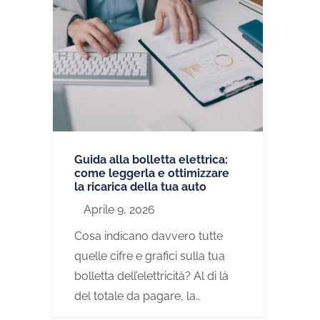
Guida alla bolletta elettrica:
come leggerla e ottimizzare
la ricarica della tua auto
Aprile 9, 2026
Cosa indicano davvero tutte
quelle cifre e grafici sulla tua
bolletta dell’elettricità? Al di là
del totale da pagare, la…