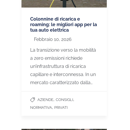
Colonnine di ricarica e
roaming: le migliori app per la
tua auto elettrica
Febbraio 10, 2026
La transizione verso la mobilità
a zero emissioni richiede
un’infrastruttura di ricarica
capillare e interconnessa. In un
mercato caratterizzato dalla…
,
,
AZIENDE
CONSIGLI
,
NORMATIVA
PRIVATI