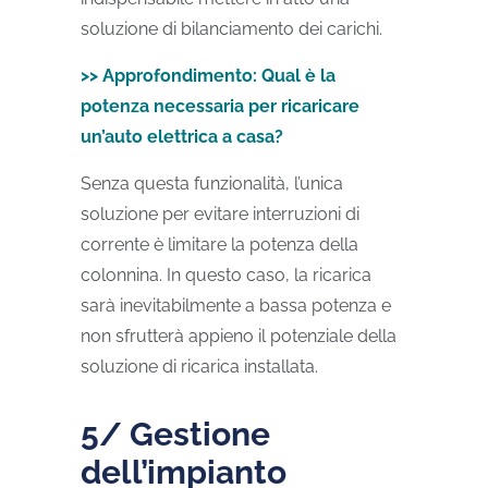
soluzione di bilanciamento dei carichi.
>> Approfondimento: Qual è la
potenza necessaria per ricaricare
un’auto elettrica a casa?
Senza questa funzionalità, l’unica
soluzione per evitare interruzioni di
corrente è limitare la potenza della
colonnina. In questo caso, la ricarica
sarà inevitabilmente a bassa potenza e
non sfrutterà appieno il potenziale della
soluzione di ricarica installata.
5/ Gestione
dell’impianto