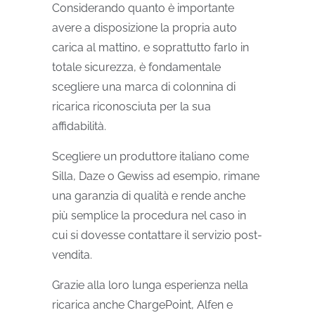
Considerando quanto è importante
avere a disposizione la propria auto
carica al mattino, e soprattutto farlo in
totale sicurezza, è fondamentale
scegliere una marca di colonnina di
ricarica riconosciuta per la sua
affidabilità.
Scegliere un produttore italiano come
Silla, Daze o Gewiss ad esempio, rimane
una garanzia di qualità e rende anche
più semplice la procedura nel caso in
cui si dovesse contattare il servizio post-
vendita.
Grazie alla loro lunga esperienza nella
ricarica anche ChargePoint, Alfen e