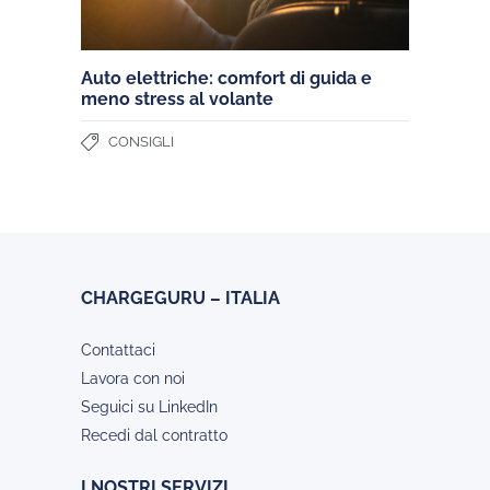
Auto elettriche: comfort di guida e
meno stress al volante
CONSIGLI
CHARGEGURU – ITALIA
Contattaci
Lavora con noi
Seguici su LinkedIn
Recedi dal contratto
I NOSTRI SERVIZI