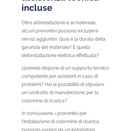
incluse
Oltre all’installazione e al materiale,
alcuni preventivi possono includere
servizi aggiuntivi. Qual è la durata della
garanzia del materiale? E quella
dell’installazione elettrica effettuata?
L’azienda dispone di un supporto tecnico
competente per assisterti in caso di
problemi? Hai la possibilità di stipulare
un contratto di manutenzione per la
colonnina di ricarica?
In conclusione, i preventivi per
l’installazione di colonnine di ricarica
possono variare da un installatore