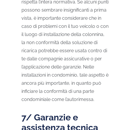
rispetta l’intera normativa. Se alcuni punti
possono sembrare insignificanti a prima
vista, è importante considerare che in
caso di problemi con il tuo veicolo o con
il luogo di installazione della colonnina,
la non conformità della soluzione di
ricarica potrebbe essere usata contro di
te dalle compagnie assicurative o per
l’applicazione delle garanzie. Nelle
installazioni in condominio, tale aspetto è
ancora più importante, in quanto può
inficiare la conformità di una parte
condominiale come l’autorimessa.
7/ Garanzie e
assistenza tecnica