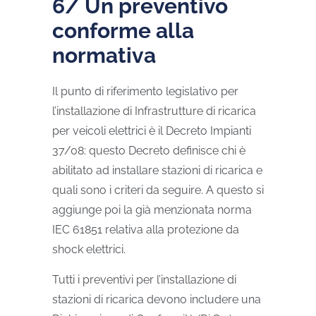
6/ Un preventivo
conforme alla
normativa
Il punto di riferimento legislativo per
l’installazione di Infrastrutture di ricarica
per veicoli elettrici è il Decreto Impianti
37/08: questo Decreto definisce chi è
abilitato ad installare stazioni di ricarica e
quali sono i criteri da seguire. A questo si
aggiunge poi la già menzionata norma
IEC 61851 relativa alla protezione da
shock elettrici.
Tutti i preventivi per l’installazione di
stazioni di ricarica devono includere una