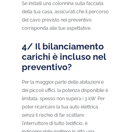
Se installi una colonnina sulla facciata
della tua casa, assicurati che il percorso
del cavo previsto nel preventivo
corrisponda alle tue aspettative.
4/ Il bilanciamento
carichi è incluso nel
preventivo?
Per la maggior parte delle abitazioni e
dei piccoli uffici, la potenza disponibile è
limitata, spesso non supera i 3 kW. Per
poter ricaricare la tua auto elettrica
senza il rischio di far scattare
l’interruttore di tutto l’edificio, è
indispensabile mettere in atto una