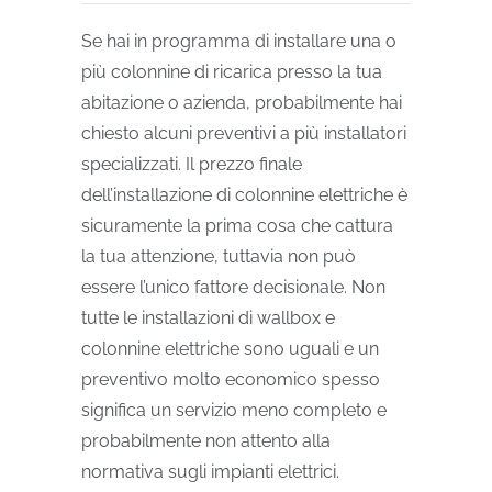
Se hai in programma di installare una o
più colonnine di ricarica presso la tua
abitazione o azienda, probabilmente hai
chiesto alcuni preventivi a più installatori
specializzati. Il prezzo finale
dell’installazione di colonnine elettriche è
sicuramente la prima cosa che cattura
la tua attenzione, tuttavia non può
essere l’unico fattore decisionale. Non
tutte le installazioni di wallbox e
colonnine elettriche sono uguali e un
preventivo molto economico spesso
significa un servizio meno completo e
probabilmente non attento alla
normativa sugli impianti elettrici.