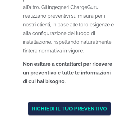
all’altro. Gli ingegneri ChargeGuru
realizzano preventivi su misura per i
nostri clienti, in base alle loro esigenze e
alla configurazione del luogo di
installazione, rispettando naturalmente
l’intera normativa in vigore.
Non esitare a contattarci per ricevere
un preventivo e tutte le informazioni
di cui hai bisogno.
RICHIEDI IL TUO PREVENTIVO