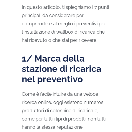
In questo articolo, ti spieghiamo i 7 punti
principali da considerare per
comprendere al meglio i preventivi per
l’installazione di wallbox di ricarica che
hai ricevuto o che stai per ricevere.
1/ Marca della
stazione di ricarica
nel preventivo
Come è facile intuire da una veloce
ricerca online, oggi esistono numerosi
produttori di colonnine di ricarica e,
come per tutti i tipi di prodotti, non tutti
hanno la stessa reputazione.