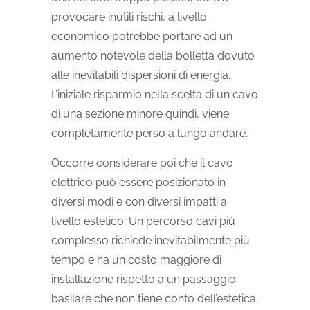
provocare inutili rischi, a livello
economico potrebbe portare ad un
aumento notevole della bolletta dovuto
alle inevitabili dispersioni di energia.
L’iniziale risparmio nella scelta di un cavo
di una sezione minore quindi, viene
completamente perso a lungo andare.
Occorre considerare poi che il cavo
elettrico può essere posizionato in
diversi modi e con diversi impatti a
livello estetico. Un percorso cavi più
complesso richiede inevitabilmente più
tempo e ha un costo maggiore di
installazione rispetto a un passaggio
basilare che non tiene conto dell’estetica.