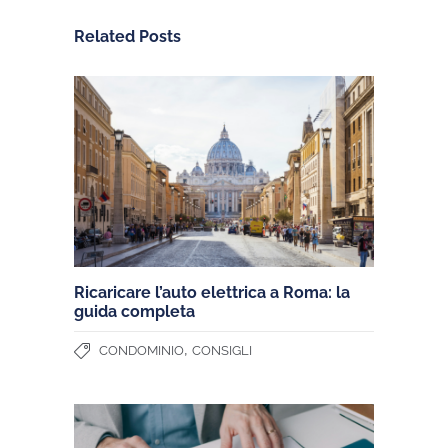
Related Posts
Ricaricare l’auto elettrica a Roma: la
guida completa
,
CONDOMINIO
CONSIGLI