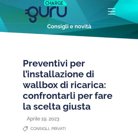
Consigli e novità
Preventivi per
l’installazione di
wallbox di ricarica:
confrontarli per fare
la scelta giusta
Aprile 19, 2023
,
CONSIGLI
PRIVATI