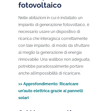
fotovoltaico
Nelle abitazioni in cui è installato un
impianto di generazione fotovoltaico, è
necessario usare un dispositivo di
ricarica che interagisca correttamente
con tale impianto, di modo da sfruttare
al meglio la generazione di energia
rinnovabile. Una wallbox non adeguata,
potrebbe paradossalmente portare
anche all’impossibilità di ricaricare.
>> Approfondimento: Ricaricare
un’auto elettrica grazie ai pannelli
solari