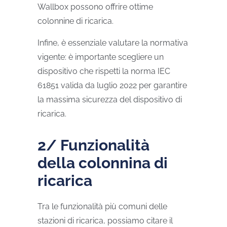
Wallbox possono offrire ottime
colonnine di ricarica.
Infine, è essenziale valutare la normativa
vigente: è importante scegliere un
dispositivo che rispetti la norma IEC
61851 valida da luglio 2022 per garantire
la massima sicurezza del dispositivo di
ricarica.
2/ Funzionalità
della colonnina di
ricarica
Tra le funzionalità più comuni delle
stazioni di ricarica, possiamo citare il