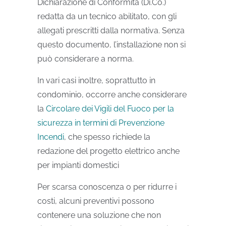
Dichiarazione di Conformità (Di.Co.)
redatta da un tecnico abilitato, con gli
allegati prescritti dalla normativa. Senza
questo documento, l’installazione non si
può considerare a norma.
In vari casi inoltre, soprattutto in
condominio, occorre anche considerare
la
Circolare dei Vigili del Fuoco per la
sicurezza in termini di Prevenzione
Incendi
, che spesso richiede la
redazione del progetto elettrico anche
per impianti domestici
Per scarsa conoscenza o per ridurre i
costi, alcuni preventivi possono
contenere una soluzione che non