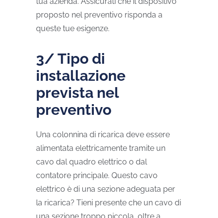
tua azienda. Assicurati che il dispositivo
proposto nel preventivo risponda a
queste tue esigenze.
3/ Tipo di
installazione
prevista nel
preventivo
Una colonnina di ricarica deve essere
alimentata elettricamente tramite un
cavo dal quadro elettrico o dal
contatore principale. Questo cavo
elettrico è di una sezione adeguata per
la ricarica? Tieni presente che un cavo di
una sezione troppo piccola, oltre a