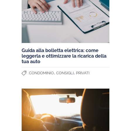
Guida alla bolletta elettrica: come
leggerla e ottimizzare la ricarica della
tua auto
,
,
CONDOMINIO
CONSIGLI
PRIVATI