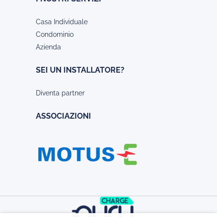
Casa Individuale
Condominio
Azienda
SEI UN INSTALLATORE?
Diventa partner
ASSOCIAZIONI