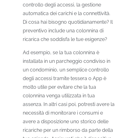
controllo degli accessi, la gestione
automatica dei carichi e la connettività.
Di cosa hai bisogno quotidianamente? Il
preventivo include una colonnina di
ricarica che soddisfa le tue esigenze?
Ad esempio, se la tua colonnina è
installata in un parcheggio condiviso in
un condominio, un semplice controllo
degli accessi tramite tessera o App è
molto utile per evitare che la tua
colonnina venga utilizzata in tua
assenza. In altri casi poi, potresti avere la
necessità di monitorare i consumi e
avere a disposizione uno storico delle
ricariche per un rimborso da parte della