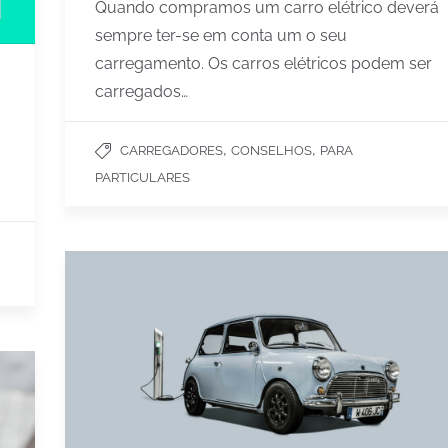
Quando compramos um carro elétrico deverá
sempre ter-se em conta um o seu
carregamento. Os carros elétricos podem ser
carregados…
,
,
CARREGADORES
CONSELHOS
PARA
PARTICULARES