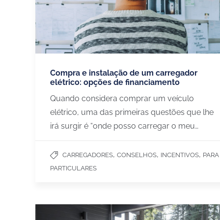
Compra e instalação de um carregador
elétrico: opções de financiamento
Quando considera comprar um veículo
elétrico, uma das primeiras questões que lhe
irá surgir é “onde posso carregar o meu…
,
,
,
CARREGADORES
CONSELHOS
INCENTIVOS
PARA
PARTICULARES