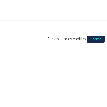
Personalizar os cookies
Aceitar