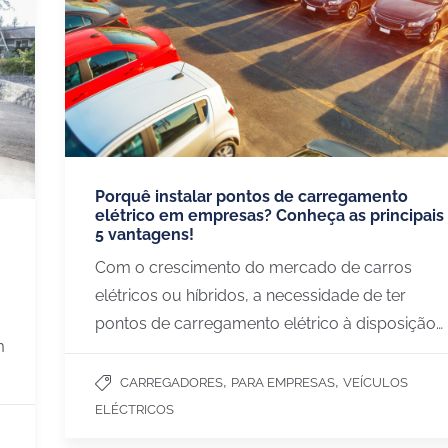
Porquê instalar pontos de carregamento
elétrico em empresas? Conheça as principais
5 vantagens!
Com o crescimento do mercado de carros
elétricos ou híbridos, a necessidade de ter
pontos de carregamento elétrico à disposição…
m
,
,
CARREGADORES
PARA EMPRESAS
VEÍCULOS
ELÉCTRICOS