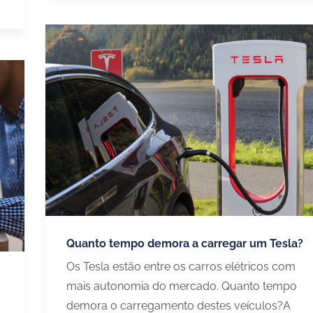
Quanto tempo demora a carregar um Tesla?
Os Tesla estão entre os carros elétricos com
mais autonomia do mercado. Quanto tempo
demora o carregamento destes veículos?A