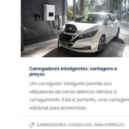
Carregadores inteligentes: vantagens e
preços
Um carregador inteligente permite aos
utilizadores de carros elétricos otimizar o
carregamento. Esta é, portanto, uma vantage
adicional para economizar…
,
,
,
CARREGADORES
CONSELHOS
PARA EMPRESAS