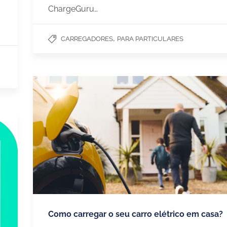
ChargeGuru…
,
CARREGADORES
PARA PARTICULARES
Como carregar o seu carro elétrico em casa?