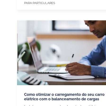
PARA PARTICULARES
Como otimizar o carregamento do seu carro
elétrico com o balanceamento de cargas