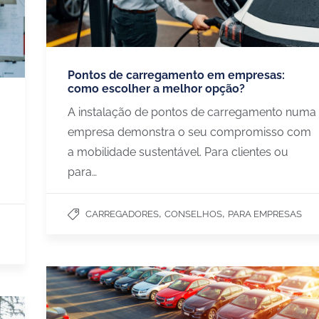
Pontos de carregamento em empresas:
como escolher a melhor opção?
A instalação de pontos de carregamento numa
empresa demonstra o seu compromisso com
a mobilidade sustentável. Para clientes ou
para…
,
,
CARREGADORES
CONSELHOS
PARA EMPRESAS