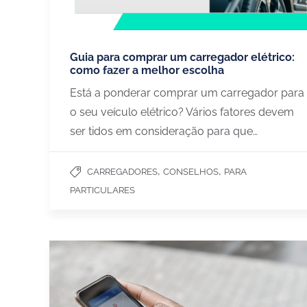
Guia para comprar um carregador elétrico:
como fazer a melhor escolha
Está a ponderar comprar um carregador para
o seu veículo elétrico? Vários fatores devem
ser tidos em consideração para que…
,
,
CARREGADORES
CONSELHOS
PARA
PARTICULARES