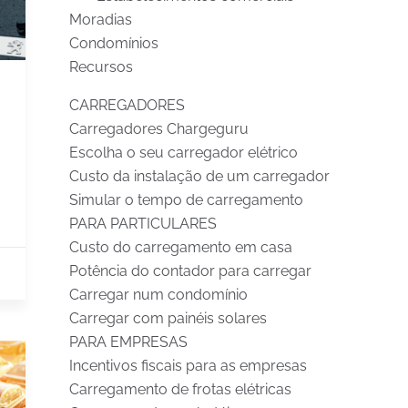
Moradias
Condomínios
Recursos
CARREGADORES
Carregadores Chargeguru
Escolha o seu carregador elétrico
Custo da instalação de um carregador
Simular o tempo de carregamento
PARA PARTICULARES
Custo do carregamento em casa
Potência do contador para carregar
Carregar num condomínio
Carregar com painéis solares
PARA EMPRESAS
Incentivos fiscais para as empresas
Carregamento de frotas elétricas