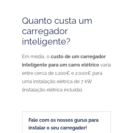
Quanto custa um
carregador
inteligente?
Em média, o
custo de um carregador
inteligente para um carro elétrico
varia
entre cerca de 1.200€ e 2.000€ para
uma instalação elétrica de 7 kW
(instalação elétrica incluída).
Fale com os nossos gurus para
instalar o seu carregador!