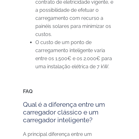
contrato de eletricidade vigente, e
a possibilidade de efetuar o
carregamento com recurso a
painéis solares para minimizar os
custos.
O custo de um ponto de
carregamento inteligente varia
entre os 1.500€ e os 2.000€ para
uma instalação elétrica de 7 kW.
FAQ
Qual é a diferença entre um
carregador clássico e um
carregador inteligente?
A principal diferença entre um