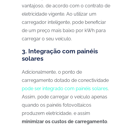
vantajoso, de acordo com o contrato de
eletricidade vigente. Ao utilizar um
carregador inteligente, pode beneficiar
de um preço mais baixo por kWh para
carregar o seu veículo.
3. Integração com painéis
solares
Adicionalmente, o ponto de
carregamento dotado de conectividade
pode ser integrado com painéis solares
.
Assim, pode carregar o veículo apenas
quando os painéis fotovoltaicos
produzem eletricidade, e assim
minimizar os custos de carregamento
.