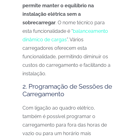
permite manter o equilíbrio na
instalação elétrica sem a
sobrecarregar
. O nome técnico para
esta funcionalidade é “
balanceamento
dinâmico de cargas
”. Vários
carregadores oferecem esta
funcionalidade, permitindo diminuir os
custos do carregamento e facilitando a
instalação.
2. Programação de Sessões de
Carregamento
Com ligação ao quadro elétrico,
também é possível programar o
carregamento para fora das horas de
vazio ou para um horário mais