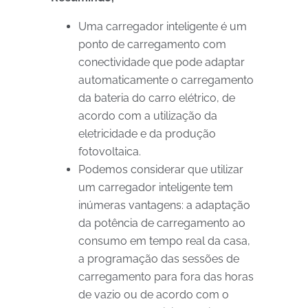
Uma carregador inteligente é um
ponto de carregamento com
conectividade que pode adaptar
automaticamente o carregamento
da bateria do carro elétrico, de
acordo com a utilização da
eletricidade e da produção
fotovoltaica.
Podemos considerar que utilizar
um carregador inteligente tem
inúmeras vantagens: a adaptação
da potência de carregamento ao
consumo em tempo real da casa,
a programação das sessões de
carregamento para fora das horas
de vazio ou de acordo com o