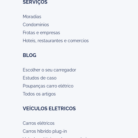
SERVIÇOS
Moradias
Condominios
Frotas e empresas
Hoteis, restaurantes e comercios
BLOG
Escolher o seu carregador
Estudos de caso
Poupanças carro elétrico
Todos os artigos
VEÍCULOS ELETRICOS
Carros elétricos
Carros híbrido plug-in