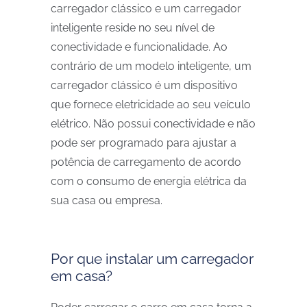
carregador clássico e um carregador
inteligente reside no seu nível de
conectividade e funcionalidade. Ao
contrário de um modelo inteligente, um
carregador clássico é um dispositivo
que fornece eletricidade ao seu veículo
elétrico. Não possui conectividade e não
pode ser programado para ajustar a
potência de carregamento de acordo
com o consumo de energia elétrica da
sua casa ou empresa.
Por que instalar um carregador
em casa?