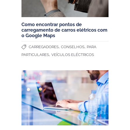
Como encontrar pontos de
carregamento de carros elétricos com
o Google Maps
,
,
CARREGADORES
CONSELHOS
PARA
,
PARTICULARES
VEÍCULOS ELÉCTRICOS