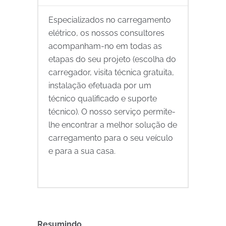
Especializados no carregamento
elétrico, os nossos consultores
acompanham-no em todas as
etapas do seu projeto (escolha do
carregador, visita técnica gratuita,
instalação efetuada por um
técnico qualificado e suporte
técnico). O nosso serviço permite-
lhe encontrar a melhor solução de
carregamento para o seu veículo
e para a sua casa.
Resumindo,