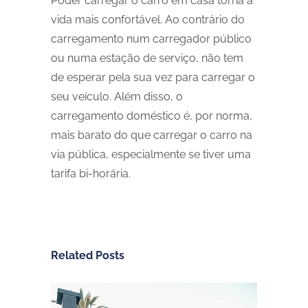
Poder carregar o carro em casa torna a
vida mais confortável. Ao contrário do
carregamento num carregador público
ou numa estação de serviço, não tem
de esperar pela sua vez para carregar o
seu veículo. Além disso, o
carregamento doméstico é, por norma,
mais barato do que carregar o carro na
via pública, especialmente se tiver uma
tarifa bi-horária.
Related Posts