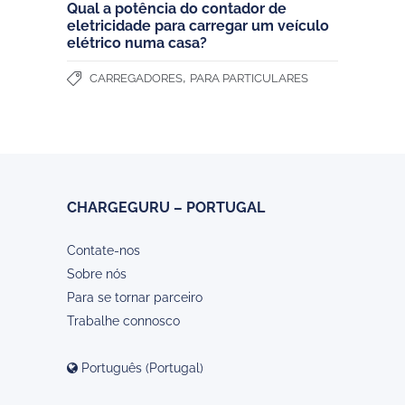
Qual a potência do contador de
eletricidade para carregar um veículo
elétrico numa casa?
,
CARREGADORES
PARA PARTICULARES
CHARGEGURU – PORTUGAL
Contate-nos
Sobre nós
Para se tornar parceiro
Trabalhe connosco
Português (Portugal)