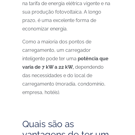
na tarifa de energia elétrica vigente e na
sua produção fotovoltaica. A longo
prazo, é uma excelente forma de
economizar energia.
Como a maioria dos pontos de
carregamento, um carregador
inteligente pode ter uma
potência que
varia de 7 kW a 22 kW,
dependendo
das necessidades e do local de
carregamento (moradia, condomínio,
empresa, hotéis).
Quais são as
vantagens de ter um