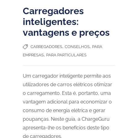
Carregadores
inteligentes:
vantagens e preços
,
,
CARREGADORES
CONSELHOS
PARA
,
EMPRESAS
PARA PARTICULARES
Um carregador inteligente permite aos
utilizadores de carros elétricos otimizar
o carregamento. Esta é, portanto, uma
vantagem adicional para economizar o
consumo de energia elétrica e gerar
poupanças. Neste guia, a ChargeGuru
apresenta-lhe os benefícios deste tipo
de carregadores.