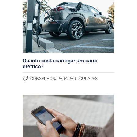
Quanto custa carregar um carro
elétrico?
,
CONSELHOS
PARA PARTICULARES