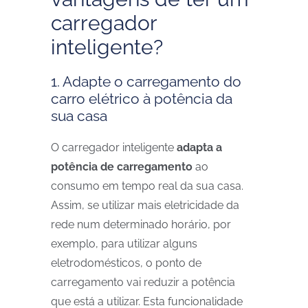
carregador
inteligente?
1. Adapte o carregamento do
carro elétrico à potência da
sua casa
O carregador inteligente
adapta a
potência de carregamento
ao
consumo em tempo real da sua casa.
Assim, se utilizar mais eletricidade da
rede num determinado horário, por
exemplo, para utilizar alguns
eletrodomésticos, o ponto de
carregamento vai reduzir a potência
que está a utilizar. Esta funcionalidade