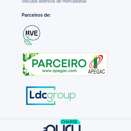
Veículos elétricos de mercadorias
Parceiros de: