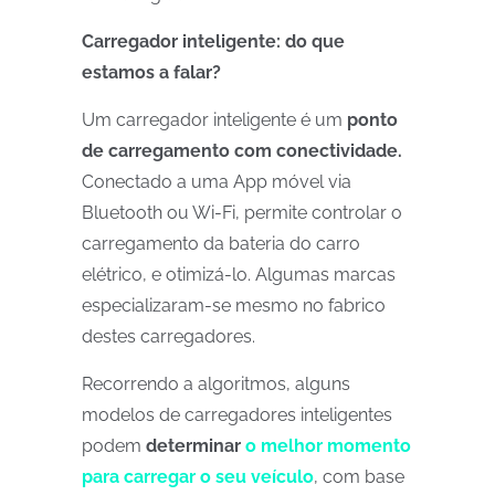
Carregador inteligente: do que
estamos a falar?
Um carregador inteligente é um
ponto
de carregamento com conectividade.
Conectado a uma App móvel via
Bluetooth ou Wi-Fi, permite controlar o
carregamento da bateria do carro
elétrico, e otimizá-lo. Algumas marcas
especializaram-se mesmo no fabrico
destes carregadores.
Recorrendo a algoritmos, alguns
modelos de carregadores inteligentes
podem
determinar
o melhor momento
para carregar o seu veículo
, com base