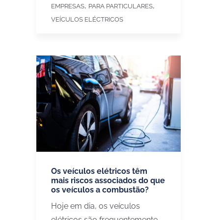
,
,
EMPRESAS
PARA PARTICULARES
VEÍCULOS ELÉCTRICOS
Os veículos elétricos têm
mais riscos associados do que
os veículos a combustão?
Hoje em dia, os veículos
elétricos são frequentemente