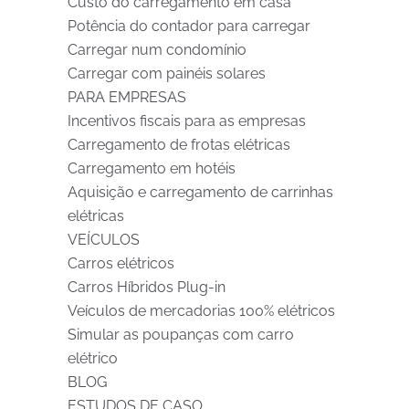
Custo do carregamento em casa
Potência do contador para carregar
Carregar num condomínio
Carregar com painéis solares
PARA EMPRESAS
Incentivos fiscais para as empresas
Carregamento de frotas elétricas
Carregamento em hotéis
Aquisição e carregamento de carrinhas
elétricas
VEÍCULOS
Carros elétricos
Carros Híbridos Plug-in
Veículos de mercadorias 100% elétricos
Simular as poupanças com carro
elétrico
BLOG
ESTUDOS DE CASO