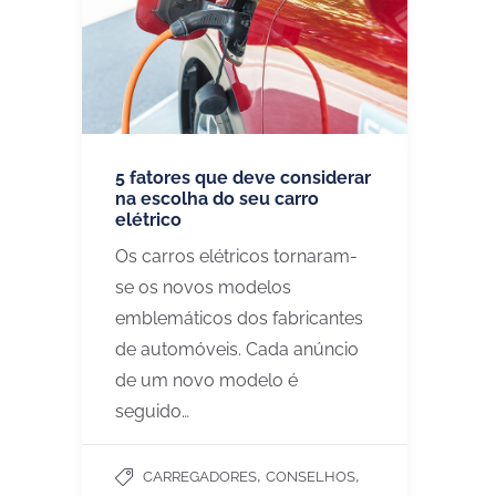
5 fatores que deve considerar
na escolha do seu carro
elétrico
Os carros elétricos tornaram-
se os novos modelos
emblemáticos dos fabricantes
de automóveis. Cada anúncio
de um novo modelo é
seguido…
,
,
CARREGADORES
CONSELHOS