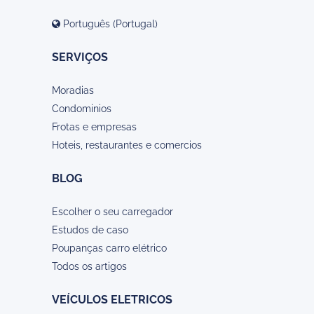
Português (Portugal)
SERVIÇOS
Moradias
Condominios
Frotas e empresas
Hoteis, restaurantes e comercios
BLOG
Escolher o seu carregador
Estudos de caso
Poupanças carro elétrico
Todos os artigos
VEÍCULOS ELETRICOS