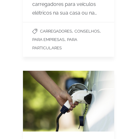
carregadores para veículos
elétricos na sua casa ou na…
,
,
CARREGADORES
CONSELHOS
,
PARA EMPRESAS
PARA
PARTICULARES