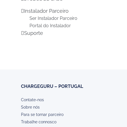
Instalador Parceiro
Ser Instalador Parceiro
Portal do Instalador
Suporte
CHARGEGURU – PORTUGAL
Contate-nos
Sobre nós
Para se tornar parceiro
Trabalhe connosco