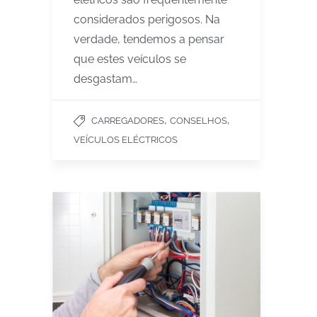
considerados perigosos. Na
verdade, tendemos a pensar
que estes veículos se
desgastam…
,
,
CARREGADORES
CONSELHOS
VEÍCULOS ELÉCTRICOS