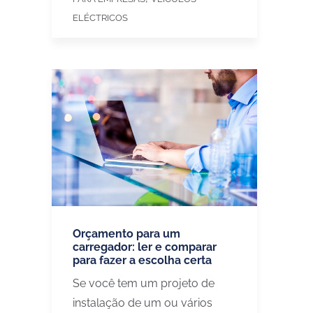
ELÉCTRICOS
Orçamento para um
carregador: ler e comparar
para fazer a escolha certa
Se você tem um projeto de
instalação de um ou vários