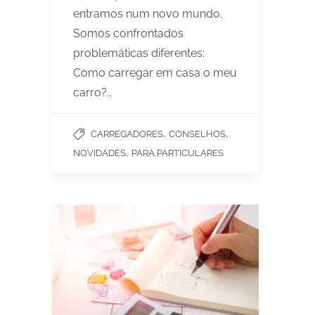
entramos num novo mundo.
Somos confrontados
problemáticas diferentes:
Como carregar em casa o meu
carro?…
,
,
CARREGADORES
CONSELHOS
,
NOVIDADES
PARA PARTICULARES