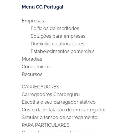
Menu CG Portugal
Empresas
Edifícios de escritórios
Soluções para empresas
Domicílio colaboradores
Estabelecimentos comerciais
Moradias
Condomínios
Recursos
CARREGADORES
Carregadores Chargeguru
Escolha o seu carregador elétrico
Custo da instalação de um carregador
Simular o tempo de carregamento
PARA PARTICULARES