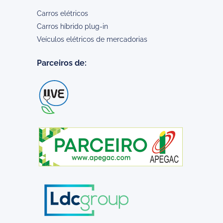
Carros elétricos
Carros híbrido plug-in
Veículos elétricos de mercadorias
Parceiros de: