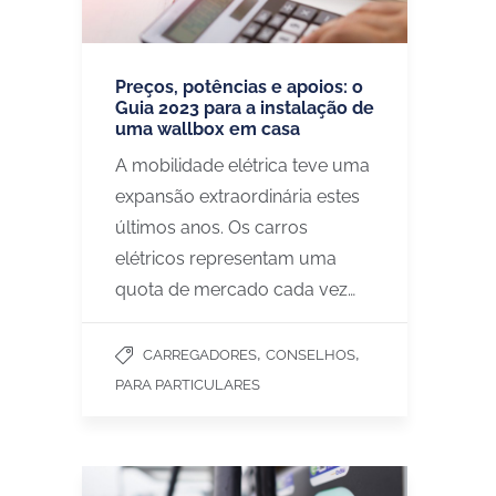
Preços, potências e apoios: o
Guia 2023 para a instalação de
uma wallbox em casa
A mobilidade elétrica teve uma
expansão extraordinária estes
últimos anos. Os carros
elétricos representam uma
quota de mercado cada vez…
,
,
CARREGADORES
CONSELHOS
PARA PARTICULARES