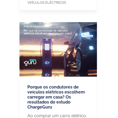
VEÍCULOS ELÉCTRICOS
Porque os condutores de
veículos elétricos escolhem
carregar em casa? Os
resultados do estudo
ChargeGuru
Ao comprar um carro elétrico,