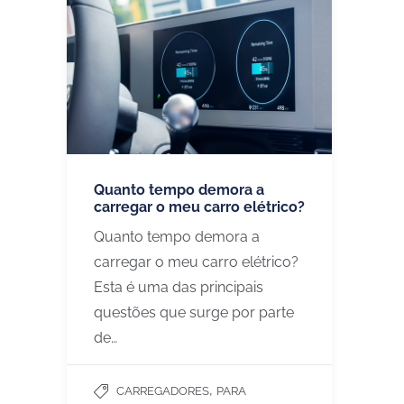
Quanto tempo demora a
carregar o meu carro elétrico?
Quanto tempo demora a
carregar o meu carro elétrico?
Esta é uma das principais
questões que surge por parte
de…
,
CARREGADORES
PARA