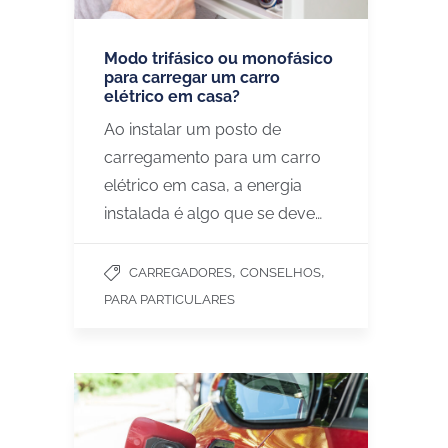
Modo trifásico ou monofásico
para carregar um carro
elétrico em casa?
Ao instalar um posto de
carregamento para um carro
elétrico em casa, a energia
instalada é algo que se deve…
,
,
CARREGADORES
CONSELHOS
PARA PARTICULARES