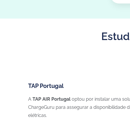
Estud
TAP Portugal
A
TAP AIR Portugal
optou por instalar uma so
ChargeGuru para assegurar a disponibilidade d
elétricas.