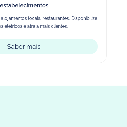
estabelecimentos
lojamentos locais, restaurantes...Disponibilize
 elétricos e atraia mais clientes.
Saber mais