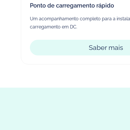
Ponto de carregamento rápido
Um acompanhamento completo para a instala
carregamento em DC.
Saber mais