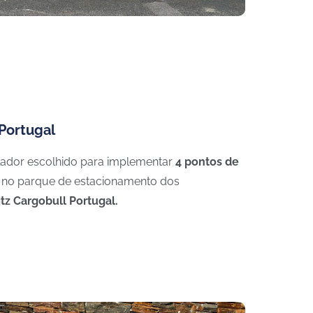
Portugal
alador escolhido para implementar
4 pontos de
no parque de estacionamento dos
tz Cargobull Portugal.