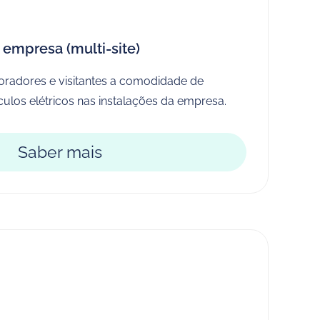
 empresa (multi-site)
oradores e visitantes a comodidade de
ulos elétricos nas instalações da empresa.
Saber mais