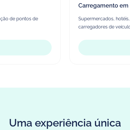
Carregamento em 
ção de pontos de
Supermercados, hotéis, a
carregadores de veículos
Uma experiência única