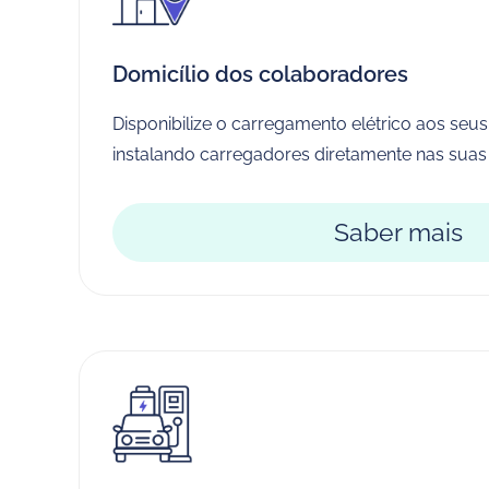
Domicílio dos colaboradores
Disponibilize o carregamento elétrico aos seu
instalando carregadores diretamente nas suas
Saber mais