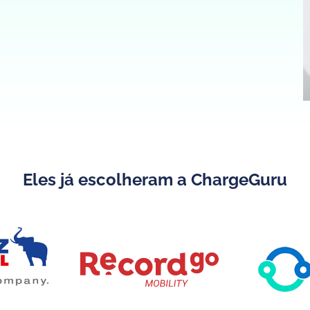
Eles já escolheram a ChargeGuru