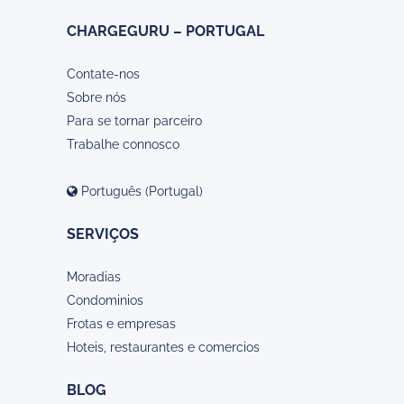
CHARGEGURU – PORTUGAL
Contate-nos
Sobre nós
Para se tornar parceiro
Trabalhe connosco
Português (Portugal)
SERVIÇOS
Moradias
Condominios
Frotas e empresas
Hoteis, restaurantes e comercios
BLOG