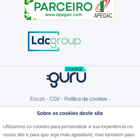
©2026 -
CGV
-
Política de cookies
-
Sobre os cookies deste site
Política de privacidade
-
Livro de
Utilizamos os cookies para personalizar a sua experiência no
nosso site e para que seja mais agradável, mas também para