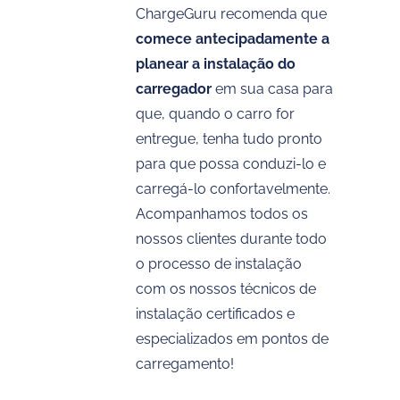
ChargeGuru recomenda que
comece antecipadamente a
planear a instalação do
carregador
em sua casa para
que, quando o carro for
entregue, tenha tudo pronto
para que possa conduzi-lo e
carregá-lo confortavelmente.
Acompanhamos todos os
nossos clientes durante todo
o processo de instalação
com os nossos técnicos de
instalação certificados e
especializados em pontos de
carregamento!