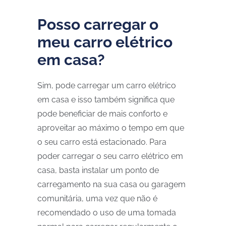
Posso carregar o
meu carro elétrico
em casa?
Sim, pode carregar um carro elétrico
em casa e isso também significa que
pode beneficiar de mais conforto e
aproveitar ao máximo o tempo em que
o seu carro está estacionado. Para
poder carregar o seu carro elétrico em
casa, basta instalar um ponto de
carregamento na sua casa ou garagem
comunitária, uma vez que não é
recomendado o uso de uma tomada