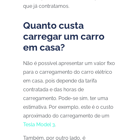
que já contratamos.
Quanto custa
carregar um carro
em casa?
Não é possível apresentar um valor fixo
para o carregamento do carro elétrico
em casa, pois depende da tarifa
contratada e das horas de
carregamento. Pode-se sim, ter uma
estimativa. Por exemplo, este é o custo
aproximado do carregamento de um
Tesla Model 3
.
Também, por outro lado, é