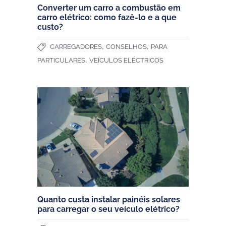
Converter um carro a combustão em
carro elétrico: como fazê-lo e a que
custo?
,
,
CARREGADORES
CONSELHOS
PARA
,
PARTICULARES
VEÍCULOS ELÉCTRICOS
Quanto custa instalar painéis solares
para carregar o seu veículo elétrico?