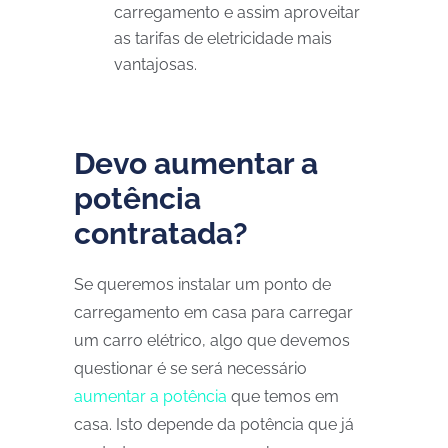
carregamento e assim aproveitar
as tarifas de eletricidade mais
vantajosas.
Devo aumentar a
potência
contratada?
Se queremos instalar um ponto de
carregamento em casa para carregar
um carro elétrico, algo que devemos
questionar é se será necessário
aumentar a potência
que temos em
casa. Isto depende da potência que já