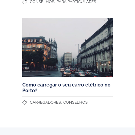
,
CONSELHOS
PARA PARTICULARES
Como carregar o seu carro elétrico no
Porto?
,
CARREGADORES
CONSELHOS