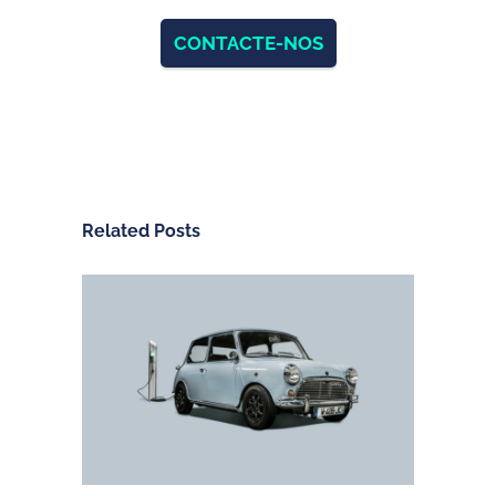
CONTACTE-NOS
Related Posts