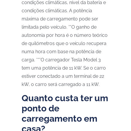
condições climáticas, nível da bateria e
condições climáticas. A potência
máxima de carregamento pode ser
limitada pelo veículo. **O ganho de
autonomia por hora é o número teórico
de quilómetros que o veículo recupera
numa hora com base na potência de
carga. ***O carregador Tesla Model 3
tem uma potência de 11 kW. Se o carro
estiver conectado a um terminal de 22
kW, o carro será carregado a 11 kW.
Quanto custa ter um
ponto de
carregamento em
casa?