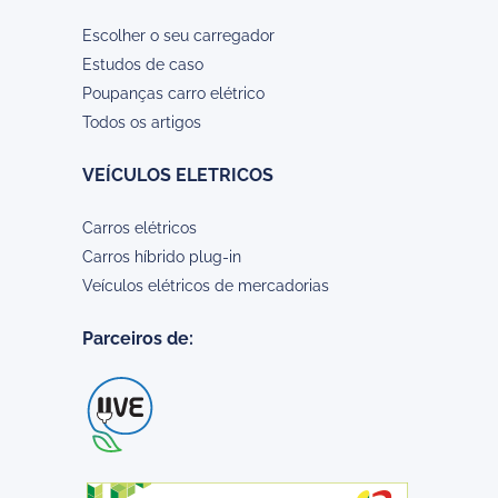
Escolher o seu carregador
Estudos de caso
Poupanças carro elétrico
Todos os artigos
VEÍCULOS ELETRICOS
Carros elétricos
Carros híbrido plug-in
Veículos elétricos de mercadorias
Parceiros de: