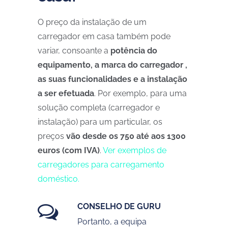
O preço da instalação de um
carregador em casa também pode
variar, consoante a
potência do
equipamento, a marca do carregador ,
as suas funcionalidades e a instalação
a ser efetuada
. Por exemplo, para uma
solução completa (carregador e
instalação) para um particular, os
preços
vão desde os 750 até aos 1300
euros (com IVA)
.
Ver exemplos de
carregadores para carregamento
doméstico.
CONSELHO DE GURU
Portanto, a equipa