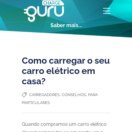
Saber mais...
Como carregar o seu
carro elétrico em
casa?
,
,
CARREGADORES
CONSELHOS
PARA
PARTICULARES
Quando compramos um carro elétrico