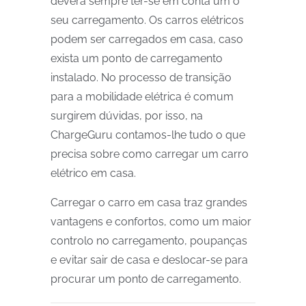
deverá sempre ter-se em conta um o
seu carregamento. Os carros elétricos
podem ser carregados em casa, caso
exista um ponto de carregamento
instalado. No processo de transição
para a mobilidade elétrica é comum
surgirem dúvidas, por isso, na
ChargeGuru contamos-lhe tudo o que
precisa sobre como carregar um carro
elétrico em casa.
Carregar o carro em casa traz grandes
vantagens e confortos, como um maior
controlo no carregamento, poupanças
e evitar sair de casa e deslocar-se para
procurar um ponto de carregamento.