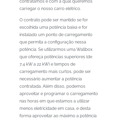
contratamos e com a qual queremos
carregar o nosso carro elétrico.
O contrato pode ser mantido se for
escolhida uma potência baixa e for
instalado um ponto de carregamento
que permita a configuração nessa
potência. Se utilizarmos uma Wallbox
que ofereça potências superiores (de
7,4 kW a 22 kW) e tempos de
carregamento mais curtos, pode ser
necessário aumentar a potência
contratada. Além disso, podemos
aproveitar e programar o carregamento
nas horas em que estamos a utilizar
menos eletricidade em casa, e desta
forma aproveitar ao máximo a potência