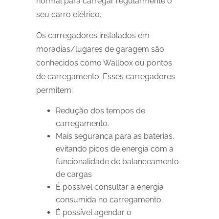
normal para carregar regularmente o
seu carro elétrico.
Os carregadores instalados em
moradias/lugares de garagem são
conhecidos como Wallbox ou pontos
de carregamento. Esses carregadores
permitem:
Redução dos tempos de
carregamento.
Mais segurança para as baterias,
evitando picos de energia com a
funcionalidade de balanceamento
de cargas
É possível consultar a energia
consumida no carregamento.
É possível agendar o