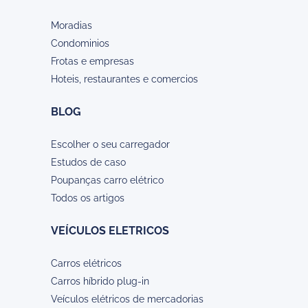
Moradias
Condominios
Frotas e empresas
Hoteis, restaurantes e comercios
BLOG
Escolher o seu carregador
Estudos de caso
Poupanças carro elétrico
Todos os artigos
VEÍCULOS ELETRICOS
Carros elétricos
Carros híbrido plug-in
Veículos elétricos de mercadorias