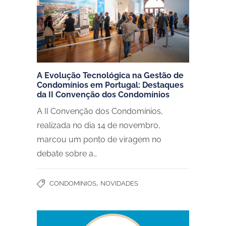
A Evolução Tecnológica na Gestão de
Condomínios em Portugal: Destaques
da II Convenção dos Condomínios
A II Convenção dos Condomínios,
realizada no dia 14 de novembro,
marcou um ponto de viragem no
debate sobre a…
,
CONDOMINIOS
NOVIDADES