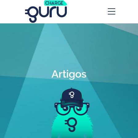
Artigos