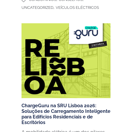
,
UNCATEGORIZED
VEÍCULOS ELÉCTRICOS
ChargeGuru na SRU Lisboa 2026:
Soluções de Carregamento Inteligente
para Edifícios Residenciais e de
Escritórios