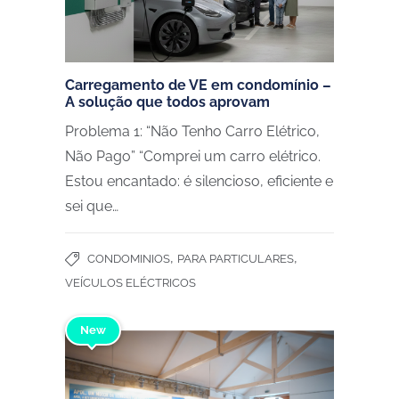
Carregamento de VE em condomínio –
A solução que todos aprovam
Problema 1: “Não Tenho Carro Elétrico,
Não Pago” “Comprei um carro elétrico.
Estou encantado: é silencioso, eficiente e
sei que…
,
,
CONDOMINIOS
PARA PARTICULARES
VEÍCULOS ELÉCTRICOS
New