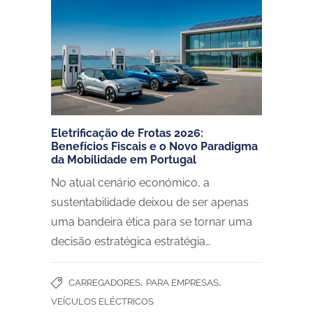
Eletrificação de Frotas 2026:
Benefícios Fiscais e o Novo Paradigma
da Mobilidade em Portugal
No atual cenário económico, a
sustentabilidade deixou de ser apenas
uma bandeira ética para se tornar uma
decisão estratégica estratégia…
,
,
CARREGADORES
PARA EMPRESAS
VEÍCULOS ELÉCTRICOS