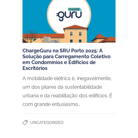
ChargeGuru na SRU Porto 2025: A
Solução para Carregamento Coletivo
em Condomínios e Edifícios de
Escritórios
A mobilidade elétrica é, inegavelmente,
um dos pilares da sustentabilidade
urbana e da reabilitação dos edifícios. É
com grande entusiasmo…
UNCATEGORIZED