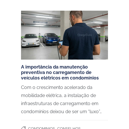
A importância da manutenção
preventiva no carregamento de
veículos elétricos em condomínios
Com o crescimento acelerado da
mobilidade elétrica, a instalação de
infraestruturas de carregamento em
condomínios deixou de ser um “luxo”…
,
,
CONDOMINIOS
CONSELHOS