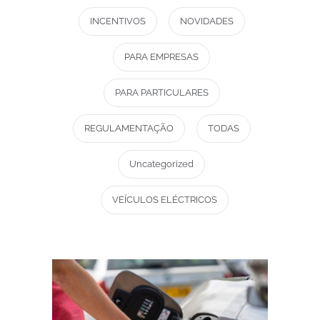
INCENTIVOS
NOVIDADES
PARA EMPRESAS
PARA PARTICULARES
REGULAMENTAÇÃO
TODAS
Uncategorized
VEÍCULOS ELÉCTRICOS