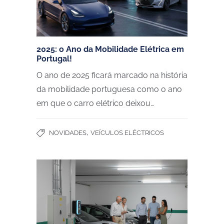
2025: o Ano da Mobilidade Elétrica em
Portugal!
O ano de 2025 ficará marcado na história
da mobilidade portuguesa como o ano
em que o carro elétrico deixou…
,
NOVIDADES
VEÍCULOS ELÉCTRICOS