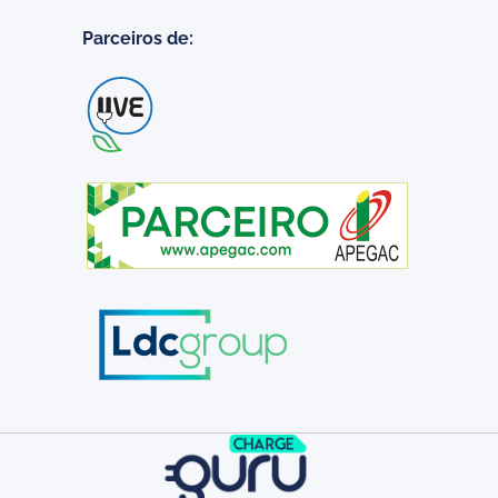
Parceiros de: