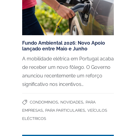
Fundo Ambiental 2026: Novo Apoio
lançado entre Maio e Junho
A mobilidade elétrica em Portugal acaba
de receber um novo fôlego. O Governo
anunciou recentemente um reforço
significativo nos incentivos…
,
,
CONDOMINIOS
NOVIDADES
PARA
,
,
EMPRESAS
PARA PARTICULARES
VEÍCULOS
ELÉCTRICOS