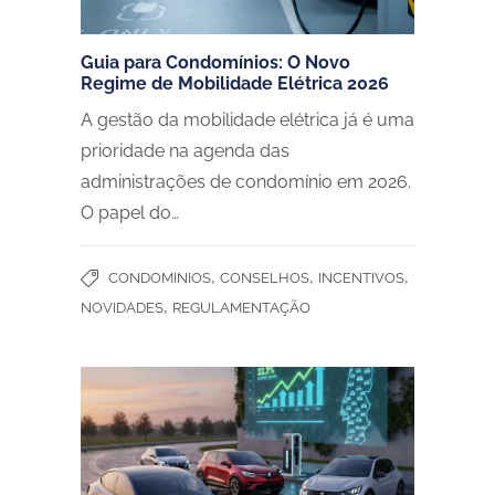
Guia para Condomínios: O Novo
Regime de Mobilidade Elétrica 2026
A gestão da mobilidade elétrica já é uma
prioridade na agenda das
administrações de condomínio em 2026.
O papel do…
,
,
,
CONDOMINIOS
CONSELHOS
INCENTIVOS
,
NOVIDADES
REGULAMENTAÇÃO