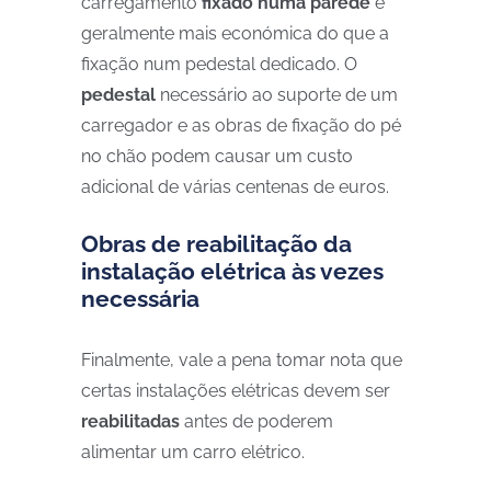
carregamento
fixado numa parede
é
geralmente mais económica do que a
fixação num pedestal dedicado. O
pedestal
necessário ao suporte de um
carregador e as obras de fixação do pé
no chão podem causar um custo
adicional de várias centenas de euros.
Obras de reabilitação da
instalação elétrica às vezes
necessária
Finalmente, vale a pena tomar nota que
certas instalações elétricas devem ser
reabilitadas
antes de poderem
alimentar um carro elétrico.