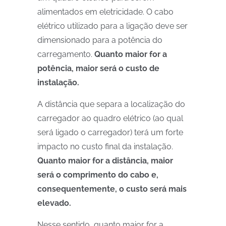
alimentados em eletricidade. O cabo
elétrico utilizado para a ligação deve ser
dimensionado para a potência do
carregamento.
Quanto maior for a
potência, maior será o custo de
instalação.
A distância que separa a localização do
carregador ao quadro elétrico (ao qual
será ligado o carregador) terá um forte
impacto no custo final da instalação.
Quanto maior for a distância, maior
será o comprimento do cabo e,
consequentemente, o custo será mais
elevado.
Nesse sentido, quanto maior for a