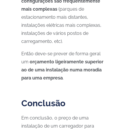
configurações são frequentemente
mais complexas
(parques de
estacionamento mais distantes,
instalações elétricas mais complexas,
instalações de vários postos de
carregamento, etc).
Então deve-se prever de forma geral
um
orçamento ligeiramente superior
ao de uma instalação numa moradia
para uma empresa
.
Conclusão
Em conclusão, o preço de uma
instalação de um carregador para