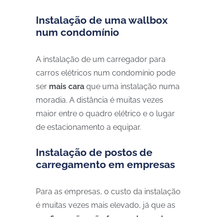
Instalação de uma wallbox
num condomínio
A instalação de um carregador para
carros elétricos num condomínio pode
ser
mais cara
que uma instalação numa
moradia. A distância é muitas vezes
maior entre o quadro elétrico e o lugar
de estacionamento a equipar.
Instalação de postos de
carregamento em empresas
Para as empresas, o custo da instalação
é muitas vezes mais elevado, já que as