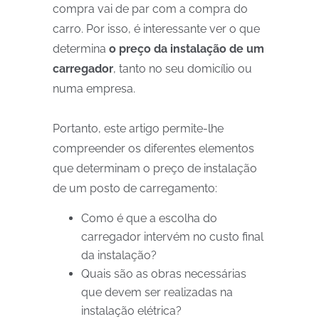
compra vai de par com a compra do
carro. Por isso, é interessante ver o que
determina
o preço da instalação de um
carregador
, tanto no seu domicílio ou
numa empresa.
Portanto, este artigo permite-lhe
compreender os diferentes elementos
que determinam o preço de instalação
de um posto de carregamento:
Como é que a escolha do
carregador intervém no custo final
da instalação?
Quais são as obras necessárias
que devem ser realizadas na
instalação elétrica?