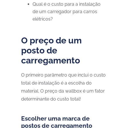
Qual é o custo para a instalação
de um carregador para carros
elétricos?
O preço de um
posto de
carregamento
O primeiro parâmetro que inclui o custo
total de instalação é a escolha do
material. O preço da wallbox é um fator
determinante do custo total!
Escolher uma marca de
postos de carregamento