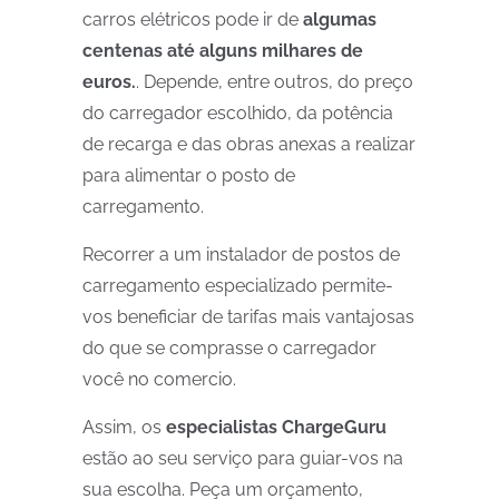
carros elétricos pode ir de
algumas
centenas até alguns milhares de
euros.
. Depende, entre outros, do preço
do carregador escolhido, da potência
de recarga e das obras anexas a realizar
para alimentar o posto de
carregamento.
Recorrer a um instalador de postos de
carregamento especializado permite-
vos beneficiar de tarifas mais vantajosas
do que se comprasse o carregador
você no comercio.
Assim, os
especialistas ChargeGuru
estão ao seu serviço para guiar-vos na
sua escolha. Peça um orçamento,