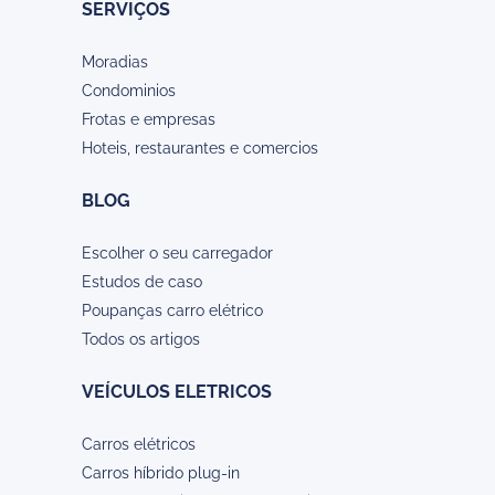
SERVIÇOS
Moradias
Condominios
Frotas e empresas
Hoteis, restaurantes e comercios
BLOG
Escolher o seu carregador
Estudos de caso
Poupanças carro elétrico
Todos os artigos
VEÍCULOS ELETRICOS
Carros elétricos
Carros híbrido plug-in