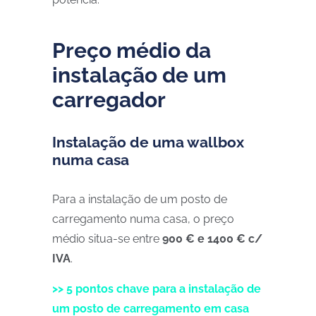
Preço médio da
instalação de um
carregador
Instalação de uma wallbox
numa casa
Para a instalação de um posto de
carregamento numa casa, o preço
médio situa-se entre
900 € e 1400 € c/
IVA
.
>> 5 pontos chave para a instalação de
um posto de carregamento em casa