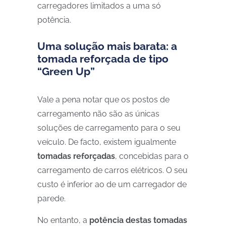
carregadores limitados a uma só
potência.
Uma solução mais barata: a
tomada reforçada de tipo
“Green Up”
Vale a pena notar que os postos de
carregamento não são as únicas
soluções de carregamento para o seu
veículo. De facto, existem igualmente
tomadas reforçadas
, concebidas para o
carregamento de carros elétricos. O seu
custo é inferior ao de um carregador de
parede.
No entanto, a
potência destas tomadas