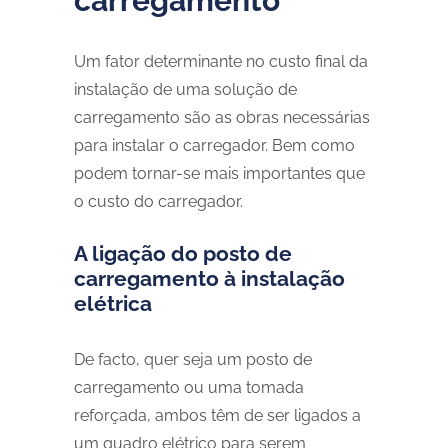
carregamento
Um fator determinante no custo final da
instalação de uma solução de
carregamento são as obras necessárias
para instalar o carregador. Bem como
podem tornar-se mais importantes que
o custo do carregador.
A ligação do posto de
carregamento à instalação
elétrica
De facto, quer seja um posto de
carregamento ou uma tomada
reforçada, ambos têm de ser ligados a
um quadro elétrico para serem