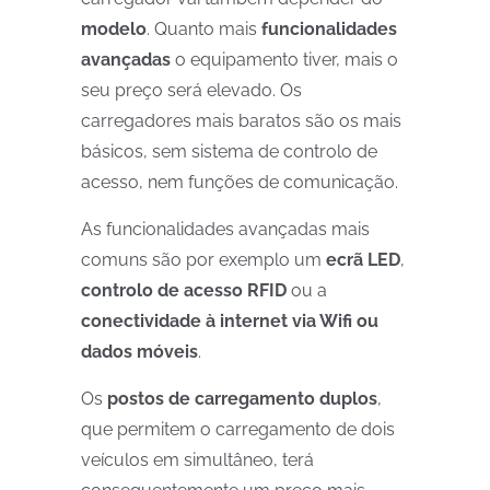
modelo
. Quanto mais
funcionalidades
avançadas
o equipamento tiver, mais o
seu preço será elevado. Os
carregadores mais baratos são os mais
básicos, sem sistema de controlo de
acesso, nem funções de comunicação.
As funcionalidades avançadas mais
comuns são por exemplo um
ecrã LED
,
controlo de acesso RFID
ou a
conectividade à internet via Wifi ou
dados móveis
.
Os
postos de carregamento duplos
,
que permitem o carregamento de dois
veículos em simultâneo, terá