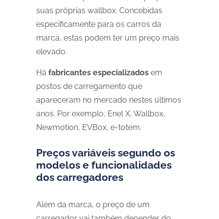
suas próprias wallbox. Concebidas
especificamente para os carros da
marca, estas podem ter um preço mais
elevado.
Há
fabricantes especializados
em
postos de carregamento que
apareceram no mercado nestes últimos
anos. Por exemplo, Enel X, Wallbox,
Newmotion, EVBox, e-totem.
Preços variáveis segundo os
modelos e funcionalidades
dos carregadores
Além da marca, o preço de um
carregador vai também depender do