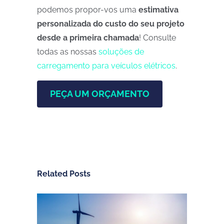
podemos propor-vos uma
estimativa
personalizada do custo do seu projeto
desde a primeira chamada
! Consulte
todas as nossas
soluções de
carregamento para veículos elétricos
.
PEÇA UM ORÇAMENTO
Related Posts