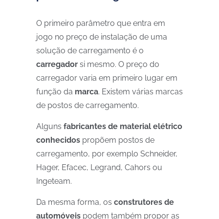
O primeiro parâmetro que entra em
jogo no preço de instalação de uma
solução de carregamento é o
carregador
si mesmo. O preço do
carregador varia em primeiro lugar em
função da
marca
. Existem várias marcas
de postos de carregamento.
Alguns
fabricantes de material elétrico
conhecidos
propõem postos de
carregamento, por exemplo Schneider,
Hager, Efacec, Legrand, Cahors ou
Ingeteam.
Da mesma forma, os
construtores de
automóveis
podem também propor as