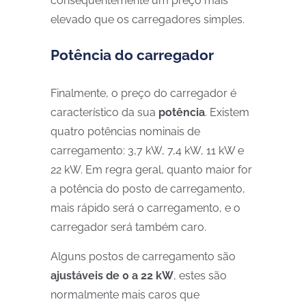
consequentemente um preço mais
elevado que os carregadores simples.
Potência do carregador
Finalmente, o preço do carregador é
característico da sua
potência
. Existem
quatro potências nominais de
carregamento: 3,7 kW, 7,4 kW, 11 kW e
22 kW. Em regra geral, quanto maior for
a potência do posto de carregamento,
mais rápido será o carregamento, e o
carregador será também caro.
Alguns postos de carregamento são
ajustáveis de 0 a 22 kW
, estes são
normalmente mais caros que