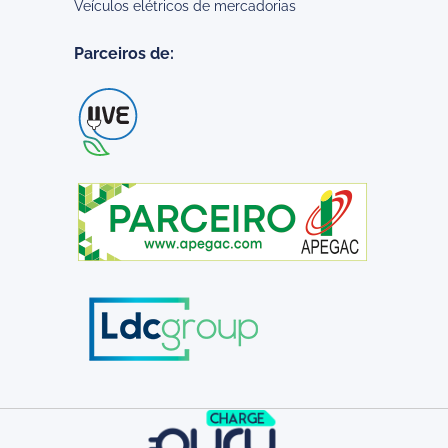
Veículos elétricos de mercadorias
Parceiros de: