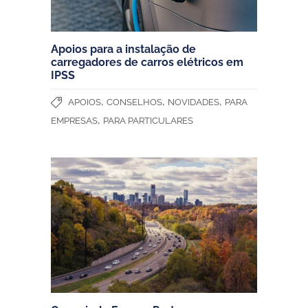
Apoios para a instalação de
carregadores de carros elétricos em
IPSS
,
,
,
APOIOS
CONSELHOS
NOVIDADES
PARA
,
EMPRESAS
PARA PARTICULARES