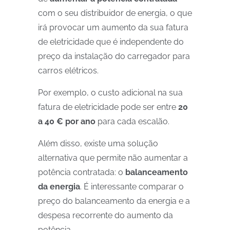
com o seu distribuidor de energia, o que
irá provocar um aumento da sua fatura
de eletricidade que é independente do
preço da instalação do carregador para
carros elétricos.
Por exemplo, o custo adicional na sua
fatura de eletricidade pode ser entre
20
a 40 € por ano
para cada escalão.
Além disso, existe uma solução
alternativa que permite não aumentar a
potência contratada: o
balanceamento
da energia
. É interessante comparar o
preço do balanceamento da energia e a
despesa recorrente do aumento da
potência.