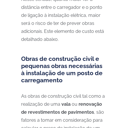
distância entre o carregador e o ponto
de ligação à instalação elétrica, maior
será o risco de ter de prever obras
adicionais. Este elemento de custo está
detalhado abaixo.
Obras de construção civil e
pequenas obras necessárias
à instalação de um posto de
carregamento
As obras de construção civil tal como a
realização de uma
vala
ou
renovação
de revestimentos de pavimentos
, são
fatores a tomar em consideração para