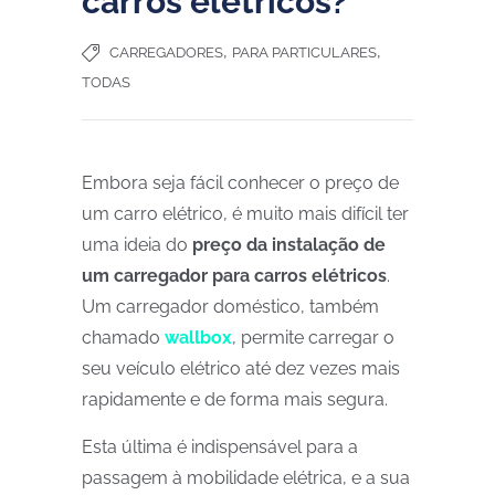
carros elétricos?
,
,
CARREGADORES
PARA PARTICULARES
TODAS
Embora seja fácil conhecer o preço de
um carro elétrico, é muito mais difícil ter
uma ideia do
preço da instalação de
um carregador para carros elétricos
.
Um carregador doméstico, também
chamado
wallbox
, permite carregar o
seu veículo elétrico até dez vezes mais
rapidamente e de forma mais segura.
Esta última é indispensável para a
passagem à mobilidade elétrica, e a sua