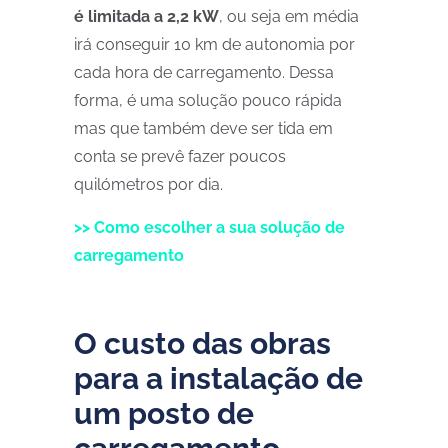
é limitada a 2,2 kW
, ou seja em média
irá conseguir 10 km de autonomia por
cada hora de carregamento. Dessa
forma, é uma solução pouco rápida
mas que também deve ser tida em
conta se prevê fazer poucos
quilómetros por dia.
>> Como escolher a sua solução de
carregamento
O custo das obras
para a instalação de
um posto de