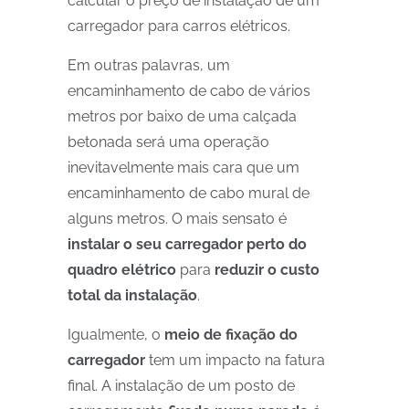
calcular o preço de instalação de um
carregador para carros elétricos.
Em outras palavras, um
encaminhamento de cabo de vários
metros por baixo de uma calçada
betonada será uma operação
inevitavelmente mais cara que um
encaminhamento de cabo mural de
alguns metros. O mais sensato é
instalar o seu carregador perto do
quadro elétrico
para
reduzir o custo
total da instalação
.
Igualmente, o
meio de fixação do
carregador
tem um impacto na fatura
final. A instalação de um posto de