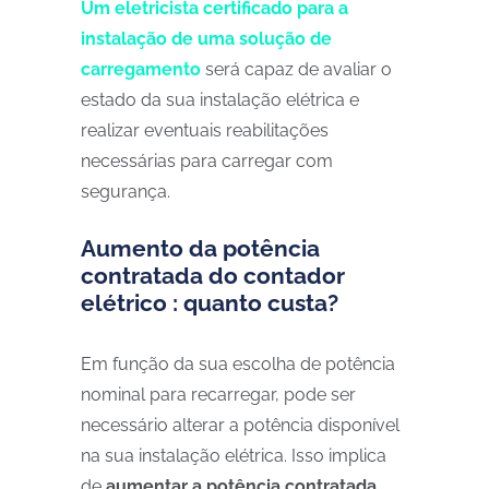
Um eletricista certificado para a
instalação de uma solução de
carregamento
será capaz de avaliar o
estado da sua instalação elétrica e
realizar eventuais reabilitações
necessárias para carregar com
segurança.
Aumento da potência
contratada do contador
elétrico : quanto custa?
Em função da sua escolha de potência
nominal para recarregar, pode ser
necessário alterar a potência disponível
na sua instalação elétrica. Isso implica
de
aumentar a potência contratada