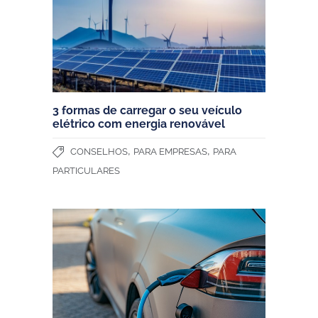
3 formas de carregar o seu veículo
elétrico com energia renovável
,
,
CONSELHOS
PARA EMPRESAS
PARA
PARTICULARES