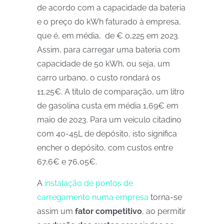
de acordo com a capacidade da bateria
e o preço do kWh faturado à empresa,
que é, em média, de € 0,225 em 2023.
Assim, para carregar uma bateria com
capacidade de 50 kWh, ou seja, um
carro urbano, o custo rondará os
11,25€. A título de comparação, um litro
de gasolina custa em média 1,69€ em
maio de 2023. Para um veículo citadino
com 40-45L de depósito, isto significa
encher o depósito, com custos entre
67,6€ e 76,05€.
A
instalação de pontos de
carregamento numa empresa
torna-se
assim um
fator competitivo
, ao permitir