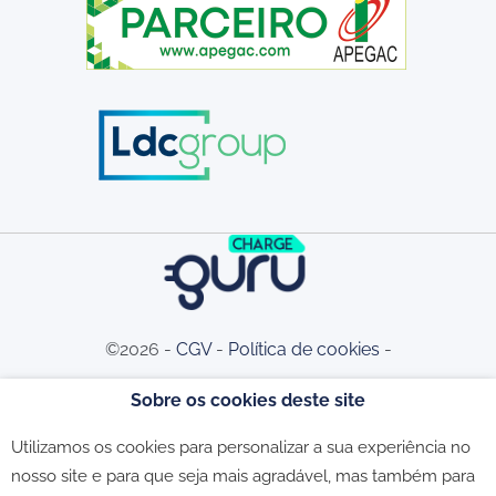
©2026 -
CGV
-
Política de cookies
-
Sobre os cookies deste site
Política de privacidade
-
Livro de
Utilizamos os cookies para personalizar a sua experiência no
nosso site e para que seja mais agradável, mas também para