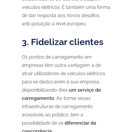
veículos elétricos. É também uma forma
de dar resposta aos novos desafios
anti-poluição a nível europeu.
3. Fidelizar clientes
Os pontos de carregamento em
empresas têm outra vantagem: a de
atrair utilizadores de veículos elétricos
para se deslocarem à sua empresa,
disponibilizando-lhes
um serviço de
carregamento
. Ao tornar essas
infraestruturas de carregamento
acessíveis ao público, tem a
possibilidade de se
diferenciar da
concorrência
.