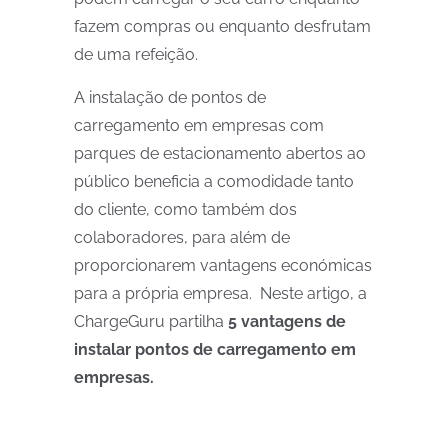
fazem compras ou enquanto desfrutam
de uma refeição.
A instalação de pontos de
carregamento em empresas com
parques de estacionamento abertos ao
público beneficia a comodidade tanto
do cliente, como também dos
colaboradores, para além de
proporcionarem vantagens económicas
para a própria empresa. Neste artigo, a
ChargeGuru partilha
5 vantagens de
instalar pontos de carregamento em
empresas.