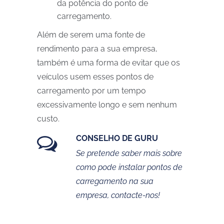
da potência do ponto de
carregamento.
Além de serem uma fonte de
rendimento para a sua empresa,
também é uma forma de evitar que os
veículos usem esses pontos de
carregamento por um tempo
excessivamente longo e sem nenhum
custo.
CONSELHO DE GURU
Se pretende saber mais sobre
como pode instalar pontos de
carregamento na sua
empresa, contacte-nos!