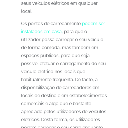
seus veículos elétricos em qualquer
local.
Os pontos de carregamento
podem ser
instalados em casa
, para que o
utilizador possa carregar o seu veículo
de forma cómoda, mas também em
espaços públicos, para que seja
possível efetuar o carregamento do seu
veículo elétrico nos locais que
habitualmente frequenta. De facto, a
disponibilização de carregadores em
locais de destino e em estabelecimentos
comerciais é algo que é bastante
apreciado pelos utilizadores de veículos
elétricos. Desta forma, os utilizadores
podem carregar o seu carro enquanto