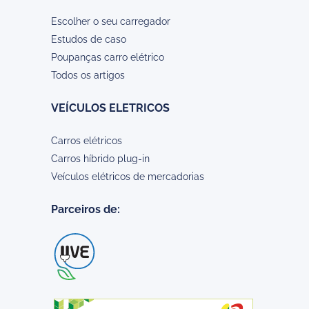
Escolher o seu carregador
Estudos de caso
Poupanças carro elétrico
Todos os artigos
VEÍCULOS ELETRICOS
Carros elétricos
Carros híbrido plug-in
Veículos elétricos de mercadorias
Parceiros de: