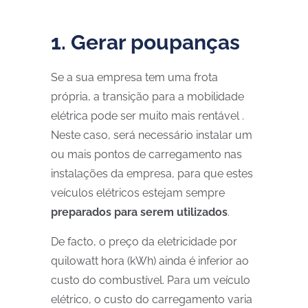
1. Gerar poupanças
Se a sua empresa tem uma frota
própria, a transição para a mobilidade
elétrica pode ser muito mais rentável .
Neste caso, será necessário instalar um
ou mais pontos de carregamento nas
instalações da empresa, para que estes
veículos elétricos estejam sempre
preparados para serem utilizados
.
De facto, o preço da eletricidade por
quilowatt hora (kWh) ainda é inferior ao
custo do combustível. Para um veículo
elétrico, o custo do carregamento varia