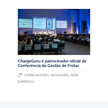
ChargeGuru é patrocinador oficial da
Conferência de Gestão de Frotas
,
,
CARREGADORES
NOVIDADES
PARA
EMPRESAS