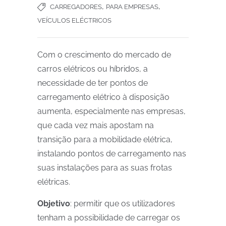
,
,
CARREGADORES
PARA EMPRESAS
VEÍCULOS ELÉCTRICOS
Com o crescimento do mercado de
carros elétricos ou híbridos, a
necessidade de ter pontos de
carregamento elétrico à disposição
aumenta, especialmente nas empresas,
que cada vez mais apostam na
transição para a mobilidade elétrica,
instalando pontos de carregamento nas
suas instalações para as suas frotas
elétricas.
Objetivo
: permitir que os utilizadores
tenham a possibilidade de carregar os