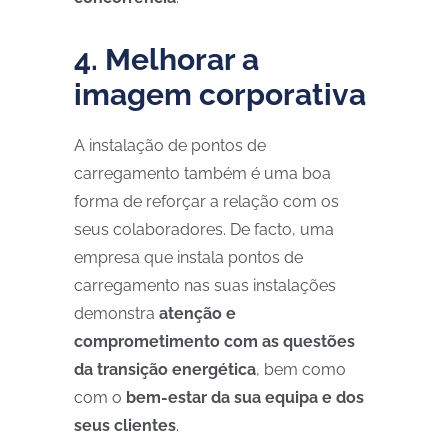
4. Melhorar a
imagem corporativa
A instalação de pontos de
carregamento também é uma boa
forma de reforçar a relação com os
seus colaboradores. De facto, uma
empresa que instala pontos de
carregamento nas suas instalações
demonstra
atenção e
comprometimento com as questões
da transição energética
, bem como
com o
bem-estar da sua equipa e dos
seus clientes
.