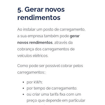
5. Gerar novos
rendimentos
Ao instalar um posto de carregamento,
a sua empresa também pode
gerar
novos rendimentos
, através da
cobrança dos carregamentos de
veículos elétricos.
Como pode ser possível cobrar pelos
carregamentos::
por kWh;
por tempo de carregamento;
ou criar uma tarifa fixa com um
preço que depende em particular