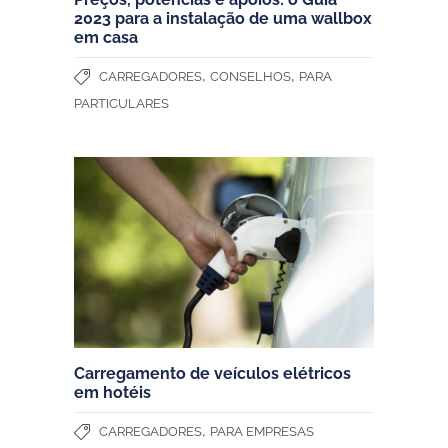
2023 para a instalação de uma wallbox
em casa
,
,
CARREGADORES
CONSELHOS
PARA
PARTICULARES
Carregamento de veículos elétricos
em hotéis
,
CARREGADORES
PARA EMPRESAS