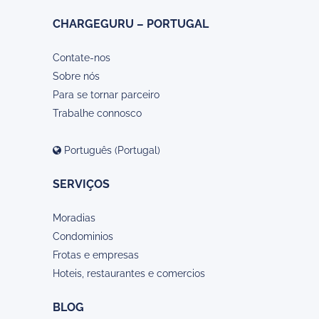
CHARGEGURU – PORTUGAL
Contate-nos
Sobre nós
Para se tornar parceiro
Trabalhe connosco
Português (Portugal)
SERVIÇOS
Moradias
Condominios
Frotas e empresas
Hoteis, restaurantes e comercios
BLOG