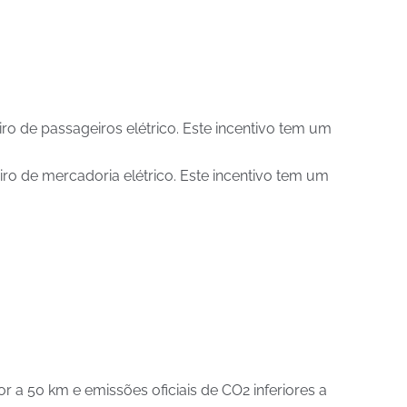
iro de passageiros elétrico. Este incentivo tem um
iro de mercadoria elétrico. Este incentivo tem um
r a 50 km e emissões oficiais de CO2 inferiores a