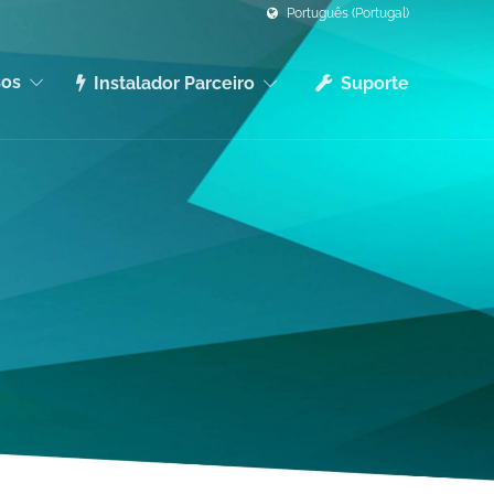
Português (Portugal)
sos
Instalador Parceiro
Suporte