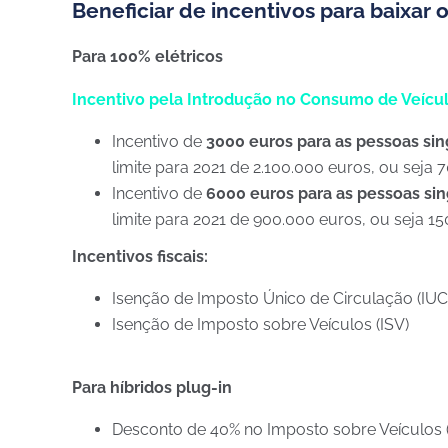
Beneficiar de incentivos para baixar o
Para 100% elétricos
Incentivo pela Introdução no Consumo de Veícul
Incentivo de
3000 euros para as pessoas sin
limite para 2021 de 2.100.000 euros, ou seja 
Incentivo de
6000 euros para as pessoas sin
limite para 2021 de 900.000 euros, ou seja 1
Incentivos fiscais:
Isenção de Imposto Único de Circulação (IUC
Isenção de Imposto sobre Veículos (ISV)
Para híbridos plug-in
Desconto de 40% no Imposto sobre Veículos 