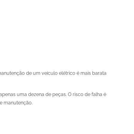
nutenção de um veículo elétrico é mais barata
penas uma dezena de peças. O risco de falha é
 de manutenção.