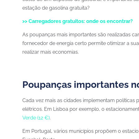
estação de gasolina gratuita?
>> Carregadores gratuitos: onde os encontrar?
As poupanças mais importantes são realizadas car
fornecedor de energia certo permite otimizar a sua
realizar mais economias.
Poupanças importantes n
Cada vez mais as cidades implementam políticas 
elétricos. Em Lisboa por exemplo, o estacionament
Verde (12 €)
.
Em Portugal, vários municípios propõem o estacion