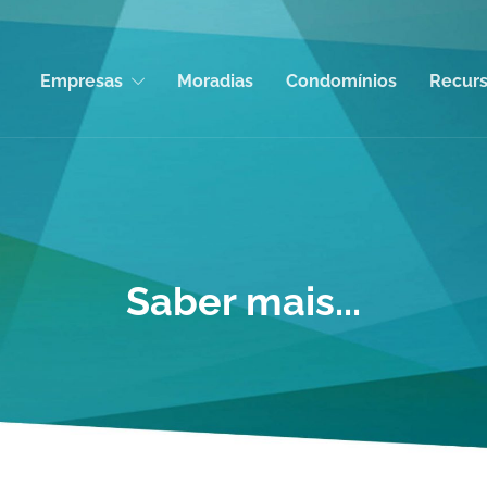
Empresas
Moradias
Condomínios
Recur
Saber mais...