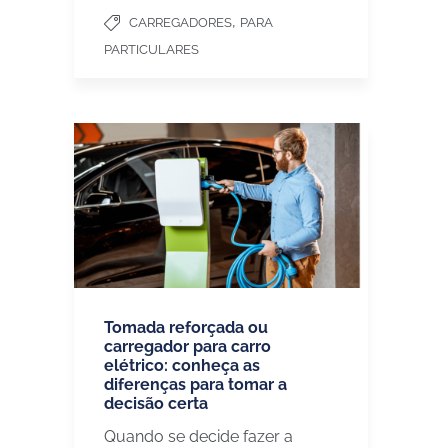
,
CARREGADORES
PARA
PARTICULARES
Tomada reforçada ou
carregador para carro
elétrico: conheça as
diferenças para tomar a
decisão certa
Quando se decide fazer a