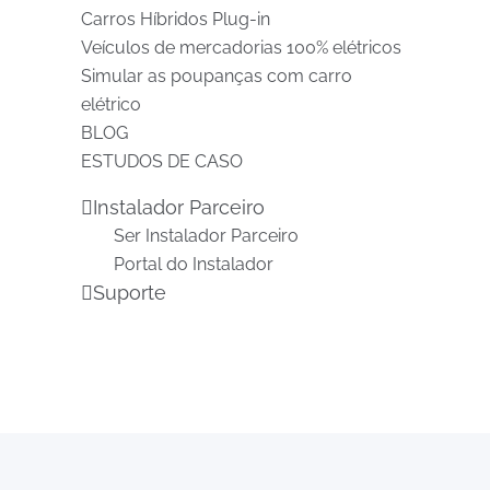
Carros Híbridos Plug-in
Veículos de mercadorias 100% elétricos
Simular as poupanças com carro
elétrico
BLOG
ESTUDOS DE CASO
Instalador Parceiro
Ser Instalador Parceiro
Portal do Instalador
Suporte