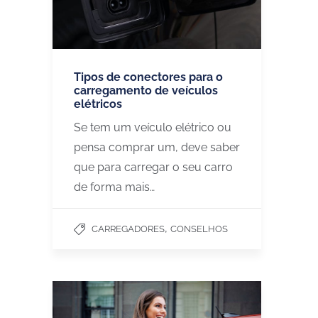
Tipos de conectores para o
carregamento de veículos
elétricos
Se tem um veículo elétrico ou
pensa comprar um, deve saber
que para carregar o seu carro
de forma mais…
,
CARREGADORES
CONSELHOS