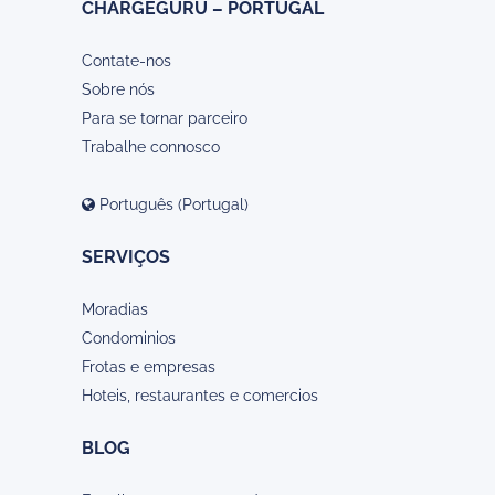
CHARGEGURU – PORTUGAL
Contate-nos
Sobre nós
Para se tornar parceiro
Trabalhe connosco
Português (Portugal)
SERVIÇOS
Moradias
Condominios
Frotas e empresas
Hoteis, restaurantes e comercios
BLOG