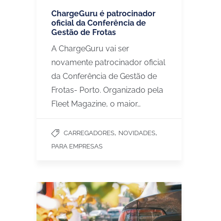
ChargeGuru é patrocinador
oficial da Conferência de
Gestão de Frotas
A ChargeGuru vai ser
novamente patrocinador oficial
da Conferência de Gestão de
Frotas- Porto. Organizado pela
Fleet Magazine, o maior…
,
,
CARREGADORES
NOVIDADES
PARA EMPRESAS