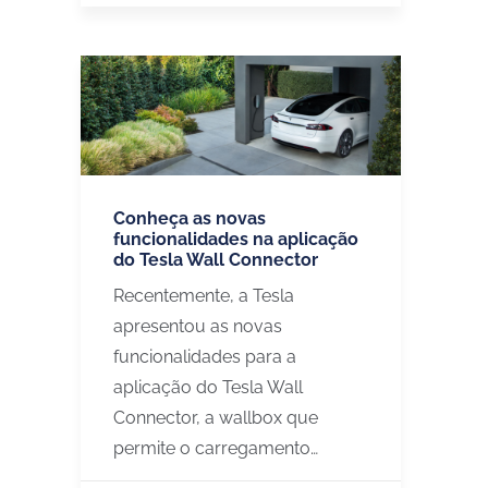
Conheça as novas
funcionalidades na aplicação
do Tesla Wall Connector
Recentemente, a Tesla
apresentou as novas
funcionalidades para a
aplicação do Tesla Wall
Connector, a wallbox que
permite o carregamento…