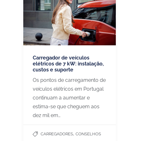
Carregador de veículos
elétricos de 7 kW: instalação,
custos e suporte
Os pontos de carregamento de
veículos elétricos em Portugal
continuam a aumentar e
estima-se que cheguem aos
dez mil em…
,
CARREGADORES
CONSELHOS