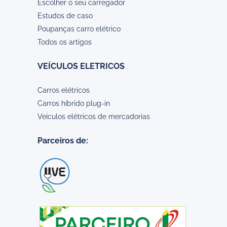
Escolher o seu carregador
Estudos de caso
Poupanças carro elétrico
Todos os artigos
VEÍCULOS ELETRICOS
Carros elétricos
Carros híbrido plug-in
Veículos elétricos de mercadorias
Parceiros de: