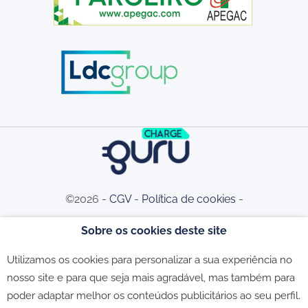
©2026 -
CGV
-
Política de cookies
-
Sobre os cookies deste site
Política de privacidade
-
Livro de
Utilizamos os cookies para personalizar a sua experiência no
nosso site e para que seja mais agradável, mas também para
Reclamações
poder adaptar melhor os conteúdos publicitários ao seu perfil.