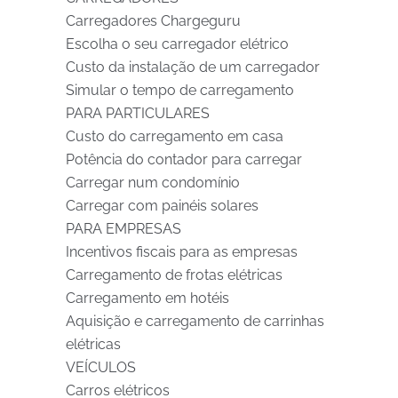
Carregadores Chargeguru
Escolha o seu carregador elétrico
Custo da instalação de um carregador
Simular o tempo de carregamento
PARA PARTICULARES
Custo do carregamento em casa
Potência do contador para carregar
Carregar num condomínio
Carregar com painéis solares
PARA EMPRESAS
Incentivos fiscais para as empresas
Carregamento de frotas elétricas
Carregamento em hotéis
Aquisição e carregamento de carrinhas
elétricas
VEÍCULOS
Carros elétricos