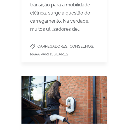
transição para a mobilidade
elétrica, surge a questão do
carregamento. Na verdade,
muitos utilizadores de…
,
,
CARREGADORES
CONSELHOS
PARA PARTICULARES