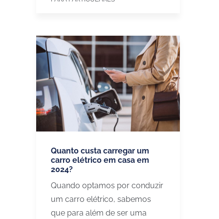
Quanto custa carregar um
carro elétrico em casa em
2024?
Quando optamos por conduzir
um carro elétrico, sabemos
que para além de ser uma