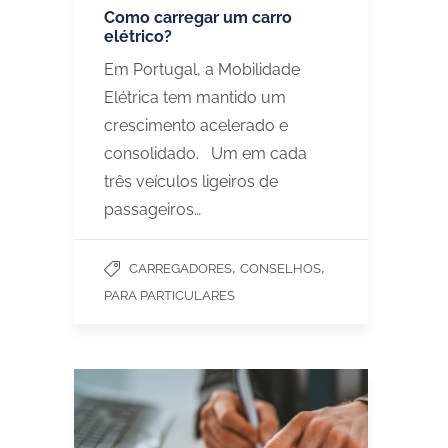
Como carregar um carro
elétrico?
Em Portugal, a Mobilidade
Elétrica tem mantido um
crescimento acelerado e
consolidado. Um em cada
três veículos ligeiros de
passageiros…
,
,
CARREGADORES
CONSELHOS
PARA PARTICULARES