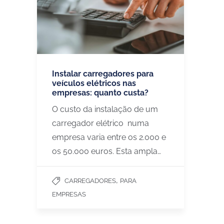
Instalar carregadores para
veículos elétricos nas
empresas: quanto custa?
O custo da instalação de um
carregador elétrico numa
empresa varia entre os 2.000 e
os 50.000 euros. Esta ampla…
,
CARREGADORES
PARA
EMPRESAS