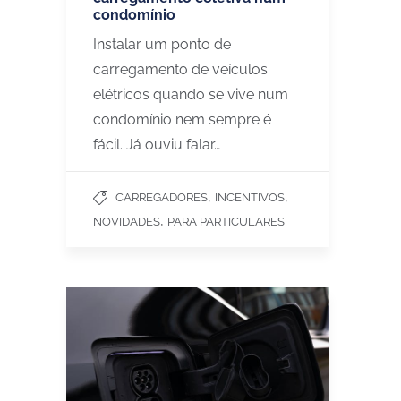
condomínio
Instalar um ponto de
carregamento de veículos
elétricos quando se vive num
condomínio nem sempre é
fácil. Já ouviu falar…
,
,
CARREGADORES
INCENTIVOS
,
NOVIDADES
PARA PARTICULARES