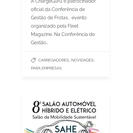
A ChargeGuru é patrocinador
oficial da Conferência de
Gestão de Frotas, evento
organizado pela Fleet
Magazine. Na Conferência de
Gestão…
,
,
CARREGADORES
NOVIDADES
PARA EMPRESAS