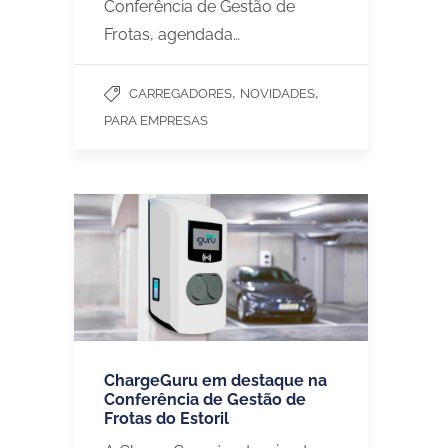
Conferência de Gestão de
Frotas, agendada…
,
,
CARREGADORES
NOVIDADES
PARA EMPRESAS
ChargeGuru em destaque na
Conferência de Gestão de
Frotas do Estoril