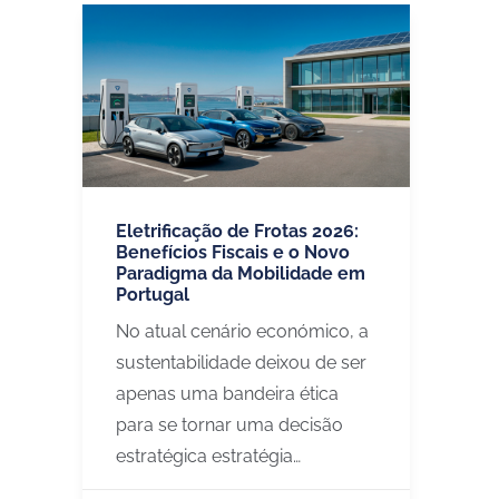
Eletrificação de Frotas 2026:
Benefícios Fiscais e o Novo
Paradigma da Mobilidade em
Portugal
No atual cenário económico, a
sustentabilidade deixou de ser
apenas uma bandeira ética
para se tornar uma decisão
estratégica estratégia…