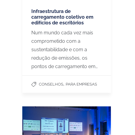
Infraestrutura de
carregamento coletivo em
edifícios de escritórios
Num mundo cada vez mais
comprometido com a
sustentabilidade e com a
redução de emissões, os
pontos de carregamento em…
,
CONSELHOS
PARA EMPRESAS