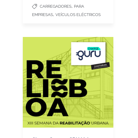
,
CARREGADORES
PARA
,
EMPRESAS
VEÍCULOS ELÉCTRICOS