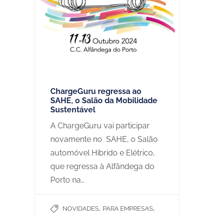
ChargeGuru regressa ao
SAHE, o Salão da Mobilidade
Sustentável
A ChargeGuru vai participar
novamente no SAHE, o Salão
automóvel Híbrido e Elétrico,
que regressa à Alfândega do
Porto na…
,
,
NOVIDADES
PARA EMPRESAS