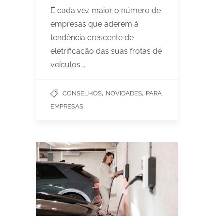
É cada vez maior o número de
empresas que aderem à
tendência crescente de
eletrificação das suas frotas de
veículos….
,
,
CONSELHOS
NOVIDADES
PARA
EMPRESAS