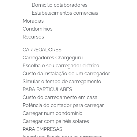
Domicílio colaboradores
Estabelecimentos comerciais
Moradias
Condomínios
Recursos
CARREGADORES
Carregadores Chargeguru
Escolha o seu carregador elétrico
Custo da instalação de um carregador
Simular o tempo de carregamento
PARA PARTICULARES
Custo do carregamento em casa
Potência do contador para carregar
Carregar num condomínio
Carregar com painéis solares
PARA EMPRESAS