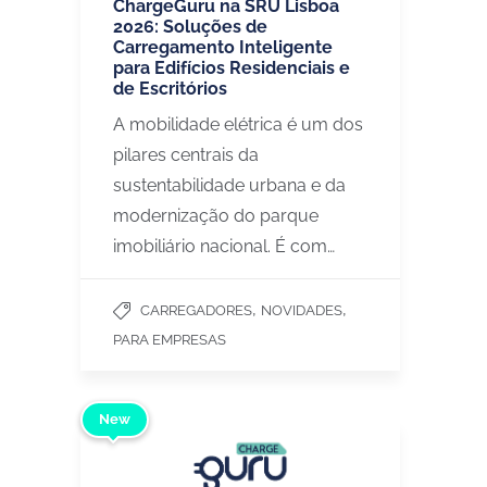
ChargeGuru na SRU Lisboa
2026: Soluções de
Carregamento Inteligente
para Edifícios Residenciais e
de Escritórios
A mobilidade elétrica é um dos
pilares centrais da
sustentabilidade urbana e da
modernização do parque
imobiliário nacional. É com…
,
,
CARREGADORES
NOVIDADES
PARA EMPRESAS
New