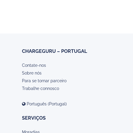
CHARGEGURU – PORTUGAL
Contate-nos
Sobre nós
Para se tornar parceiro
Trabalhe connosco
Português (Portugal)
SERVIÇOS
Moradias