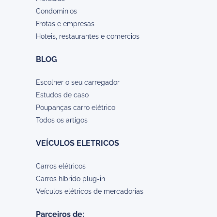
Condominios
Frotas e empresas
Hoteis, restaurantes e comercios
BLOG
Escolher o seu carregador
Estudos de caso
Poupanças carro elétrico
Todos os artigos
VEÍCULOS ELETRICOS
Carros elétricos
Carros híbrido plug-in
Veículos elétricos de mercadorias
Parceiros de: