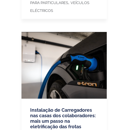
,
PARA PARTICULARES
VEÍCULOS
ELÉCTRICOS
Instalação de Carregadores
nas casas dos colaboradores:
mais um passo na
eletrificação das frotas