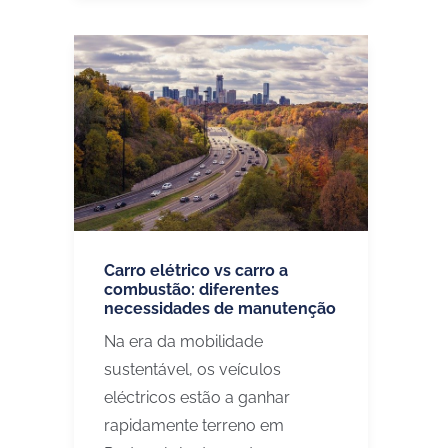
Carro elétrico vs carro a
combustão: diferentes
necessidades de manutenção
Na era da mobilidade
sustentável, os veículos
eléctricos estão a ganhar
rapidamente terreno em