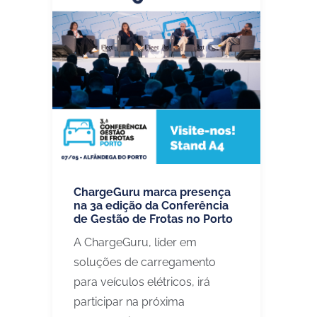
ChargeGuru marca presença
na 3a edição da Conferência
de Gestão de Frotas no Porto
A ChargeGuru, líder em
soluções de carregamento
para veículos elétricos, irá
participar na próxima