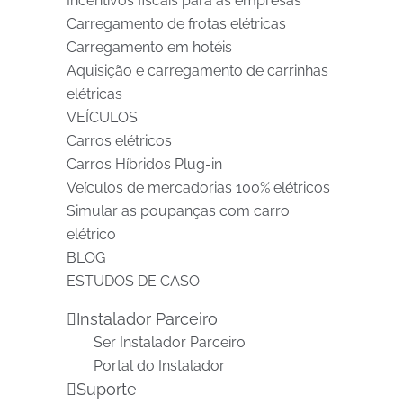
Incentivos fiscais para as empresas
Carregamento de frotas elétricas
Carregamento em hotéis
Aquisição e carregamento de carrinhas
elétricas
VEÍCULOS
Carros elétricos
Carros Híbridos Plug-in
Veículos de mercadorias 100% elétricos
Simular as poupanças com carro
elétrico
BLOG
ESTUDOS DE CASO
Instalador Parceiro
Ser Instalador Parceiro
Portal do Instalador
Suporte