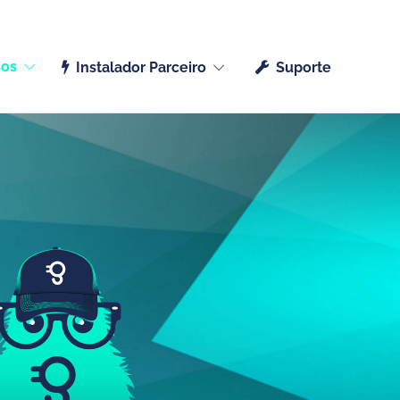
Português (Portugal)
sos
Instalador Parceiro
Suporte