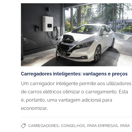
Carregadores inteligentes: vantagens e preços
Um carregador inteligente permite aos utilizadores
de carros elétricos otimizar o carregamento. Esta
é, portanto, uma vantagem adicional para
economizar…
,
,
,
CARREGADORES
CONSELHOS
PARA EMPRESAS
PARA