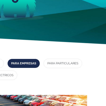
PARA EMPRESAS
PARA PARTICULARES
ÉCTRICOS