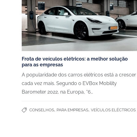
Frota de veículos elétricos: a melhor solução
para as empresas
​​A popularidade dos carros elétricos está a crescer
cada vez mais. Segundo o EVBox Mobility
Barometer 2022, na Europa, “6…
,
,
CONSELHOS
PARA EMPRESAS
VEÍCULOS ELÉCTRICOS