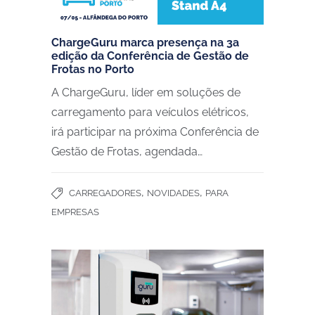
ChargeGuru marca presença na 3a
edição da Conferência de Gestão de
Frotas no Porto
A ChargeGuru, líder em soluções de
carregamento para veículos elétricos,
irá participar na próxima Conferência de
Gestão de Frotas, agendada…
,
,
CARREGADORES
NOVIDADES
PARA
EMPRESAS