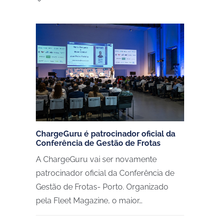
ChargeGuru é patrocinador oficial da
Conferência de Gestão de Frotas
A ChargeGuru vai ser novamente
patrocinador oficial da Conferência de
Gestão de Frotas- Porto. Organizado
pela Fleet Magazine, o maior…