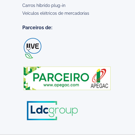
Carros híbrido plug-in
Veículos elétricos de mercadorias
Parceiros de: