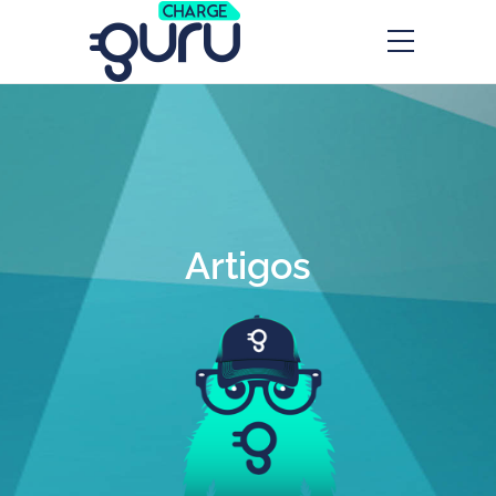
Artigos