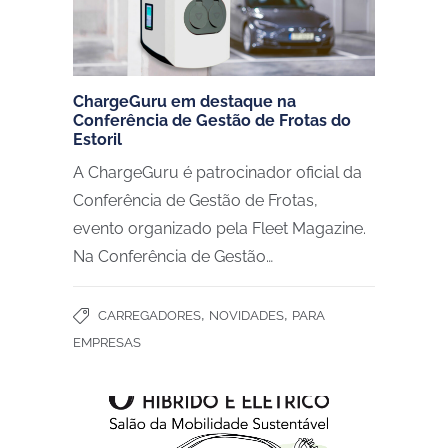
ChargeGuru em destaque na
Conferência de Gestão de Frotas do
Estoril
A ChargeGuru é patrocinador oficial da
Conferência de Gestão de Frotas,
evento organizado pela Fleet Magazine.
Na Conferência de Gestão…
,
,
CARREGADORES
NOVIDADES
PARA
EMPRESAS