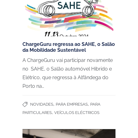
ChargeGuru regressa ao SAHE, o Salão
da Mobilidade Sustentável
A ChargeGuru vai participar novamente
no SAHE, o Salão automóvel Híbrido e
Elétrico, que regressa à Alfândega do
Porto na…
,
,
NOVIDADES
PARA EMPRESAS
PARA
,
PARTICULARES
VEÍCULOS ELÉCTRICOS