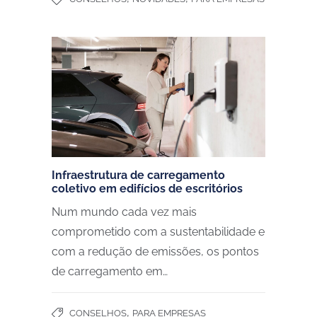
Infraestrutura de carregamento
coletivo em edifícios de escritórios
Num mundo cada vez mais
comprometido com a sustentabilidade e
com a redução de emissões, os pontos
de carregamento em…
,
CONSELHOS
PARA EMPRESAS