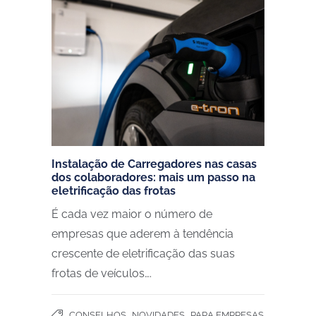
Instalação de Carregadores nas casas
dos colaboradores: mais um passo na
eletrificação das frotas
É cada vez maior o número de
empresas que aderem à tendência
crescente de eletrificação das suas
frotas de veículos….
,
,
CONSELHOS
NOVIDADES
PARA EMPRESAS