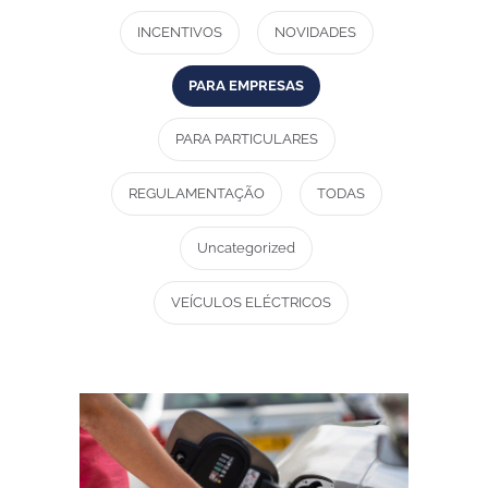
INCENTIVOS
NOVIDADES
PARA EMPRESAS
PARA PARTICULARES
REGULAMENTAÇÃO
TODAS
Uncategorized
VEÍCULOS ELÉCTRICOS