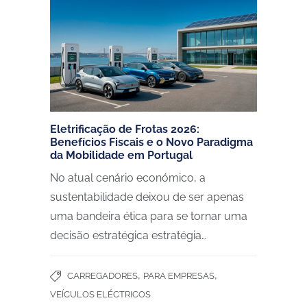
Eletrificação de Frotas 2026:
Benefícios Fiscais e o Novo Paradigma
da Mobilidade em Portugal
No atual cenário económico, a
sustentabilidade deixou de ser apenas
uma bandeira ética para se tornar uma
decisão estratégica estratégia…
,
,
CARREGADORES
PARA EMPRESAS
VEÍCULOS ELÉCTRICOS