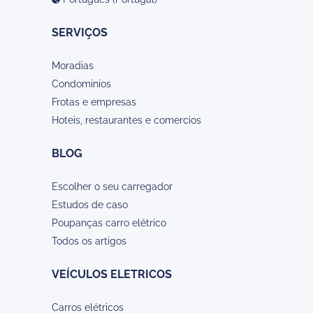
SERVIÇOS
Moradias
Condominios
Frotas e empresas
Hoteis, restaurantes e comercios
BLOG
Escolher o seu carregador
Estudos de caso
Poupanças carro elétrico
Todos os artigos
VEÍCULOS ELETRICOS
Carros elétricos