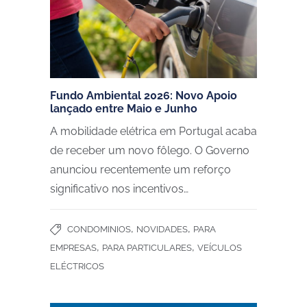
Fundo Ambiental 2026: Novo Apoio
lançado entre Maio e Junho
A mobilidade elétrica em Portugal acaba
de receber um novo fôlego. O Governo
anunciou recentemente um reforço
significativo nos incentivos…
,
,
CONDOMINIOS
NOVIDADES
PARA
,
,
EMPRESAS
PARA PARTICULARES
VEÍCULOS
ELÉCTRICOS