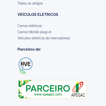
Todos os artigos
VEÍCULOS ELETRICOS
Carros elétricos
Carros híbrido plug-in
Veículos elétricos de mercadorias
Parceiros de: