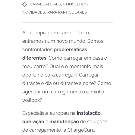
,
,
CARREGADORES
CONSELHOS
,
NOVIDADES
PARA PARTICULARES
Ao comprar um carro elétrico,
entramos num novo mundo. Somos
confrontados
problemáticas
diferentes
: Como carregar em casa o
meu carro? Qual é o momento mais
oportuno para carregar? Carregar
durante o dia ou durante a noite? Como
agendar um carregamento na minha
wallbox?
Especialista europeu na
instalação
,
operação
e
manutenção
de soluções
de carregamento, a ChargeGuru