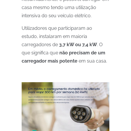
casa mesmo tendo uma utilização
intensiva do seu veículo elétrico.
Utilizadores que participaram ao
estudo, instalaram em maioria
carregadores de
3,7 kW ou 7,4 kW
. O
que significa que
não precisam de um
carregador mais potente
em sua casa.