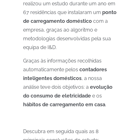
realizou um estudo durante um ano em
67 residências que instalaram um
ponto
de carregamento doméstico
com a
empresa, graças ao algoritmo e
metodologias desenvolvidas pela sua
equipa de I&D.
Graças às informações recolhidas
automaticamente pelos
contadores
inteligentes domésticos
, a nossa
análise teve dois objetivos: a
evolução
do consumo de eletricidade
e os
hábitos de carregamento em casa
.
Descubra em seguida quais as 8