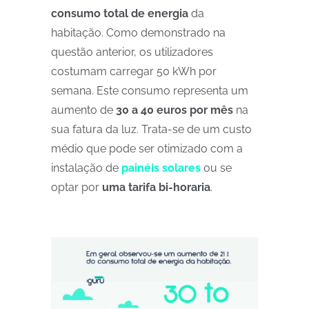
consumo total de energia
da
habitação. Como demonstrado na
questão anterior, os utilizadores
costumam carregar 50 kWh por
semana. Este consumo representa um
aumento de
30 a 40 euros por mês
na
sua fatura da luz. Trata-se de um custo
médio que pode ser otimizado com a
instalação de
painéis solares
ou se
optar por
uma tarifa bi-horaria
.