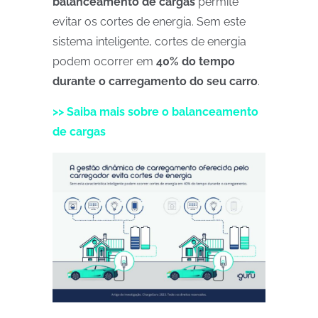
balanceamento de cargas
permite
evitar os cortes de energia. Sem este
sistema inteligente, cortes de energia
podem ocorrer em
40% do tempo
durante o carregamento do seu carro
.
>> Saiba mais sobre o balanceamento
de cargas