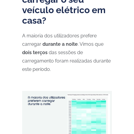
veículo elétrico em
casa?
A maioria dos utilizadores prefere
carregar
durante a noite
. Vimos que
dois terços
das sessões de
carregamento foram realizadas durante
este período.