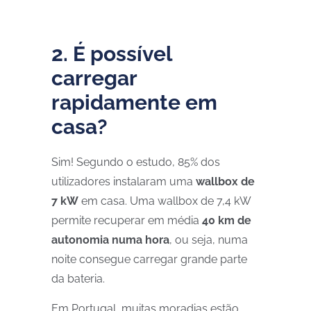
2. É possível
carregar
rapidamente em
casa?
Sim! Segundo o estudo, 85% dos
utilizadores instalaram uma
wallbox de
7 kW
em casa. Uma wallbox de 7,4 kW
permite recuperar em média
40 km de
autonomia
numa hora
, ou seja, numa
noite consegue carregar grande parte
da bateria.
Em Portugal, muitas moradias estão