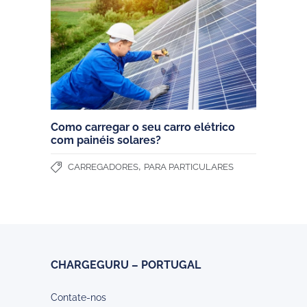
Como carregar o seu carro elétrico
com painéis solares?
,
CARREGADORES
PARA PARTICULARES
CHARGEGURU – PORTUGAL
Contate-nos