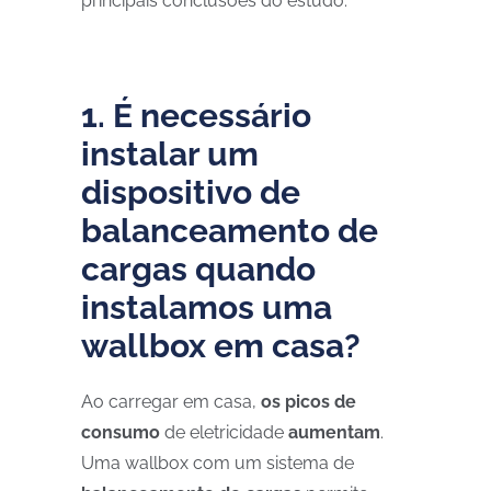
principais conclusões do estudo:
1. É necessário
instalar um
dispositivo de
balanceamento de
cargas quando
instalamos uma
wallbox em casa?
Ao carregar em casa,
os picos de
consumo
de eletricidade
aumentam
.
Uma wallbox com um sistema de