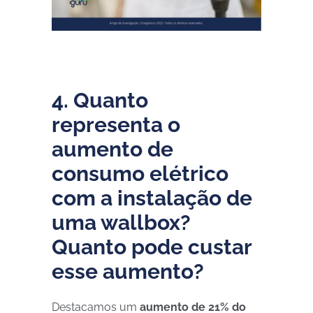
4. Quanto
representa o
aumento de
consumo elétrico
com a instalação de
uma wallbox?
Quanto pode custar
esse aumento?
Destacamos um
aumento de 21% do