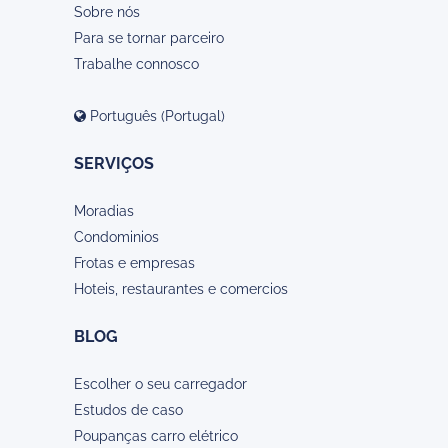
Sobre nós
Para se tornar parceiro
Trabalhe connosco
Português (Portugal)
SERVIÇOS
Moradias
Condominios
Frotas e empresas
Hoteis, restaurantes e comercios
BLOG
Escolher o seu carregador
Estudos de caso
Poupanças carro elétrico