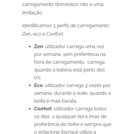
carregamento doméstico não é uma
limitação.
Identificamos 3 perfis de carregamento:
Zen, eco e Confort.
Zen
: utilizador carrega uma vez
por semana, sem preferência na
hora de carregamento., carrega
quando a bateria está perto dos
0%.
Eco
: utilizador carrega 3 vezes por
semana, durante a noite, quando a
tarifa é mais barata.
Confort
: utilizador carrega todos
os dias, a qualquer hora (mas de
preferência de noite) e sempre que
o estaciona (porque utiliza a