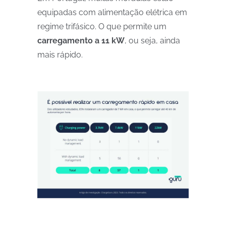
equipadas com alimentação elétrica em
regime trifásico. O que permite um
carregamento a 11 kW
, ou seja, ainda
mais rápido.