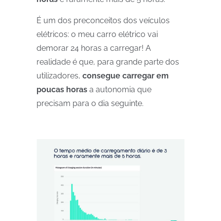
É um dos preconceitos dos veículos
elétricos: o meu carro elétrico vai
demorar 24 horas a carregar! A
realidade é que, para grande parte dos
utilizadores,
consegue carregar em
poucas horas
a autonomia que
precisam para o dia seguinte.