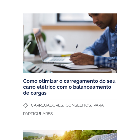
Como otimizar o carregamento do seu
carro elétrico com o balanceamento
de cargas
,
,
CARREGADORES
CONSELHOS
PARA
PARTICULARES