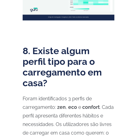
8. Existe algum
perfil tipo para o
carregamento em
casa?
Foram identificados 3 perfis de
carregamento:
zen
,
eco
e
confort
. Cada
perfil apresenta diferentes hábitos e
necessidades. Os utilizadores são livres
de carregar em casa como querem: o