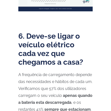
6. Deve-se ligar o
veículo elétrico
cada vez que
chegamos a casa?
A frequência de carregamento depende
das necessidades e hábitos de cada um.
Verificamos que 57% dos utilizadores
carregam o seu veículo
apenas quando
a bateria esta descarregada
, e os
restantes 43%
sempre que estacionam
.