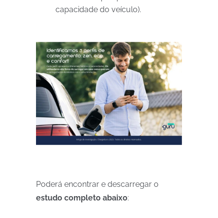
capacidade do veículo).
Poderá encontrar e descarregar o
estudo completo abaixo
: