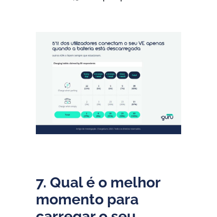
7. Qual é o melhor
momento para
carregar o seu