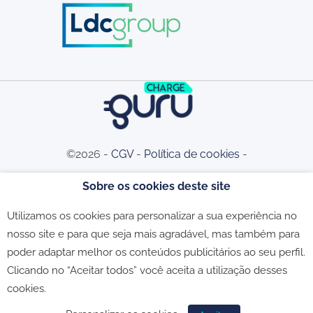
©2026 -
CGV
-
Política de cookies
-
Sobre os cookies deste site
Política de privacidade
-
Livro de
Utilizamos os cookies para personalizar a sua experiência no
nosso site e para que seja mais agradável, mas também para
Reclamações
poder adaptar melhor os conteúdos publicitários ao seu perfil.
Clicando no “Aceitar todos” você aceita a utilização desses
cookies.