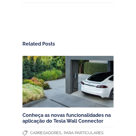
Related Posts
Conheça as novas funcionalidades na
aplicação do Tesla Wall Connector
,
CARREGADORES
PARA PARTICULARES