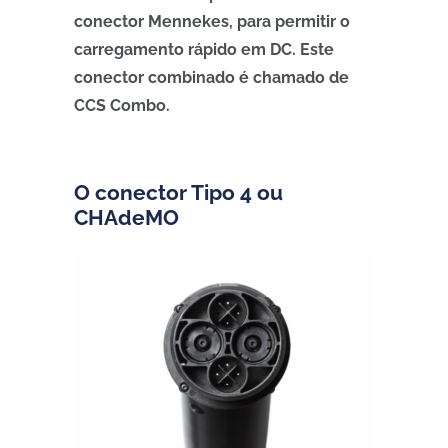
conector Mennekes, para permitir o
carregamento rápido em DC. Este
conector combinado é chamado de
CCS Combo.
O conector Tipo 4 ou
CHAdeMO