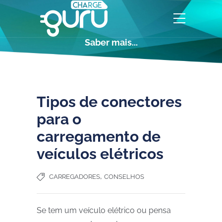
Saber mais...
Tipos de conectores
para o
carregamento de
veículos elétricos
,
CARREGADORES
CONSELHOS
Se tem um veículo elétrico ou pensa