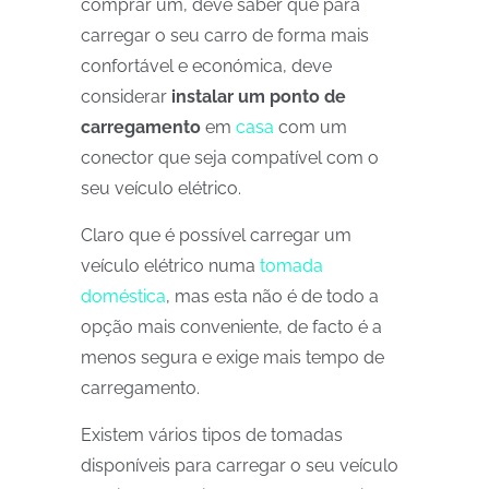
comprar um, deve saber que para
carregar o seu carro de forma mais
confortável e económica, deve
considerar
instalar um ponto de
carregamento
em
casa
com um
conector que seja compatível com o
seu veículo elétrico.
Claro que é possível carregar um
veículo elétrico numa
tomada
doméstica
, mas esta não é de todo a
opção mais conveniente, de facto é a
menos segura e exige mais tempo de
carregamento.
Existem vários tipos de tomadas
disponíveis para carregar o seu veículo