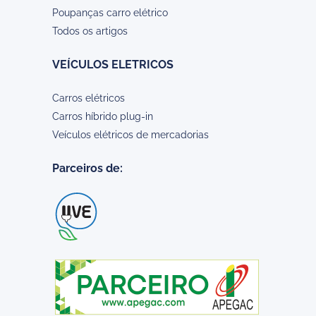
Poupanças carro elétrico
Todos os artigos
VEÍCULOS ELETRICOS
Carros elétricos
Carros híbrido plug-in
Veículos elétricos de mercadorias
Parceiros de: