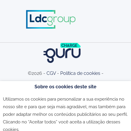
©2026 -
CGV
-
Política de cookies
-
Sobre os cookies deste site
Política de privacidade
-
Livro de
Utilizamos os cookies para personalizar a sua experiência no
nosso site e para que seja mais agradável, mas também para
Reclamações
poder adaptar melhor os conteúdos publicitários ao seu perfil.
Clicando no “Aceitar todos” você aceita a utilização desses
cookies.