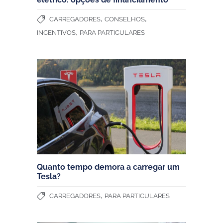
,
,
CARREGADORES
CONSELHOS
,
INCENTIVOS
PARA PARTICULARES
Quanto tempo demora a carregar um
Tesla?
,
CARREGADORES
PARA PARTICULARES