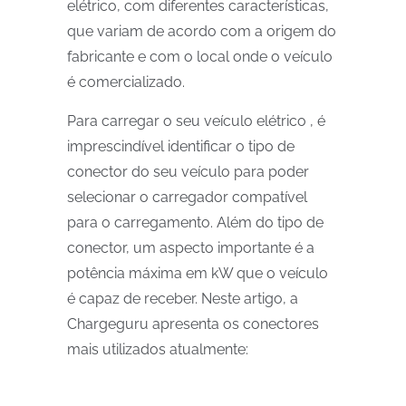
elétrico, com diferentes características,
que variam de acordo com a origem do
fabricante e com o local onde o veículo
é comercializado.
Para carregar o seu veículo elétrico , é
imprescindível identificar o tipo de
conector do seu veículo para poder
selecionar o carregador compatível
para o carregamento. Além do tipo de
conector, um aspecto importante é a
potência máxima em kW que o veículo
é capaz de receber. Neste artigo, a
Chargeguru apresenta os conectores
mais utilizados atualmente: