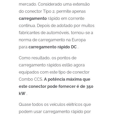
mercado. Considerado uma extensão
do conector Tipo 2, permite apenas
carregamento
rápido em corrente
contínua. Depois de adotado por muitos
fabricantes de automóveis, tornou-se a
norma de carregamento na Europa
para
carregamento rápido DC
.
Como resultado, os pontos de
carregamento rápidos estão agora
equipados com este tipo de conector
Combo CCS.
A potência máxima que
este conector pode fornecer é de 350
kW
.
Quase todos os veículos elétricos que
podem usar carregamento rápido por