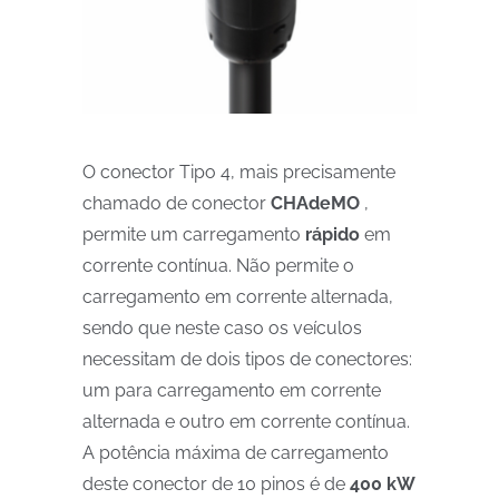
O conector Tipo 4, mais precisamente
chamado
de conector
CHAdeMO
,
permite um carregamento
rápido
em
corrente contínua. Não permite o
carregamento em corrente alternada,
sendo que neste caso os veículos
necessitam de dois tipos de conectores:
um para carregamento em corrente
alternada e outro em corrente contínua.
A potência máxima de carregamento
deste conector de 10 pinos é de
400 kW