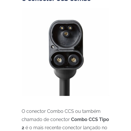
O conector
Combo CCS
ou também
chamado de conector
Combo CCS Tipo
2
é o mais recente conector lançado no