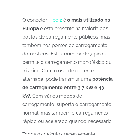
O conector
Tipo 2
é
o mais utilizado na
Europa
e está presente na maioria dos
postos de carregamento públicos, mas
também nos pontos de carregamento
domésticos. Este conector de 7 pinos
permite o carregamento monofásico ou
trifásico. Com o uso de corrente
alternada, pode transmitir uma
potência
de carregamento entre 3,7 kW e 43
kW
. Com vários modos de
carregamento, suporta o carregamento
normal, mas também o carregamento
rápido ou acelerado quando necessário.
Todos os veículos recentemente