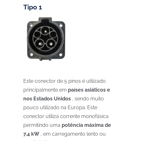
Tipo 1
Este conector de 5 pinos é utilizado
principalmente em
países asiáticos e
nos Estados Unidos
, sendo muito
pouco utilizado na Europa. Este
conector utiliza corrente monofásica
permitindo uma
potência máxima de
7,4 kW
, em carregamento lento ou