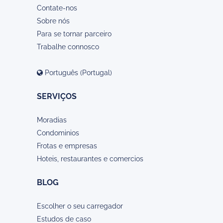
Contate-nos
Sobre nós
Para se tornar parceiro
Trabalhe connosco
Português (Portugal)
SERVIÇOS
Moradias
Condominios
Frotas e empresas
Hoteis, restaurantes e comercios
BLOG
Escolher o seu carregador
Estudos de caso