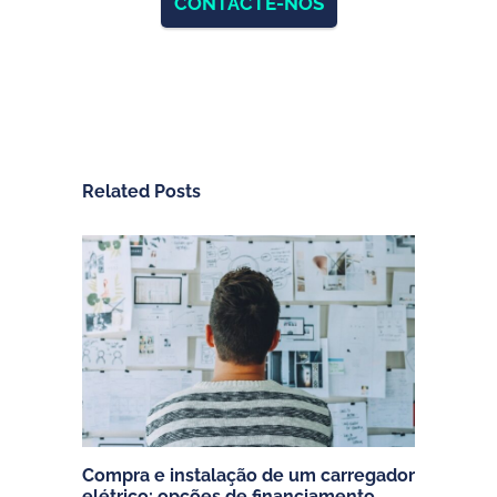
CONTACTE-NOS
Related Posts
Compra e instalação de um carregador
elétrico: opções de financiamento