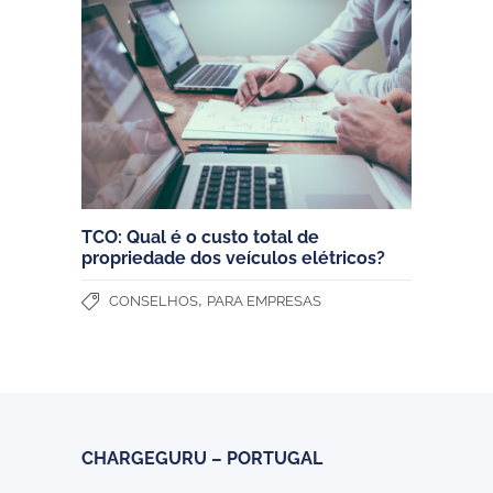
TCO: Qual é o custo total de
propriedade dos veículos elétricos?
,
CONSELHOS
PARA EMPRESAS
CHARGEGURU – PORTUGAL