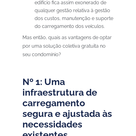
edifício fica assim exonerado de
qualquer gestão relativa à gestão
dos custos, manutenção e suporte
do carregamento dos veículos.
Mas então, quais as vantagens de optar
por uma solução coletiva gratuita no
seu condomínio?
Nº 1: Uma
infraestrutura de
carregamento
segura e ajustada às
necessidades
existentes