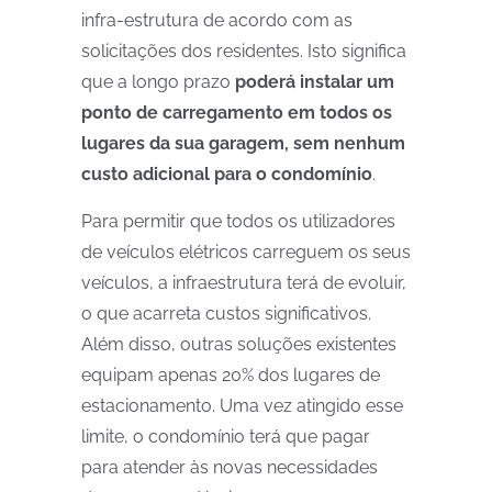
infra-estrutura de acordo com as
solicitações dos residentes. Isto significa
que a longo prazo
poderá instalar um
ponto de carregamento em todos os
lugares da sua garagem, sem nenhum
custo adicional para o condomínio
.
Para permitir que todos os utilizadores
de veículos elétricos carreguem os seus
veículos, a infraestrutura terá de evoluir,
o que acarreta custos significativos.
Além disso, outras soluções existentes
equipam apenas 20% dos lugares de
estacionamento. Uma vez atingido esse
limite, o condomínio terá que pagar
para atender às novas necessidades