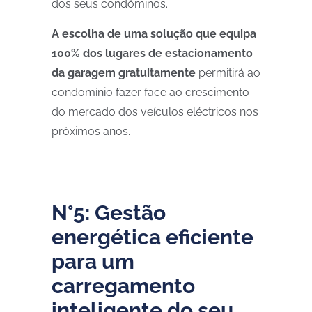
dos seus condóminos.
A escolha de uma solução que equipa
100% dos lugares de estacionamento
da garagem gratuitamente
permitirá ao
condomínio fazer face ao crescimento
do mercado dos veículos eléctricos nos
próximos anos.
N°5: Gestão
energética eficiente
para um
carregamento
inteligente do seu