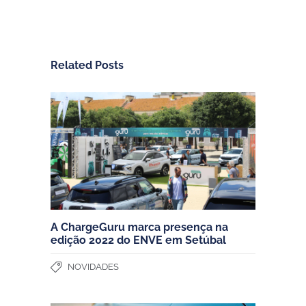
Related Posts
A ChargeGuru marca presença na
edição 2022 do ENVE em Setúbal
NOVIDADES