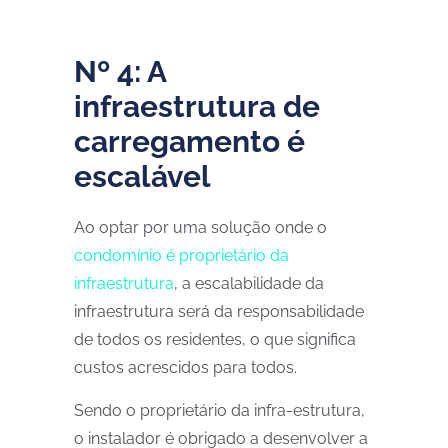
Nº 4: A
infraestrutura de
carregamento é
escalável
Ao optar por uma solução onde o
condomínio é proprietário da
infraestrutura
, a escalabilidade da
infraestrutura será da responsabilidade
de todos os residentes, o que significa
custos acrescidos para todos.
Sendo o proprietário da infra-estrutura,
o instalador é obrigado a desenvolver a