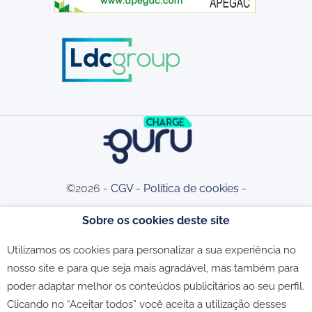
©2026 -
CGV
-
Política de cookies
-
Sobre os cookies deste site
Política de privacidade
-
Livro de
Utilizamos os cookies para personalizar a sua experiência no
nosso site e para que seja mais agradável, mas também para
Reclamações
poder adaptar melhor os conteúdos publicitários ao seu perfil.
Clicando no “Aceitar todos” você aceita a utilização desses