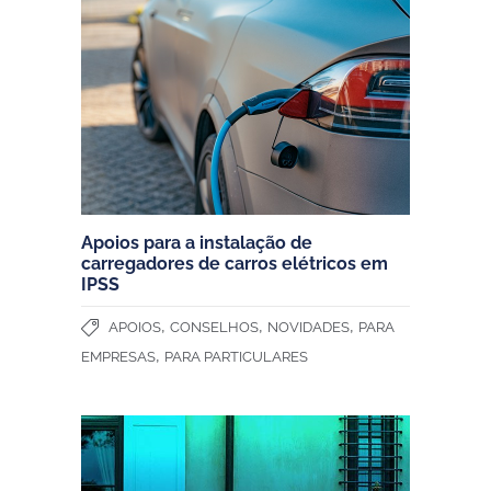
Apoios para a instalação de
carregadores de carros elétricos em
IPSS
,
,
,
APOIOS
CONSELHOS
NOVIDADES
PARA
,
EMPRESAS
PARA PARTICULARES