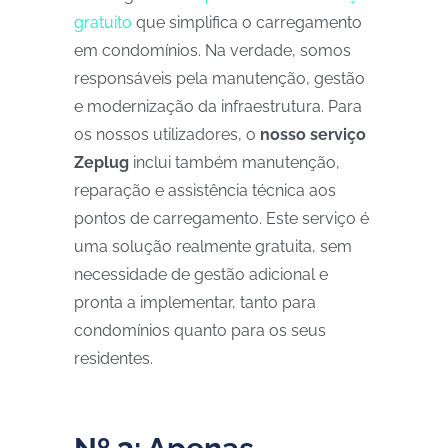
gratuito
que simplifica o carregamento
em condomínios. Na verdade, somos
responsáveis ​​pela manutenção, gestão
e modernização da infraestrutura. Para
os nossos utilizadores, o
nosso serviço
Zeplug
inclui também manutenção,
reparação e assistência técnica aos
pontos de carregamento. Este serviço é
uma solução realmente gratuita, sem
necessidade de gestão adicional e
pronta a implementar, tanto para
condomínios quanto para os seus
residentes.