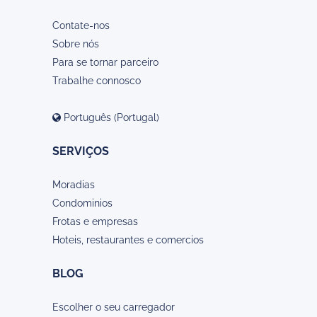
Contate-nos
Sobre nós
Para se tornar parceiro
Trabalhe connosco
Português (Portugal)
SERVIÇOS
Moradias
Condominios
Frotas e empresas
Hoteis, restaurantes e comercios
BLOG
Escolher o seu carregador