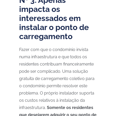
Nº 3: Apenas
impacta os
interessados em
instalar o ponto de
carregamento
Fazer com que o condomínio invista
numa infraestrutura e que todos os
residentes contribuam financeiramente
pode ser complicado. Uma solução
gratuita de carregamento coletivo para
o condomínio permite resolver este
problema. O próprio instalador suporta
os custos relativos à instalação da
infraestrutura.
Somente os residentes
que desejarem adquirir o seu ponto de