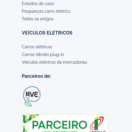
Estudos de caso
Poupanças carro elétrico
Todos os artigos
VEÍCULOS ELETRICOS
Carros elétricos
Carros híbrido plug-in
Veículos elétricos de mercadorias
Parceiros de: