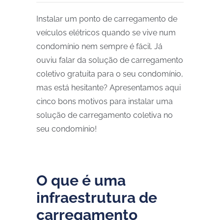
Instalar um ponto de carregamento de
veículos elétricos quando se vive num
condomínio nem sempre é fácil. Já
ouviu falar da solução de carregamento
coletivo gratuita para o seu condomínio,
mas está hesitante? Apresentamos aqui
cinco bons motivos para instalar uma
solução de carregamento coletiva no
seu condomínio!
O que é uma
infraestrutura de
carregamento