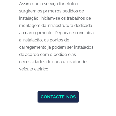
Assim que o serviço for eleito e
surgirem os primeiros pedidos de
instalação, iniciam-se os trabalhos de
montagem da infraestrutura dedicada
ao carregamento! Depois de concluída
a instalação, os pontos de
carregamento já podem ser instalados
de acordo com o pedido e as
necessidades de cada utilizador de
veículo elétrico!
CONTACTE-NOS