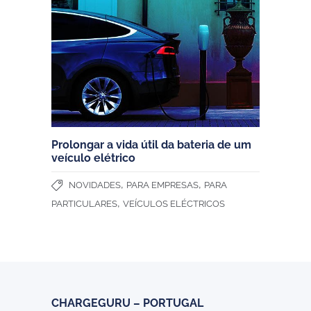
Prolongar a vida útil da bateria de um
veículo elétrico
,
,
NOVIDADES
PARA EMPRESAS
PARA
,
PARTICULARES
VEÍCULOS ELÉCTRICOS
CHARGEGURU – PORTUGAL