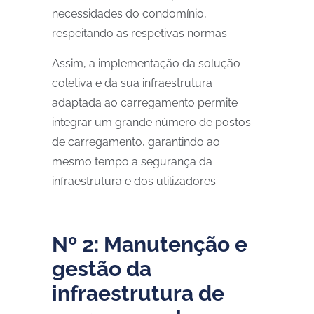
necessidades do condomínio,
respeitando as respetivas normas.
Assim, a implementação da solução
coletiva e da sua infraestrutura
adaptada ao carregamento permite
integrar um grande número de postos
de carregamento, garantindo ao
mesmo tempo a segurança da
infraestrutura e dos utilizadores.
Nº 2: Manutenção e
gestão da
infraestrutura de