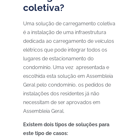
coletiva?
Uma solução de carregamento coletiva
é a instalação de uma infraestrutura
dedicada ao carregamento de veículos
elétricos que pode integrar todos os
lugares de estacionamento do
condomínio. Uma vez apresentada e
escolhida esta solução em Assembleia
Geral pelo condomínio, os pedidos de
instalações dos residentes já não
necessitam de ser aprovados em
Assembleia Geral.
Existem dois tipos de soluções para
este tipo de casos: