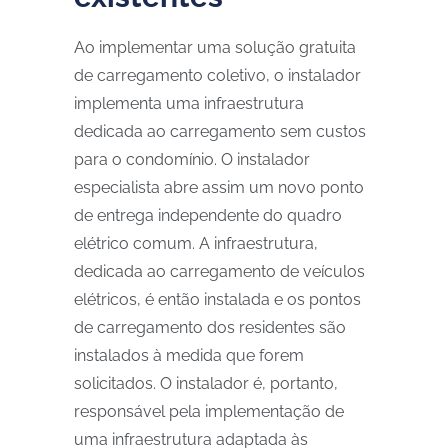
Ao implementar uma solução gratuita
de carregamento coletivo, o instalador
implementa uma infraestrutura
dedicada ao carregamento sem custos
para o condomínio. O instalador
especialista abre assim um novo ponto
de entrega independente do quadro
elétrico comum. A infraestrutura,
dedicada ao carregamento de veículos
elétricos, é então instalada e os pontos
de carregamento dos residentes são
instalados à medida que forem
solicitados. O instalador é, portanto,
responsável pela implementação de
uma infraestrutura adaptada às