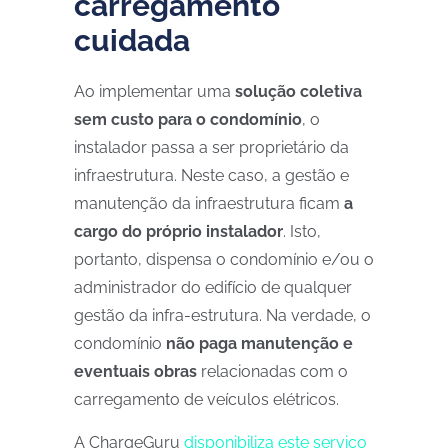
carregamento
cuidada
Ao implementar uma
solução coletiva
sem custo para o condomínio
, o
instalador passa a ser proprietário da
infraestrutura. Neste caso, a gestão e
manutenção da infraestrutura ficam
a
cargo do próprio instalador
. Isto,
portanto, dispensa o condomínio e/ou o
administrador do edifício de qualquer
gestão da infra-estrutura. Na verdade, o
condomínio
não paga manutenção e
eventuais obras
relacionadas com o
carregamento de veículos elétricos.
A ChargeGuru
disponibiliza este serviço