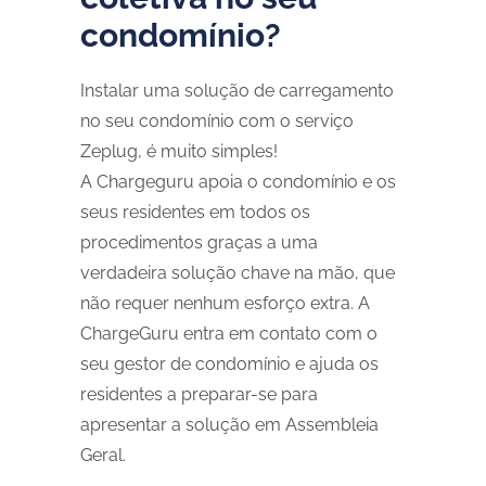
condomínio?
Instalar uma solução de carregamento
no seu condomínio com o serviço
Zeplug, é muito simples!
A Chargeguru apoia o condomínio e os
seus residentes em todos os
procedimentos graças a uma
verdadeira solução chave na mão, que
não requer nenhum esforço extra. A
ChargeGuru entra em contato com o
seu gestor de condomínio e ajuda os
residentes a preparar-se para
apresentar a solução em Assembleia
Geral.