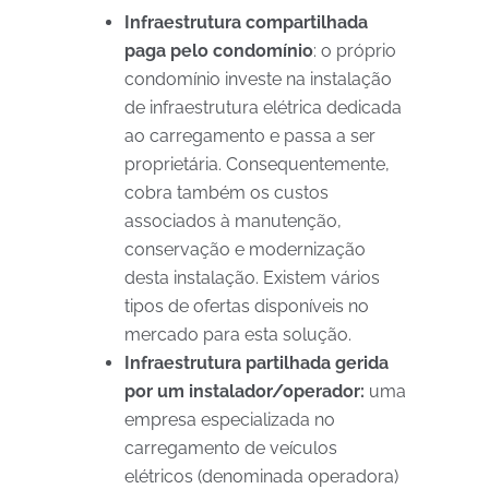
Infraestrutura compartilhada
paga pelo condomínio
: o próprio
condomínio investe na instalação
de infraestrutura elétrica dedicada
ao carregamento e passa a ser
proprietária. Consequentemente,
cobra também os custos
associados à manutenção,
conservação e modernização
desta instalação. Existem vários
tipos de ofertas disponíveis no
mercado para esta solução.
Infraestrutura partilhada gerida
por um instalador/operador:
uma
empresa especializada no
carregamento de veículos
elétricos (denominada operadora)