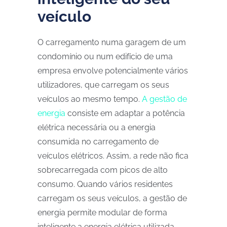
veículo
O carregamento numa garagem de um
condomínio ou num edifício de uma
empresa envolve potencialmente vários
utilizadores, que carregam os seus
veículos ao mesmo tempo.
A gestão de
energia
consiste em adaptar a potência
elétrica necessária ou a energia
consumida no carregamento de
veículos elétricos. Assim, a rede não fica
sobrecarregada com picos de alto
consumo. Quando vários residentes
carregam os seus veículos, a gestão de
energia permite modular de forma
inteligente a energia elétrica utilizada.