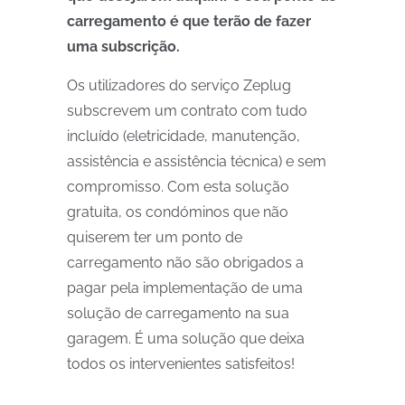
carregamento é que terão de fazer
uma subscrição.
Os utilizadores do serviço Zeplug
subscrevem um contrato com tudo
incluído (eletricidade, manutenção,
assistência e assistência técnica) e sem
compromisso. Com esta solução
gratuita, os condóminos que não
quiserem ter um ponto de
carregamento não são obrigados a
pagar pela implementação de uma
solução de carregamento na sua
garagem. É uma solução que deixa
todos os intervenientes satisfeitos!