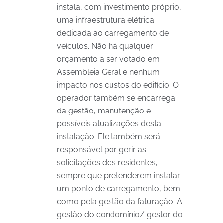
instala, com investimento próprio,
uma infraestrutura elétrica
dedicada ao carregamento de
veículos. Não há qualquer
orçamento a ser votado em
Assembleia Geral e nenhum
impacto nos custos do edifício. O
operador também se encarrega
da gestão, manutenção e
possíveis atualizações desta
instalação. Ele também será
responsável por gerir as
solicitações dos residentes,
sempre que pretenderem instalar
um ponto de carregamento, bem
como pela gestão da faturação. A
gestão do condomínio/ gestor do