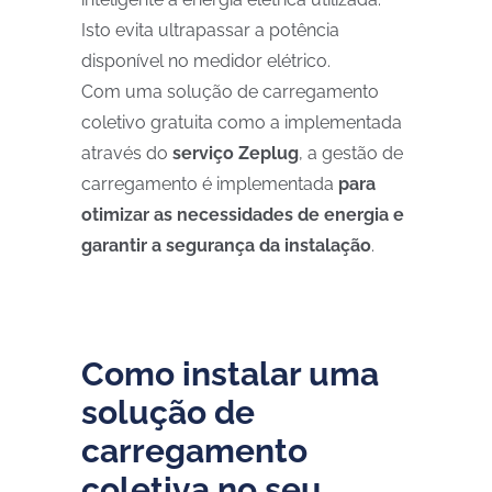
Isto evita ultrapassar a potência
disponível no medidor elétrico.
Com uma solução de carregamento
coletivo gratuita como a implementada
através do
serviço Zeplug
, a gestão de
carregamento é implementada
para
otimizar as necessidades de energia e
garantir a segurança da instalação
.
Como instalar uma
solução de
carregamento
coletiva no seu