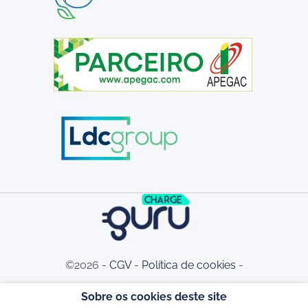
©2026 -
CGV
-
Política de cookies
-
Sobre os cookies deste site