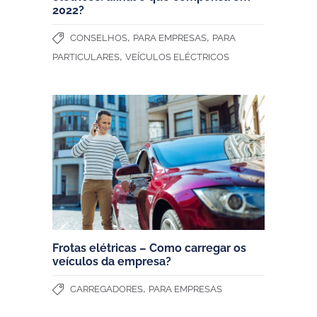
2022?
,
,
CONSELHOS
PARA EMPRESAS
PARA
,
PARTICULARES
VEÍCULOS ELÉCTRICOS
Frotas elétricas – Como carregar os
veículos da empresa?
,
CARREGADORES
PARA EMPRESAS