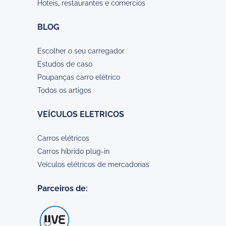
Hoteis, restaurantes e comercios
BLOG
Escolher o seu carregador
Estudos de caso
Poupanças carro elétrico
Todos os artigos
VEÍCULOS ELETRICOS
Carros elétricos
Carros híbrido plug-in
Veículos elétricos de mercadorias
Parceiros de: