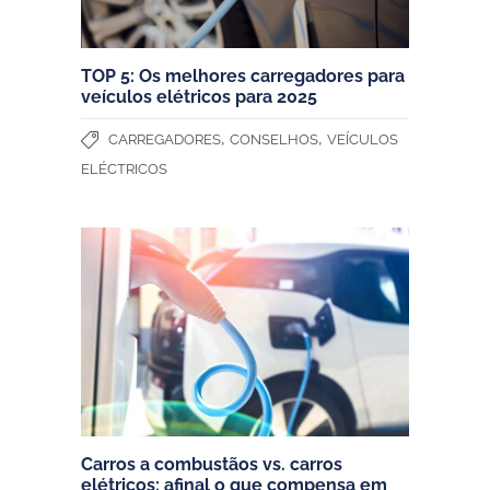
TOP 5: Os melhores carregadores para
veículos elétricos para 2025
,
,
CARREGADORES
CONSELHOS
VEÍCULOS
ELÉCTRICOS
Carros a combustãos vs. carros
elétricos: afinal o que compensa em