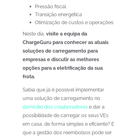
Pressão fiscal
Transição energética
Otimização de custos e operações
Neste dia,
visite a equipa da
ChargeGuru para conhecer as atuais
soluções de carregamento para
empresas e discutir as melhores
opções para a eletrificação da sua
frota.
Sabia que já é possível implementar
uma solução de carregamento no
domicílio dos colaboradores
e dar a
possibilidade de carregar os seus VEs
em casa, de forma simples e eficiente? E
que a gestão dos reembolsos pode ser