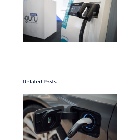
Related Posts