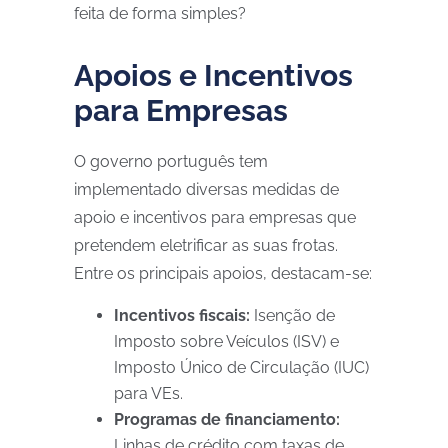
feita de forma simples?
Apoios e Incentivos
para Empresas
O governo português tem
implementado diversas medidas de
apoio e incentivos para empresas que
pretendem eletrificar as suas frotas.
Entre os principais apoios, destacam-se:
Incentivos fiscais:
Isenção de
Imposto sobre Veículos (ISV) e
Imposto Único de Circulação (IUC)
para VEs.
Programas de financiamento:
Linhas de crédito com taxas de