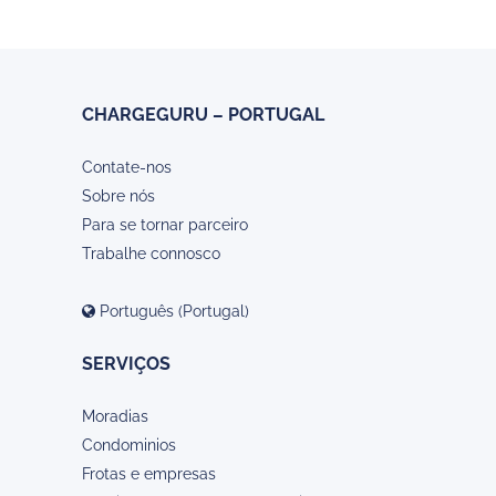
CHARGEGURU – PORTUGAL
Contate-nos
Sobre nós
Para se tornar parceiro
Trabalhe connosco
Português (Portugal)
SERVIÇOS
Moradias
Condominios
Frotas e empresas