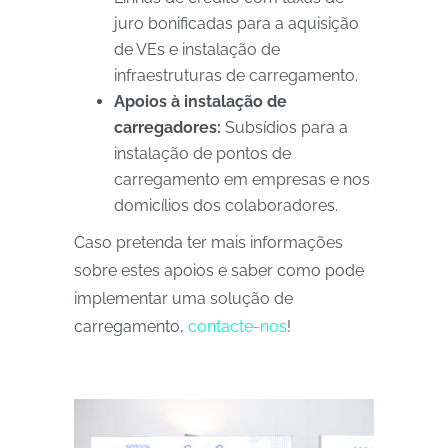
juro bonificadas para a aquisição
de VEs e instalação de
infraestruturas de carregamento.
Apoios à instalação de
carregadores:
Subsídios para a
instalação de pontos de
carregamento em empresas e nos
domicílios dos colaboradores.
Caso pretenda ter mais informações
sobre estes apoios e saber como pode
implementar uma solução de
carregamento,
contacte-nos
!