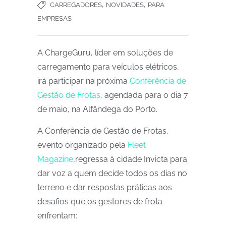
,
,
CARREGADORES
NOVIDADES
PARA
EMPRESAS
A ChargeGuru, líder em soluções de
carregamento para veículos elétricos,
irá participar na próxima
Conferência de
Gestão de Frotas
, agendada para o dia 7
de maio, na Alfândega do Porto.
A Conferência de Gestão de Frotas,
evento organizado pela
Fleet
Magazine
,regressa à cidade Invicta para
dar voz a quem decide todos os dias no
terreno e dar respostas práticas aos
desafios que os gestores de frota
enfrentam: