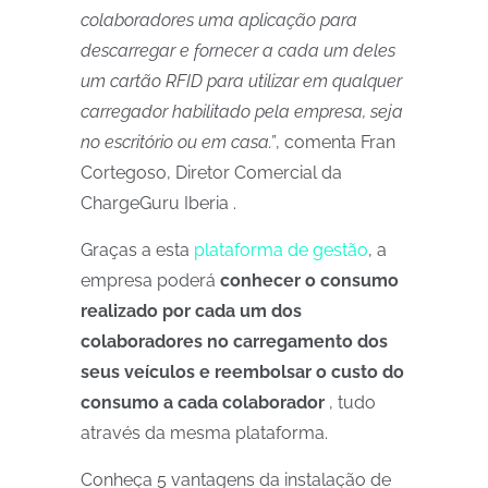
colaboradores uma aplicação para
descarregar e fornecer a cada um deles
um cartão RFID para utilizar em qualquer
carregador habilitado pela empresa, seja
no escritório ou em casa.”
, comenta Fran
Cortegoso, Diretor Comercial da
ChargeGuru Iberia .
Graças a esta
plataforma de gestão
, a
empresa poderá
conhecer o consumo
realizado por cada um dos
colaboradores no carregamento dos
seus veículos e reembolsar o custo do
consumo a cada colaborador
, tudo
através da mesma plataforma.
Conheça 5 vantagens da instalação de