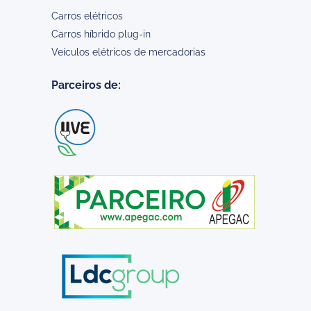
Carros elétricos
Carros híbrido plug-in
Veículos elétricos de mercadorias
Parceiros de: