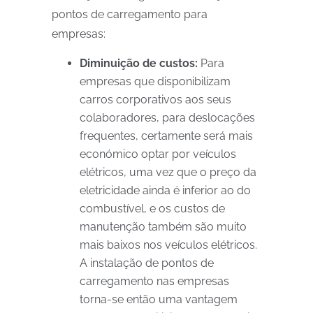
pontos de carregamento para
empresas:
Diminuição de custos:
Para
empresas que disponibilizam
carros corporativos aos seus
colaboradores, para deslocações
frequentes, certamente será mais
económico optar por veículos
elétricos, uma vez que o preço da
eletricidade ainda é inferior ao do
combustível, e os custos de
manutenção também são muito
mais baixos nos veículos elétricos.
A instalação de pontos de
carregamento nas empresas
torna-se então uma vantagem