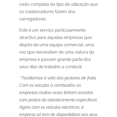
visão completa do tipo de utilização que
os colaboradores fazem dos
carregadores.
Este é um serviço particularmente
atractivo para aquelas empresas que
dispõe de uma equipa comercial, uma
vez que necessitam de uma viatura da
empresa e passam grande parte dos
seus dias de trabalho a conduzir.
“ Facilitamos a vida dos gestores de frota.
Com os veículos a combustão, as
empresas muitas vezes tinham acordos
com postos de abastecimento específicos;
Agora com os veículos eléctricos, a
empresa só tem de disponibilizar aos seus