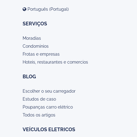
Português (Portugal)
SERVIÇOS
Moradias
Condominios
Frotas e empresas
Hoteis, restaurantes e comercios
BLOG
Escolher o seu carregador
Estudos de caso
Poupanças carro elétrico
Todos os artigos
VEÍCULOS ELETRICOS