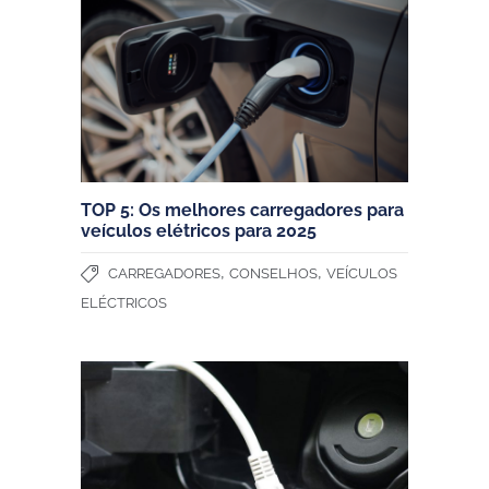
TOP 5: Os melhores carregadores para
veículos elétricos para 2025
,
,
CARREGADORES
CONSELHOS
VEÍCULOS
ELÉCTRICOS