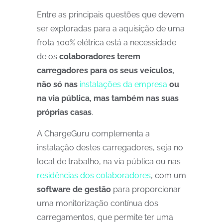
Entre as principais questões que devem
ser exploradas para a aquisição de uma
frota 100% elétrica está a necessidade
de os
colaboradores terem
carregadores para os seus veículos,
não só nas
instalações da empresa
ou
na via pública, mas também nas suas
próprias casas
.
A ChargeGuru complementa a
instalação destes carregadores, seja no
local de trabalho, na via pública ou nas
residências dos colaboradores
, com um
software de gestão
para proporcionar
uma monitorização contínua dos
carregamentos, que permite ter uma