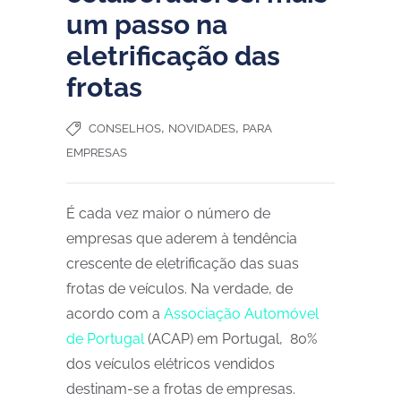
um passo na
eletrificação das
frotas
,
,
CONSELHOS
NOVIDADES
PARA
EMPRESAS
É cada vez maior o número de
empresas que aderem à tendência
crescente de eletrificação das suas
frotas de veículos. Na verdade, de
acordo com a
Associação Automóvel
de Portugal
(ACAP) em Portugal, 80%
dos veículos elétricos vendidos
destinam-se a frotas de empresas.