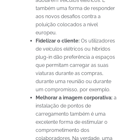
adotarem veículos elétricos. É
também uma forma de responder
aos novos desafios contra a
poluição colocados a nível
europeu.
Fidelizar o cliente:
Os utilizadores
de veículos elétricos ou híbridos
plug-in dão preferência a espaços
que permitam carregar as suas
viaturas durante as compras,
durante uma reunião ou durante
um compromisso, por exemplo.
Melhorar a imagem corporativa:
a
instalação de pontos de
carregamento também é uma
excelente forma de estimular o
comprometimento dos
colaboradores. Na verdade, uma