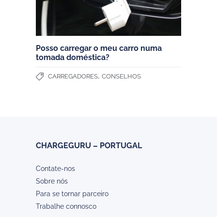
Posso carregar o meu carro numa
tomada doméstica?
,
CARREGADORES
CONSELHOS
CHARGEGURU – PORTUGAL
Contate-nos
Sobre nós
Para se tornar parceiro
Trabalhe connosco