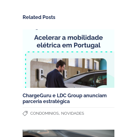
Related Posts
ChargeGuru e LDC Group anunciam
parceria estratégica
,
CONDOMINIOS
NOVIDADES