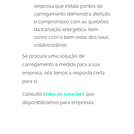
empresa que instala pontos de
carregamento demonstra atenção
e compromisso com as questões
da transição energética, bem
como com o bem-estar dos seus
colaboradores.
Se procura uma solução de
carregamento à medida para a sua
empresa, nós temos a resposta certa
para si.
Consulte
todas as soluções
que
disponibilizamos para empresas.