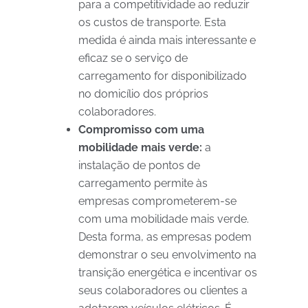
para a competitividade ao reduzir
os custos de transporte. Esta
medida é ainda mais interessante e
eficaz se o serviço de
carregamento for disponibilizado
no domicílio dos próprios
colaboradores.
Compromisso com uma
mobilidade mais verde:
a
instalação de pontos de
carregamento permite às
empresas comprometerem-se
com uma mobilidade mais verde.
Desta forma, as empresas podem
demonstrar o seu envolvimento na
transição energética e incentivar os
seus colaboradores ou clientes a