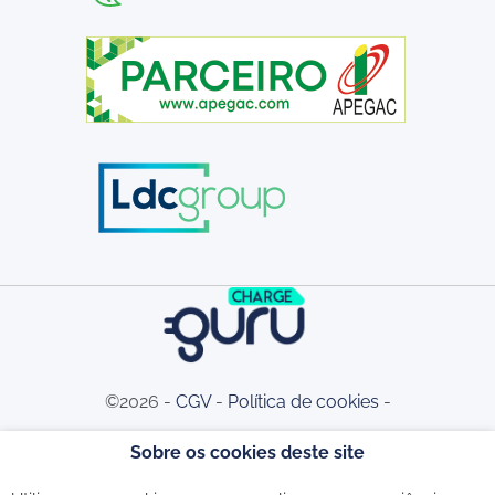
©2026 -
CGV
-
Política de cookies
-
Sobre os cookies deste site
Política de privacidade
-
Livro de