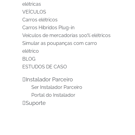
elétricas
VEÍCULOS
Carros elétricos
Carros Híbridos Plug-in
Veículos de mercadorias 100% elétricos
Simular as poupanças com carro
elétrico
BLOG
ESTUDOS DE CASO
Instalador Parceiro
Ser Instalador Parceiro
Portal do Instalador
Suporte