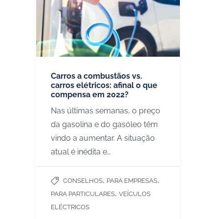
Carros a combustãos vs.
carros elétricos: afinal o que
compensa em 2022?
Nas últimas semanas, o preço
da gasolina e do gasóleo têm
vindo a aumentar. A situação
atual é inédita e…
,
,
CONSELHOS
PARA EMPRESAS
,
PARA PARTICULARES
VEÍCULOS
ELÉCTRICOS