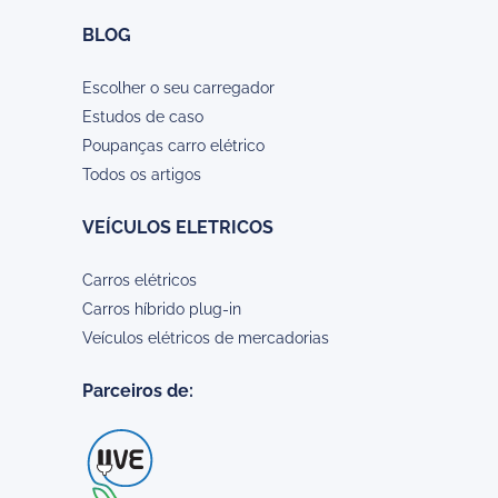
BLOG
Escolher o seu carregador
Estudos de caso
Poupanças carro elétrico
Todos os artigos
VEÍCULOS ELETRICOS
Carros elétricos
Carros híbrido plug-in
Veículos elétricos de mercadorias
Parceiros de: