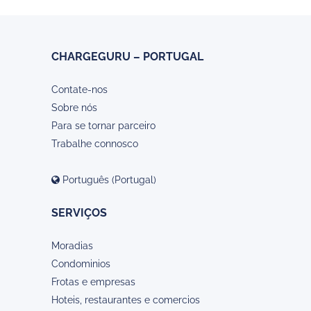
CHARGEGURU – PORTUGAL
Contate-nos
Sobre nós
Para se tornar parceiro
Trabalhe connosco
Português (Portugal)
SERVIÇOS
Moradias
Condominios
Frotas e empresas
Hoteis, restaurantes e comercios