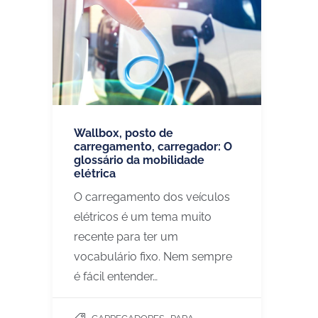
Wallbox, posto de
carregamento, carregador: O
glossário da mobilidade
elétrica
O carregamento dos veículos
elétricos é um tema muito
recente para ter um
vocabulário fixo. Nem sempre
é fácil entender…
,