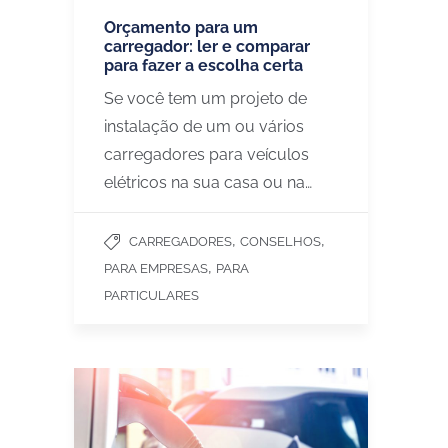
Orçamento para um
carregador: ler e comparar
para fazer a escolha certa
Se você tem um projeto de
instalação de um ou vários
carregadores para veículos
elétricos na sua casa ou na…
,
,
CARREGADORES
CONSELHOS
,
PARA EMPRESAS
PARA
PARTICULARES