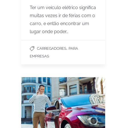
Ter um veículo elétrico significa
muitas vezes ir de férias com o
carro, e então encontrar um
lugar onde poder…
,
CARREGADORES
PARA
EMPRESAS