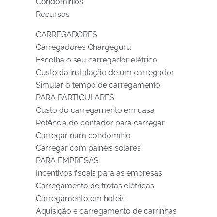
Condomínios
Recursos
CARREGADORES
Carregadores Chargeguru
Escolha o seu carregador elétrico
Custo da instalação de um carregador
Simular o tempo de carregamento
PARA PARTICULARES
Custo do carregamento em casa
Potência do contador para carregar
Carregar num condomínio
Carregar com painéis solares
PARA EMPRESAS
Incentivos fiscais para as empresas
Carregamento de frotas elétricas
Carregamento em hotéis
Aquisição e carregamento de carrinhas