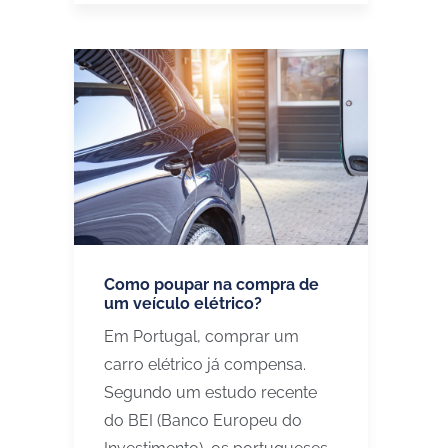
Como poupar na compra de
um veículo elétrico?
Em Portugal, comprar um
carro elétrico já compensa.
Segundo um estudo recente
do BEI (Banco Europeu do