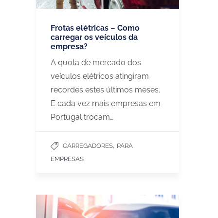
Frotas elétricas – Como
carregar os veículos da
empresa?
A quota de mercado dos
veículos elétricos atingiram
recordes estes últimos meses.
E cada vez mais empresas em
Portugal trocam…
,
CARREGADORES
PARA
EMPRESAS