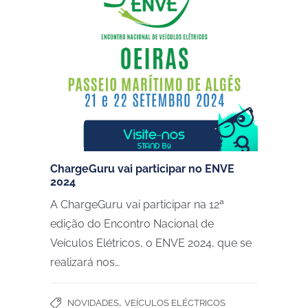
ChargeGuru vai participar no ENVE
2024
A ChargeGuru vai participar na 12ª
edição do Encontro Nacional de
Veículos Elétricos, o ENVE 2024, que se
realizará nos…
,
NOVIDADES
VEÍCULOS ELÉCTRICOS