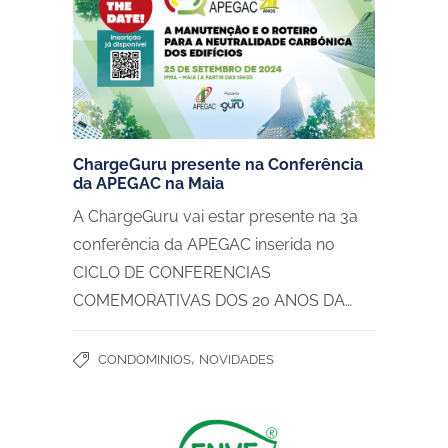
ChargeGuru presente na Conferência
da APEGAC na Maia
A ChargeGuru vai estar presente na 3a
conferência da APEGAC inserida no
CICLO DE CONFERENCIAS
COMEMORATIVAS DOS 20 ANOS DA…
,
CONDOMINIOS
NOVIDADES