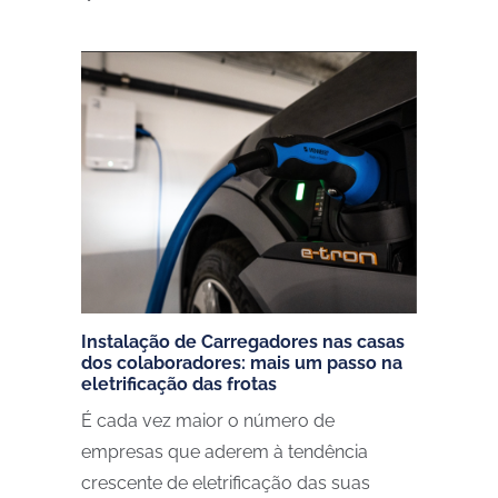
Instalação de Carregadores nas casas
dos colaboradores: mais um passo na
eletrificação das frotas
É cada vez maior o número de
empresas que aderem à tendência
crescente de eletrificação das suas