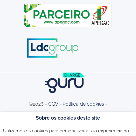
©2026 -
CGV
-
Política de cookies
-
Sobre os cookies deste site
Política de privacidade
-
Livro de
Utilizamos os cookies para personalizar a sua experiência no