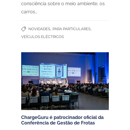
consciência sobre o meio ambiente, os
carros…
,
,
NOVIDADES
PARA PARTICULARES
VEÍCULOS ELÉCTRICOS
ChargeGuru é patrocinador oficial da
Conferência de Gestão de Frotas