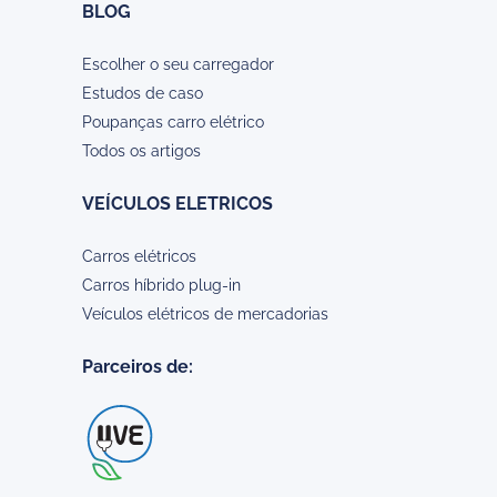
BLOG
Escolher o seu carregador
Estudos de caso
Poupanças carro elétrico
Todos os artigos
VEÍCULOS ELETRICOS
Carros elétricos
Carros híbrido plug-in
Veículos elétricos de mercadorias
Parceiros de: