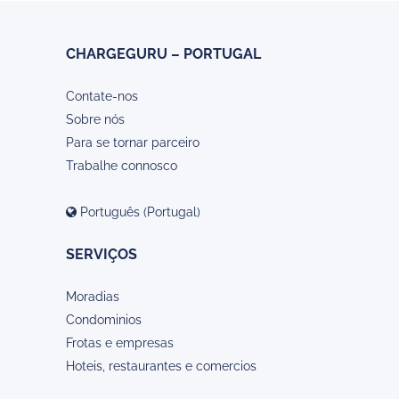
CHARGEGURU – PORTUGAL
Contate-nos
Sobre nós
Para se tornar parceiro
Trabalhe connosco
Português (Portugal)
SERVIÇOS
Moradias
Condominios
Frotas e empresas
Hoteis, restaurantes e comercios