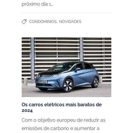
próximo dia 1…
,
CONDOMINIOS
NOVIDADES
Os carros elétricos mais baratos de
2024
Com o objetivo europeu de reduzir as
emissões de carbono e aumentar a