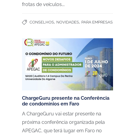
frotas de veículos….
,
,
CONSELHOS
NOVIDADES
PARA EMPRESAS
ChargeGuru presente na Conferência
de condomínios em Faro
A ChargeGuru vai estar presente na
próxima conferência organizada pela
APEGAC, que terá lugar em Faro no