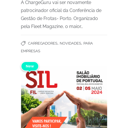
A ChargeGuru vai ser novamente
patrocinador oficial da Conferência de
Gestão de Frotas- Porto. Organizado
pela Fleet Magazine, o maior…
,
,
CARREGADORES
NOVIDADES
PARA
EMPRESAS
New