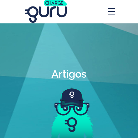
Artigos