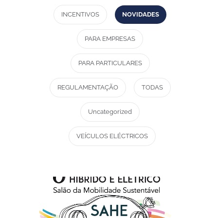
INCENTIVOS
NOVIDADES
PARA EMPRESAS
PARA PARTICULARES
REGULAMENTAÇÃO
TODAS
Uncategorized
VEÍCULOS ELÉCTRICOS