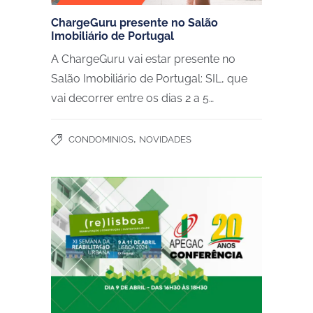
ChargeGuru presente no Salão
Imobiliário de Portugal
A ChargeGuru vai estar presente no
Salão Imobiliário de Portugal: SIL, que
vai decorrer entre os dias 2 a 5…
,
CONDOMINIOS
NOVIDADES