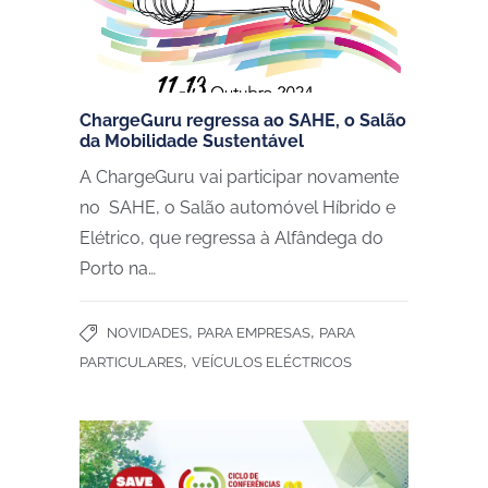
ChargeGuru regressa ao SAHE, o Salão
da Mobilidade Sustentável
A ChargeGuru vai participar novamente
no SAHE, o Salão automóvel Híbrido e
Elétrico, que regressa à Alfândega do
Porto na…
,
,
NOVIDADES
PARA EMPRESAS
PARA
,
PARTICULARES
VEÍCULOS ELÉCTRICOS