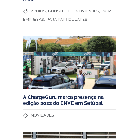
,
,
,
APOIOS
CONSELHOS
NOVIDADES
PARA
,
EMPRESAS
PARA PARTICULARES
A ChargeGuru marca presença na
edição 2022 do ENVE em Setúbal
NOVIDADES