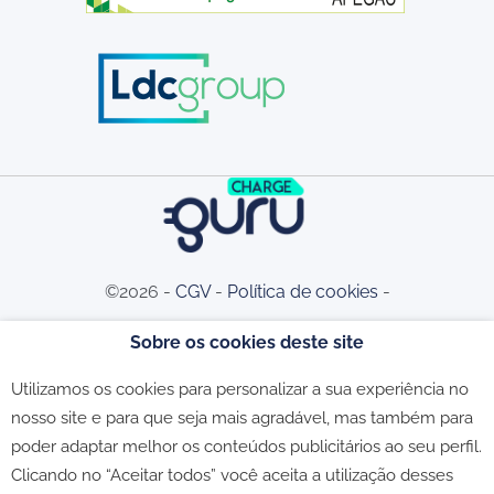
©2026 -
CGV
-
Política de cookies
-
Sobre os cookies deste site
Política de privacidade
-
Livro de
Utilizamos os cookies para personalizar a sua experiência no
nosso site e para que seja mais agradável, mas também para
Reclamações
poder adaptar melhor os conteúdos publicitários ao seu perfil.
Clicando no “Aceitar todos” você aceita a utilização desses