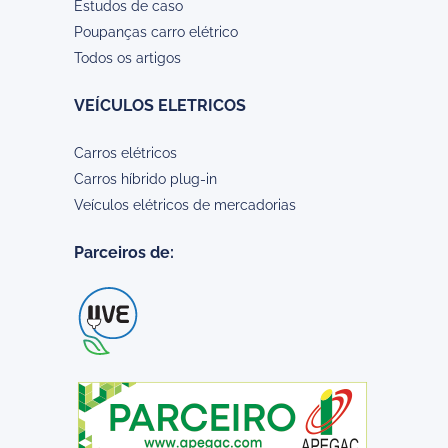
Estudos de caso
Poupanças carro elétrico
Todos os artigos
VEÍCULOS ELETRICOS
Carros elétricos
Carros híbrido plug-in
Veículos elétricos de mercadorias
Parceiros de: