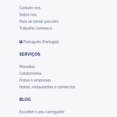
Contate-nos
Sobre nós
Para se tornar parceiro
Trabalhe connosco
Português (Portugal)
SERVIÇOS
Moradias
Condominios
Frotas e empresas
Hoteis, restaurantes e comercios
BLOG
Escolher o seu carregador