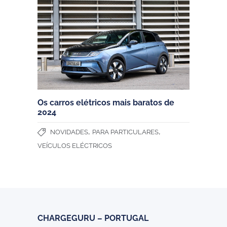
Os carros elétricos mais baratos de
2024
,
,
NOVIDADES
PARA PARTICULARES
VEÍCULOS ELÉCTRICOS
CHARGEGURU – PORTUGAL