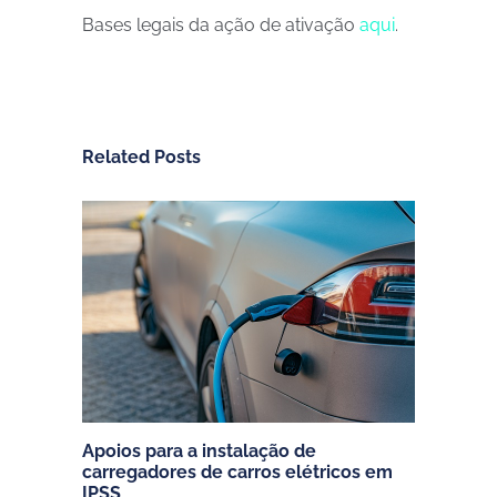
Bases legais da ação de ativação
aqui
.
Related Posts
Apoios para a instalação de
carregadores de carros elétricos em
IPSS