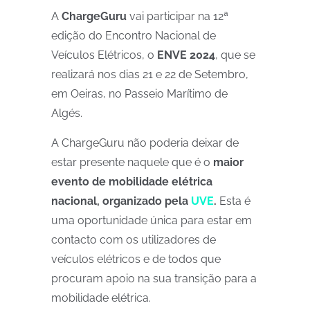
A
ChargeGuru
vai participar na 12ª
edição do Encontro Nacional de
Veículos Elétricos, o
ENVE 2024
, que se
realizará nos dias 21 e 22 de Setembro,
em Oeiras, no Passeio Marítimo de
Algés.
A ChargeGuru não poderia deixar de
estar presente naquele que é o
maior
evento de mobilidade elétrica
nacional, organizado pela
UVE
.
Esta é
uma oportunidade única para estar em
contacto com os utilizadores de
veículos elétricos e de todos que
procuram apoio na sua transição para a
mobilidade elétrica.