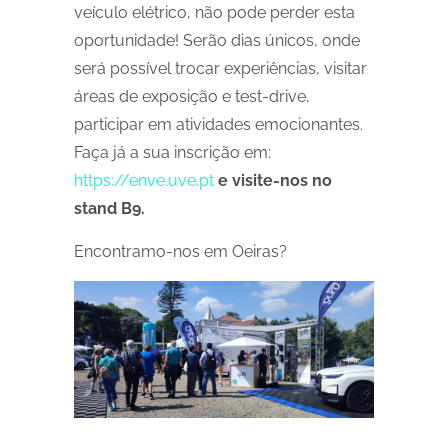
veículo elétrico, não pode perder esta
oportunidade! Serão dias únicos, onde
será possível trocar experiências, visitar
áreas de exposição e test-drive,
participar em atividades emocionantes.
Faça já a sua inscrição em:
https://enve.uve.pt
e visite-nos no
stand B9.
Encontramo-nos em Oeiras?