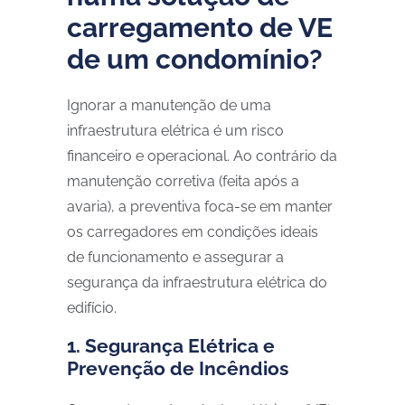
carregamento de VE
de um condomínio?
Ignorar a manutenção de uma
infraestrutura elétrica é um risco
financeiro e operacional. Ao contrário da
manutenção corretiva (feita após a
avaria), a preventiva foca-se em manter
os carregadores em condições ideais
de funcionamento e assegurar a
segurança da infraestrutura elétrica do
edifício.
1. Segurança Elétrica e
Prevenção de Incêndios