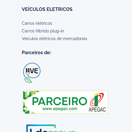
VEÍCULOS ELETRICOS
Carros elétricos
Carros híbrido plug-in
Veículos elétricos de mercadorias
Parceiros de: