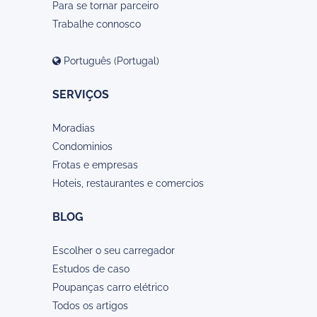
Para se tornar parceiro
Trabalhe connosco
Português (Portugal)
SERVIÇOS
Moradias
Condominios
Frotas e empresas
Hoteis, restaurantes e comercios
BLOG
Escolher o seu carregador
Estudos de caso
Poupanças carro elétrico
Todos os artigos