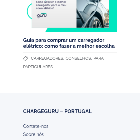
Guia para comprar um carregador
elétrico: como fazer a melhor escolha
,
,
CARREGADORES
CONSELHOS
PARA
PARTICULARES
CHARGEGURU – PORTUGAL
Contate-nos
Sobre nós