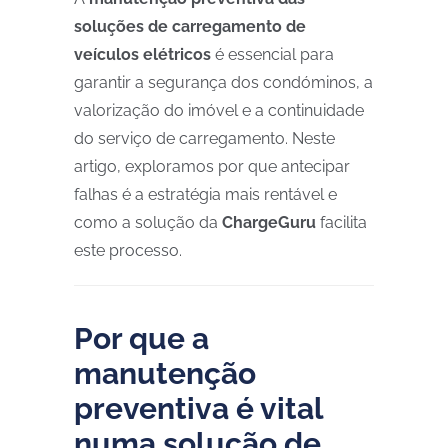
soluções de carregamento de
veículos elétricos
é essencial para
garantir a segurança dos condóminos, a
valorização do imóvel e a continuidade
do serviço de carregamento. Neste
artigo, exploramos por que antecipar
falhas é a estratégia mais rentável e
como a solução da
ChargeGuru
facilita
este processo.
Por que a
manutenção
preventiva é vital
numa solução de