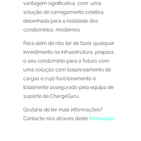
vantagem significativa, com uma
solução de carregamento coletiva
desenhada para a realidade dos
condomínios. modernos.
Para além de não ter de fazer qualquer
investimento na infraestrutura, prepara
o seu condomínio para o futuro com
uma solução com balanceamento de
cargas e cujo funcionamento é
totalmente assegurado pela equipa de
suporte da ChargeGuru.
Gostaria de ter mais informações?
Contacte-nos através deste
formulário
.