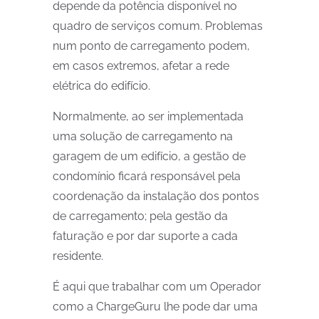
depende da potência disponível no
quadro de serviços comum. Problemas
num ponto de carregamento podem,
em casos extremos, afetar a rede
elétrica do edifício.
Normalmente, ao ser implementada
uma solução de carregamento na
garagem de um edifício, a gestão de
condomínio ficará responsável pela
coordenação da instalação dos pontos
de carregamento; pela gestão da
faturação e por dar suporte a cada
residente.
É aqui que trabalhar com um Operador
como a ChargeGuru lhe pode dar uma