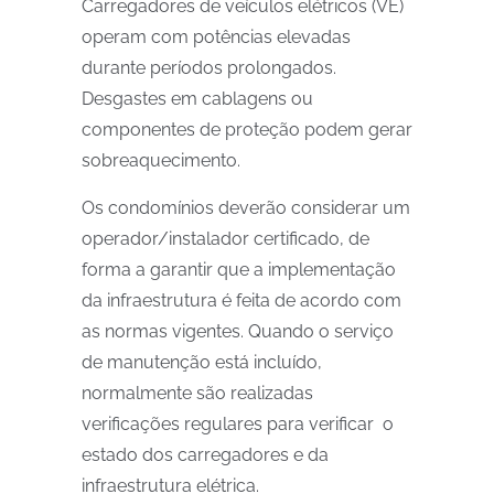
Carregadores de veículos elétricos (VE)
operam com potências elevadas
durante períodos prolongados.
Desgastes em cablagens ou
componentes de proteção podem gerar
sobreaquecimento.
Os condomínios deverão considerar um
operador/instalador certificado, de
forma a garantir que a implementação
da infraestrutura é feita de acordo com
as normas vigentes. Quando o serviço
de manutenção está incluído,
normalmente são realizadas
verificações regulares para verificar o
estado dos carregadores e da
infraestrutura elétrica.