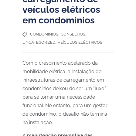
veículos elétricos
em condomínios
,
,
CONDOMINIOS
CONSELHOS
,
UNCATEGORIZED
VEÍCULOS ELÉCTRICOS
Com o crescimento acelerado da
mobilidade elétrica, a instalação de
infraestruturas de carregamento em
condomínios deixou de ser um “luxo”
para se tornar uma necessidade
funcional. No entanto, para um gestor
de condomínio, o desafio não termina
na instalação.
A
manutenção preventiva das