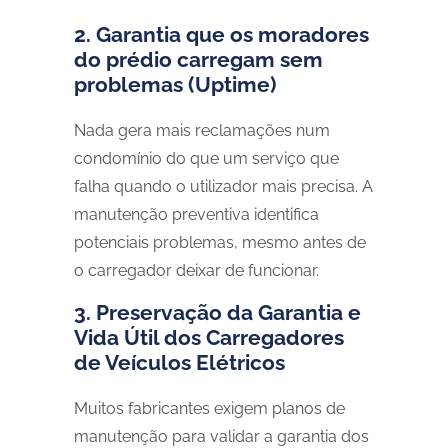
2. Garantia que os moradores
do prédio carregam sem
problemas (Uptime)
Nada gera mais reclamações num
condomínio do que um serviço que
falha quando o utilizador mais precisa. A
manutenção preventiva identifica
potenciais problemas, mesmo antes de
o carregador deixar de funcionar.
3. Preservação da Garantia e
Vida Útil dos Carregadores
de Veículos Elétricos
Muitos fabricantes exigem planos de
manutenção para validar a garantia dos