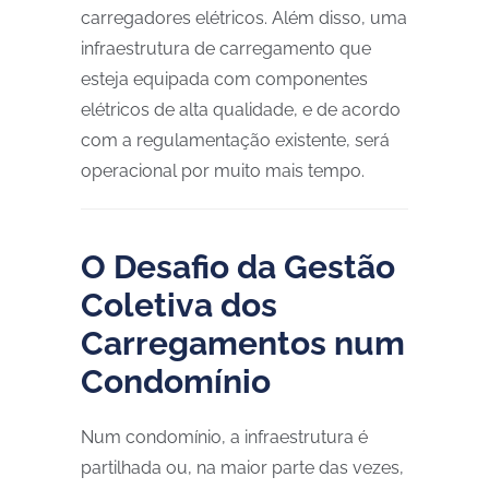
carregadores elétricos. Além disso, uma
infraestrutura de carregamento que
esteja equipada com componentes
elétricos de alta qualidade, e de acordo
com a regulamentação existente, será
operacional por muito mais tempo.
O Desafio da Gestão
Coletiva dos
Carregamentos num
Condomínio
Num condomínio, a infraestrutura é
partilhada ou, na maior parte das vezes,