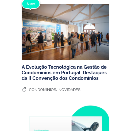
New
A Evolução Tecnológica na Gestão de
Condomínios em Portugal: Destaques
da II Convenção dos Condomínios
,
CONDOMINIOS
NOVIDADES