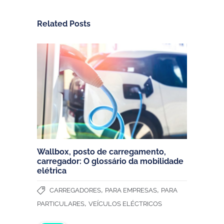
Related Posts
Wallbox, posto de carregamento,
carregador: O glossário da mobilidade
elétrica
,
,
CARREGADORES
PARA EMPRESAS
PARA
,
PARTICULARES
VEÍCULOS ELÉCTRICOS