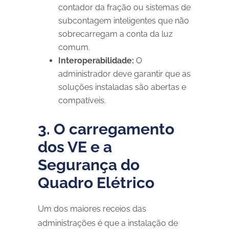
contador da fração ou sistemas de
subcontagem inteligentes que não
sobrecarregam a conta da luz
comum.
Interoperabilidade:
O
administrador deve garantir que as
soluções instaladas são abertas e
compatíveis.
3. O carregamento
dos VE e a
Segurança do
Quadro Elétrico
Um dos maiores receios das
administrações é que a instalação de