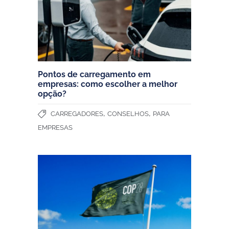
Pontos de carregamento em
empresas: como escolher a melhor
opção?
,
,
CARREGADORES
CONSELHOS
PARA
EMPRESAS