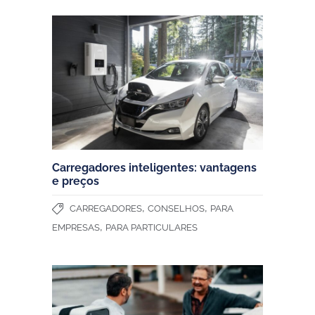
Carregadores inteligentes: vantagens
e preços
,
,
CARREGADORES
CONSELHOS
PARA
,
EMPRESAS
PARA PARTICULARES