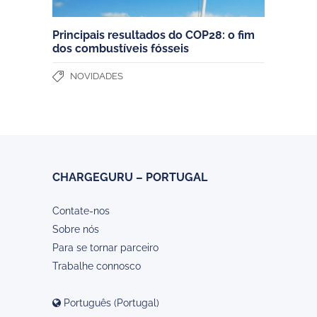
Principais resultados do COP28: o fim
dos combustíveis fósseis
NOVIDADES
CHARGEGURU – PORTUGAL
Contate-nos
Sobre nós
Para se tornar parceiro
Trabalhe connosco
Português (Portugal)