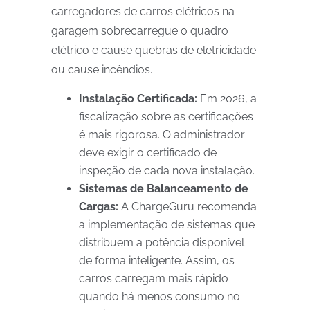
carregadores de carros elétricos na
garagem sobrecarregue o quadro
elétrico e cause quebras de eletricidade
ou cause incêndios.
Instalação Certificada:
Em 2026, a
fiscalização sobre as certificações
é mais rigorosa. O administrador
deve exigir o certificado de
inspeção de cada nova instalação.
Sistemas de Balanceamento de
Cargas:
A ChargeGuru recomenda
a implementação de sistemas que
distribuem a potência disponível
de forma inteligente. Assim, os
carros carregam mais rápido
quando há menos consumo no