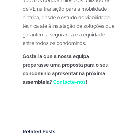
apoia os condomínios e os utilizadores
de VE na transição para a mobilidade
elétrica, desde o estudo de viabilidade
técnica até à instalação de soluções que
garantem a segurança e a equidade
entre todos os condóminos.
Gostaria que a nossa equipa
preparasse uma proposta para o seu
condomínio apresentar na próxima
assembleia?
Contacte-nos
!
Related Posts