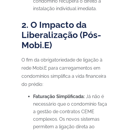
condómino recupera o direito à
instalação individual imediata.
2. O Impacto da
Liberalização (Pós-
Mobi.E)
O fim da obrigatoriedade de ligação à
rede Mobi.E para carregamentos em
condomínios simplifica a vida financeira
do prédio:
Faturação Simplificada:
Já não é
necessário que o condomínio faça
a gestão de contratos CEME
complexos. Os novos sistemas
permitem a ligação direta ao