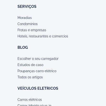
SERVIÇOS
Moradias
Condominios
Frotas e empresas
Hoteis, restaurantes e comercios
BLOG
Escolher o seu carregador
Estudos de caso
Poupanças carro elétrico
Todos os artigos
VEÍCULOS ELETRICOS
Carros elétricos
Carros híbrido plug-in