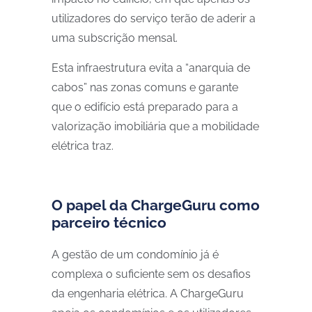
utilizadores do serviço terão de aderir a
uma subscrição mensal.
Esta infraestrutura evita a “anarquia de
cabos” nas zonas comuns e garante
que o edifício está preparado para a
valorização imobiliária que a mobilidade
elétrica traz.
O papel da ChargeGuru como
parceiro técnico
A gestão de um condomínio já é
complexa o suficiente sem os desafios
da engenharia elétrica. A ChargeGuru