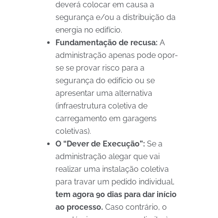
deverá colocar em causa a
segurança e/ou a distribuição da
energia no edifício.
Fundamentação de recusa:
A
administração apenas pode opor-
se se provar risco para a
segurança do edifício ou se
apresentar uma alternativa
(infraestrutura coletiva de
carregamento em garagens
coletivas).
O “Dever de Execução”:
Se a
administração alegar que vai
realizar uma instalação coletiva
para travar um pedido individual,
tem agora 90 dias para dar início
ao processo.
Caso contrário, o