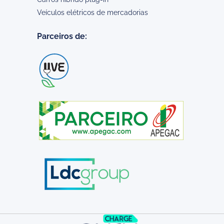
Veículos elétricos de mercadorias
Parceiros de: