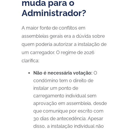
muda para o
Administrador?
A maior fonte de conflitos em
assembleias gerais era a dúvida sobre
quem poderia autorizar a instalação de
um carregador. O regime de 2026
clarifica:
Não é necessária votação:
O
condómino tem o direito de
instalar um ponto de
carregamento individual sem
aprovação em assembleia, desde
que comunique por escrito com
30 dias de antecedência. Apesar
disso, a instalação individual não