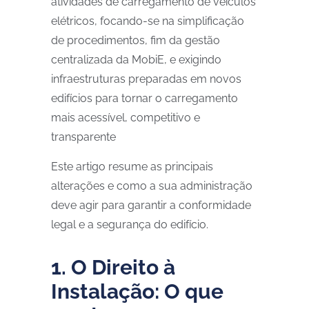
atividades de carregamento de veículos
elétricos, focando-se na simplificação
de procedimentos, fim da gestão
centralizada da MobiE, e exigindo
infraestruturas preparadas em novos
edifícios para tornar o carregamento
mais acessível, competitivo e
transparente
Este artigo resume as principais
alterações e como a sua administração
deve agir para garantir a conformidade
legal e a segurança do edifício.
1. O Direito à
Instalação: O que