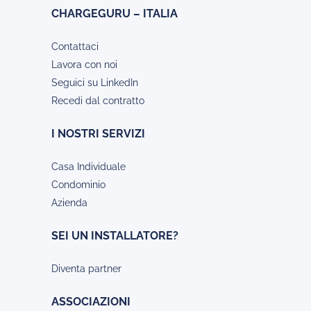
CHARGEGURU – ITALIA
Contattaci
Lavora con noi
Seguici su LinkedIn
Recedi dal contratto
I NOSTRI SERVIZI
Casa Individuale
Condominio
Azienda
SEI UN INSTALLATORE?
Diventa partner
ASSOCIAZIONI