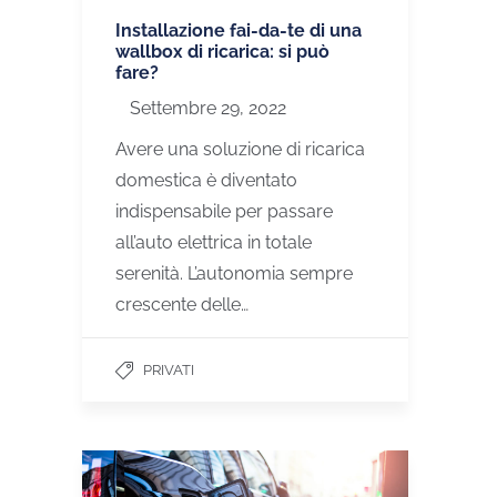
Installazione fai-da-te di una
wallbox di ricarica: si può
fare?
Settembre 29, 2022
Avere una soluzione di ricarica
domestica è diventato
indispensabile per passare
all’auto elettrica in totale
serenità. L’autonomia sempre
crescente delle…
PRIVATI