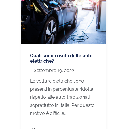
Quali sono i rischi delle auto
elettriche?
Settembre 19, 2022
Le vetture elettriche sono
presenti in percentuale ridotta
rispetto alle auto tradizionali,
soprattutto in Italia. Per questo
motivo è difficile…