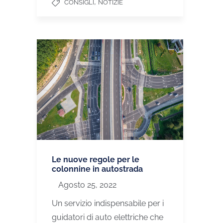
,
CONSIGLI
NOTIZIE
Le nuove regole per le
colonnine in autostrada
Agosto 25, 2022
Un servizio indispensabile per i
guidatori di auto elettriche che