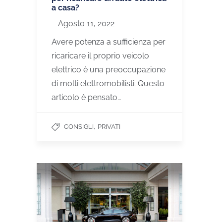
a casa?
Agosto 11, 2022
Avere potenza a sufficienza per
ricaricare il proprio veicolo
elettrico è una preoccupazione
di molti elettromobilisti. Questo
articolo è pensato…
,
CONSIGLI
PRIVATI