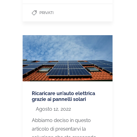
PRIVATI
Ricaricare un’auto elettrica
grazie ai pannelli solari
Agosto 12, 2022
Abbiamo deciso in questo
articolo di presentarvi la