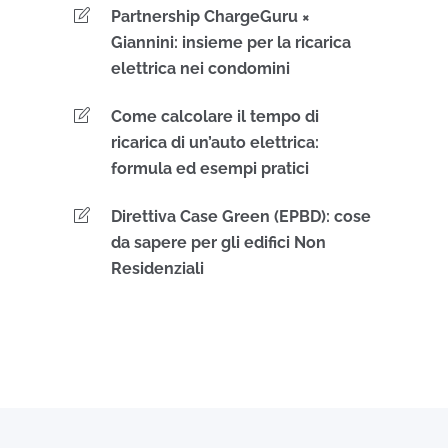
Partnership ChargeGuru ×
Giannini: insieme per la ricarica
elettrica nei condomini
Come calcolare il tempo di
ricarica di un’auto elettrica:
formula ed esempi pratici
Direttiva Case Green (EPBD): cose
da sapere per gli edifici Non
Residenziali