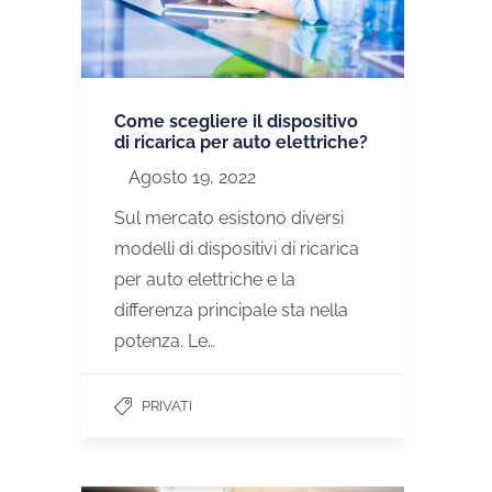
Come scegliere il dispositivo
di ricarica per auto elettriche?
Agosto 19, 2022
Sul mercato esistono diversi
modelli di dispositivi di ricarica
per auto elettriche e la
differenza principale sta nella
potenza. Le…
PRIVATI