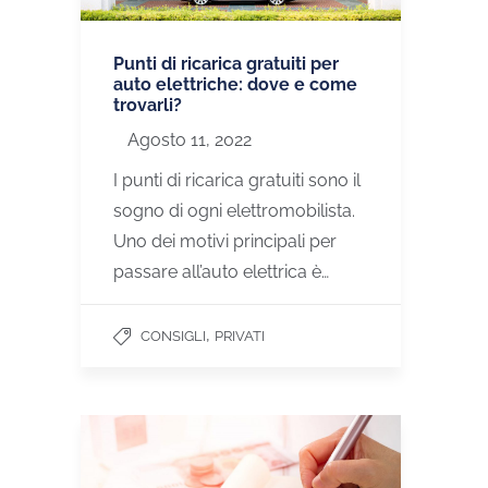
Punti di ricarica gratuiti per
auto elettriche: dove e come
trovarli?
Agosto 11, 2022
I punti di ricarica gratuiti sono il
sogno di ogni elettromobilista.
Uno dei motivi principali per
passare all’auto elettrica è…
,
CONSIGLI
PRIVATI