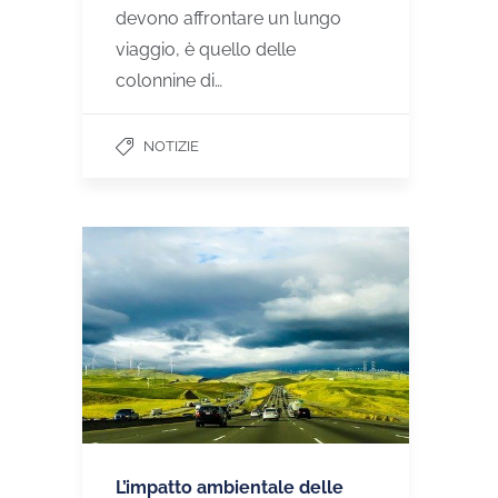
devono affrontare un lungo
viaggio, è quello delle
colonnine di…
NOTIZIE
L’impatto ambientale delle