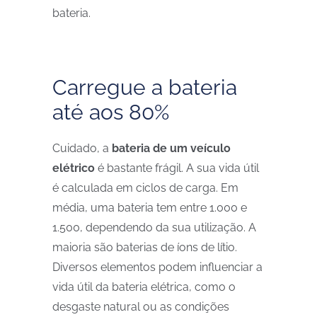
bateria.
Carregue a bateria
até aos 80%
Cuidado, a
bateria de um veículo
elétrico
é bastante frágil. A sua vida útil
é calculada em ciclos de carga. Em
média, uma bateria tem entre 1.000 e
1.500, dependendo da sua utilização. A
maioria são baterias de íons de lítio.
Diversos elementos podem influenciar a
vida útil da bateria elétrica, como o
desgaste natural ou as condições