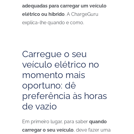
adequadas para carregar um veículo
elétrico ou híbrido
. A ChargeGuru
explica-lhe quando e como.
Carregue o seu
veículo elétrico no
momento mais
oportuno: dê
preferência às horas
de vazio
Em primeiro lugar, para saber
quando
carregar o seu veículo
, deve fazer uma