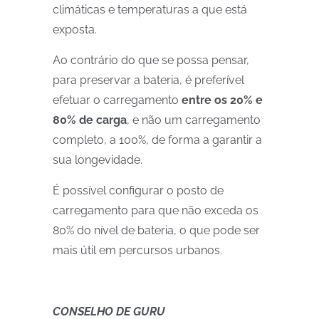
climáticas e temperaturas a que está
exposta.
Ao contrário do que se possa pensar,
para preservar a bateria, é preferível
efetuar o carregamento
entre os 20% e
80% de carga
, e não um carregamento
completo, a 100%, de forma a garantir a
sua longevidade.
É possível configurar o posto de
carregamento para que não exceda os
80% do nível de bateria, o que pode ser
mais útil em percursos urbanos.
CONSELHO DE GURU