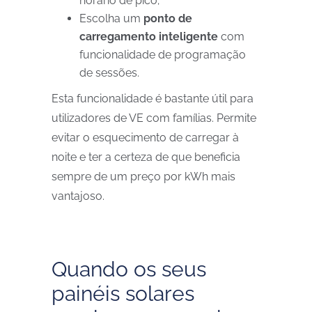
horário de pico;
Escolha um
ponto de
carregamento inteligente
com
funcionalidade de programação
de sessões.
Esta funcionalidade é bastante útil para
utilizadores de VE com famílias. Permite
evitar o esquecimento de carregar à
noite e ter a certeza de que beneficia
sempre de um preço por kWh mais
vantajoso.
Quando os seus
painéis solares