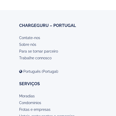
CHARGEGURU – PORTUGAL
Contate-nos
Sobre nós
Para se tornar parceiro
Trabalhe connosco
Português (Portugal)
SERVIÇOS
Moradias
Condominios
Frotas e empresas