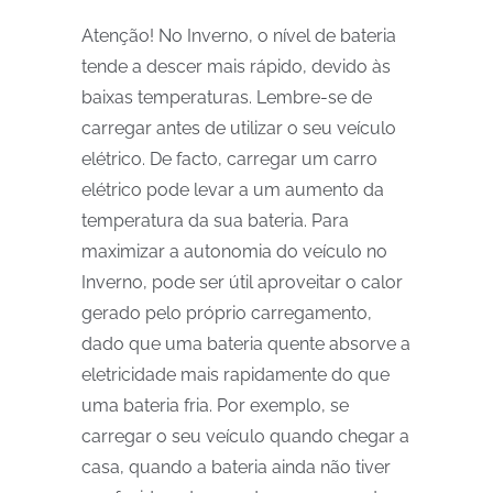
Atenção! No Inverno, o nível de bateria
tende a descer mais rápido, devido às
baixas temperaturas. Lembre-se de
carregar antes de utilizar o seu veículo
elétrico. De facto, carregar um carro
elétrico pode levar a um aumento da
temperatura da sua bateria. Para
maximizar a autonomia do veículo no
Inverno, pode ser útil aproveitar o calor
gerado pelo próprio carregamento,
dado que uma bateria quente absorve a
eletricidade mais rapidamente do que
uma bateria fria. Por exemplo, se
carregar o seu veículo quando chegar a
casa, quando a bateria ainda não tiver