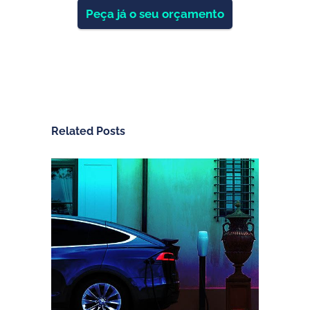
Peça já o seu orçamento
Related Posts