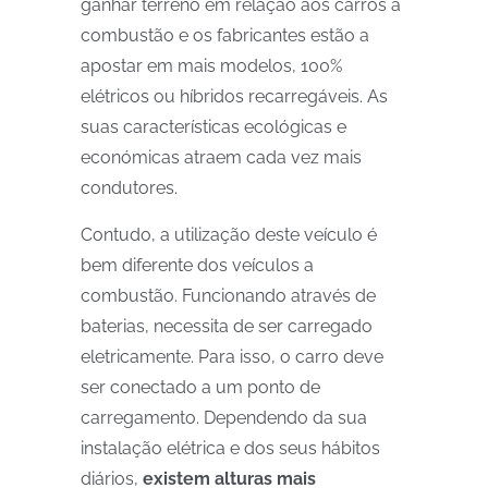
ganhar terreno em relação aos carros a
combustão
e os fabricantes estão a
apostar em mais modelos, 100%
elétricos ou híbridos recarregáveis. As
suas características ecológicas e
económicas atraem cada vez mais
condutores.
Contudo, a utilização deste veículo é
bem diferente dos veículos a
combustão. Funcionando através de
baterias, necessita de ser carregado
eletricamente. Para isso, o carro deve
ser conectado a um ponto de
carregamento. Dependendo da sua
instalação elétrica e dos seus hábitos
diários,
existem alturas mais