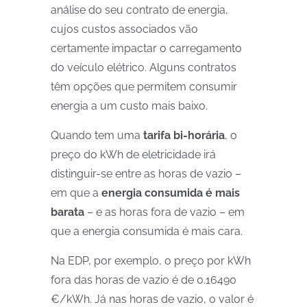
análise do seu contrato de energia,
cujos custos associados vão
certamente impactar o carregamento
do veículo elétrico.
Alguns contratos
têm opções que permitem consumir
energia a um custo mais baixo.
Quando tem uma
tarifa bi-horária
, o
preço do kWh de eletricidade irá
distinguir-se entre as horas de vazio –
em que a
energia consumida é mais
barata
– e as horas fora de vazio – em
que a energia consumida é mais cara.
Na EDP, por exemplo, o preço por kWh
fora das horas de vazio é de 0.16490
€/kWh. Já nas horas de vazio, o valor é