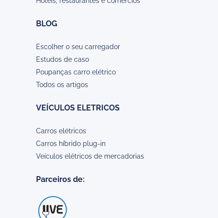
Hoteis, restaurantes e comercios
BLOG
Escolher o seu carregador
Estudos de caso
Poupanças carro elétrico
Todos os artigos
VEÍCULOS ELETRICOS
Carros elétricos
Carros híbrido plug-in
Veículos elétricos de mercadorias
Parceiros de: