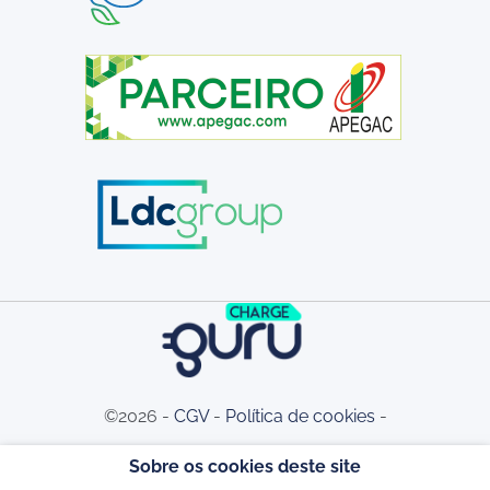
©2026 -
CGV
-
Política de cookies
-
Sobre os cookies deste site