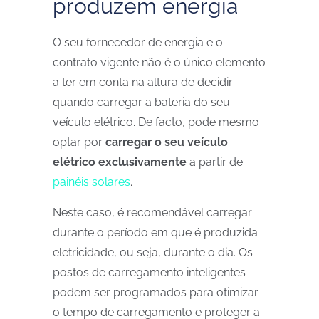
produzem energia
O seu fornecedor de energia e o
contrato vigente não é o único elemento
a ter em conta na altura de decidir
quando carregar a bateria do seu
veículo elétrico. De facto, pode mesmo
optar por
carregar o seu veículo
elétrico exclusivamente
a partir de
painéis solares
.
Neste caso, é recomendável carregar
durante o período em que é produzida
eletricidade, ou seja, durante o dia. Os
postos de carregamento inteligentes
podem ser programados para otimizar
o tempo de carregamento e proteger a