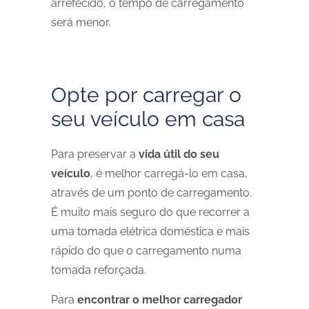
arrefecido, o tempo de carregamento
será menor.
Opte por carregar o
seu veículo em casa
Para preservar a
vida útil do seu
veículo
, é melhor carregá-lo em casa,
através de um ponto de carregamento.
É muito mais seguro do que recorrer a
uma tomada elétrica doméstica e mais
rápido do que o carregamento numa
tomada reforçada.
Para
encontrar o melhor carregador