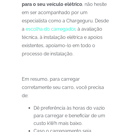
para o seu veículo elétrico
, não hesite
em ser acompanhado por um
especialista como a Chargeguru. Desde
a
escolha do carregador
, à avaliação
técnica, à instalação elétrica e apoios
existentes, apoiamo-lo em todo o
processo de instalação.
Em resumo, para carregar
corretamente seu carro, você precisa
de:
Dê preferência às horas do vazio
para carregar e beneficiar de um
custo kWh mais baixo.
Caso o carregamento seja