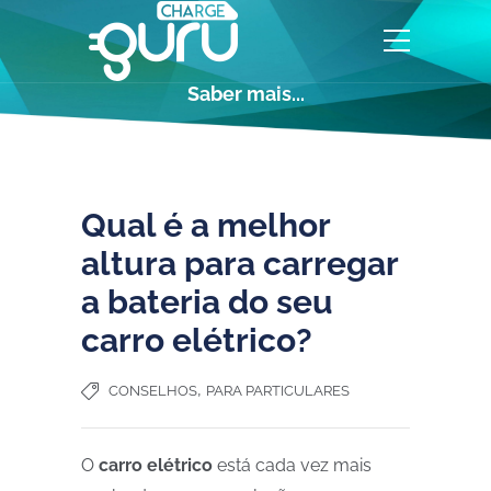
Saber mais...
Qual é a melhor
altura para carregar
a bateria do seu
carro elétrico?
,
CONSELHOS
PARA PARTICULARES
O
carro elétrico
está cada vez mais