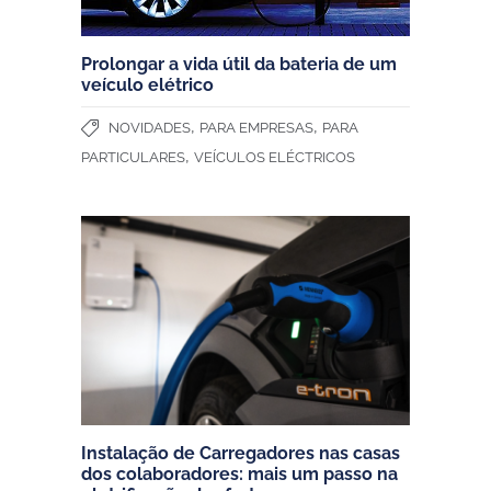
Prolongar a vida útil da bateria de um
veículo elétrico
,
,
NOVIDADES
PARA EMPRESAS
PARA
,
PARTICULARES
VEÍCULOS ELÉCTRICOS
Instalação de Carregadores nas casas
dos colaboradores: mais um passo na