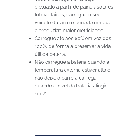
efetuado a partir de painéis solares
fotovoltaicos, carregue o seu
veículo durante o período em que
é produzida maior eletricidade
Carregue até aos 80% em vez dos
100%, de forma a preservar a vida
útil da bateria.
Não carregue a bateria quando a
temperatura externa estiver alta e
não deixe o carro a carregar
quando o nível da bateria atingir
100%.