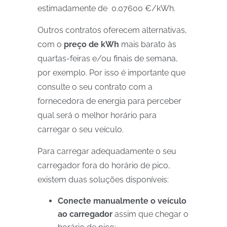
estimadamente de 0.07600 €/kWh.
Outros contratos oferecem alternativas,
com o
preço de kWh
mais barato às
quartas-feiras e/ou finais de semana,
por exemplo. Por isso é importante que
consulte o seu contrato com a
fornecedora de energia para perceber
qual será o melhor horário para
carregar o seu veículo.
Para carregar adequadamente o seu
carregador fora do horário de pico,
existem duas soluções disponíveis:
Conecte manualmente o veículo
ao carregador
assim que chegar o