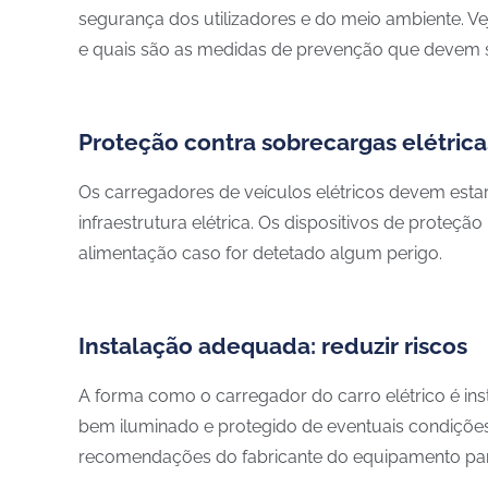
segurança dos utilizadores e do meio ambiente. V
e quais são as medidas de prevenção que devem s
Proteção contra sobrecargas elétrica
Os carregadores de veículos elétricos devem estar
infraestrutura elétrica. Os dispositivos de proteç
alimentação caso for detetado algum perigo.
Instalação adequada: reduzir riscos
A forma como o carregador do carro elétrico é inst
bem iluminado e protegido de eventuais condições
recomendações do fabricante do equipamento para 