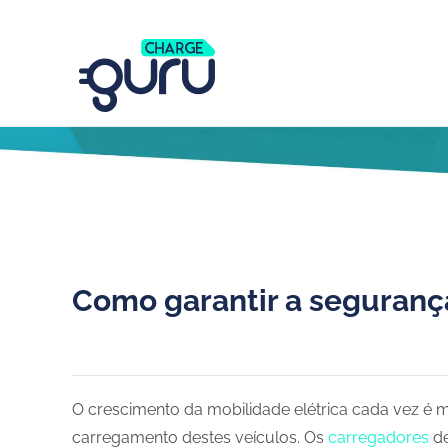
Como garantir a seguranç
O crescimento da mobilidade elétrica cada vez é 
carregamento destes veículos. Os
carregadores
de