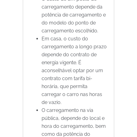
carregamento depende da
potência de carregamento e
do modelo do ponto de
carregamento escolhido.
Em casa, o custo do
carregamento a longo prazo
depende do contrato de
energia vigente. É
aconselhável optar por um
contrato com tarifa bi-
horária, que permita
carregar o carro nas horas
de vazio.
O carregamento na via
pública, depende do local e
hora do carregamento, bem
como da potência do