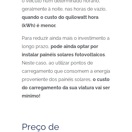
o veículo num determinado horário,
geralmente à noite, nas horas de vazio,
quando o custo do quilowatt hora
(kWh) é menor.
Para reduzir ainda mais o investimento a
longo prazo,
pode ainda optar por
instalar painéis solares fotovoltaicos
.
Neste caso, ao utilizar pontos de
carregamento que consomem a energia
proveniente dos painéis solares,
o custo
do carregamento da sua viatura vai ser
mínimo!
Preço de