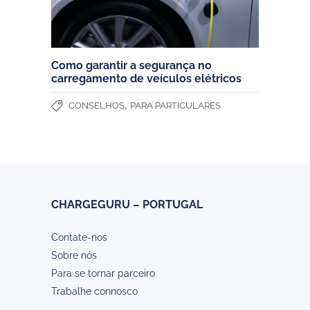
Como garantir a segurança no
carregamento de veículos elétricos
,
CONSELHOS
PARA PARTICULARES
CHARGEGURU – PORTUGAL
Contate-nos
Sobre nós
Para se tornar parceiro
Trabalhe connosco