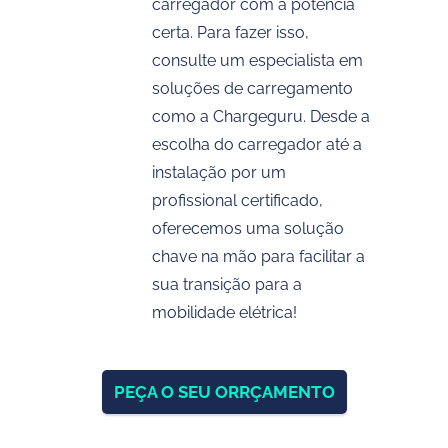
carregador com a potência
certa. Para fazer isso,
consulte um especialista em
soluções de carregamento
como a Chargeguru. Desde a
escolha do carregador até a
instalação por um
profissional certificado,
oferecemos uma solução
chave na mão para facilitar a
sua transição para a
mobilidade elétrica!
PEÇA O SEU ORRÇAMENTO