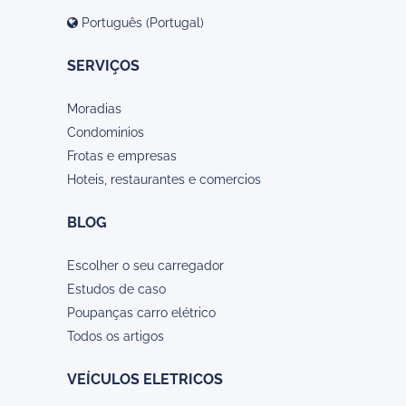
Português (Portugal)
SERVIÇOS
Moradias
Condominios
Frotas e empresas
Hoteis, restaurantes e comercios
BLOG
Escolher o seu carregador
Estudos de caso
Poupanças carro elétrico
Todos os artigos
VEÍCULOS ELETRICOS