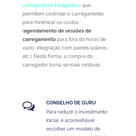
carregadores inteligentes
, que
permitem controlar o carregamento
para minimizar os custos
(
agendamento de sessões de
carregamento
para fora do horas de
vazio, integração com painéis solares,
etc.). Desta forma, a compra do
carregador torna-se mais rentável.
CONSELHO DE GURU
Para reduzir o investimento
inicial, é aconselhável
escolher um modelo de