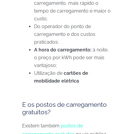
carregamento, mais rápido o
tempo de carregamento e maior o
custo;
Do operador do ponto de
carregamento e dos custos
praticados;
A hora do carregamento:
à noite,
o preço por kWh pode ser mais
vantajoso;
Utilização de
cartões de
mobilidade elétrica
E os postos de carregamento
gratuitos?
Existem também
postos de