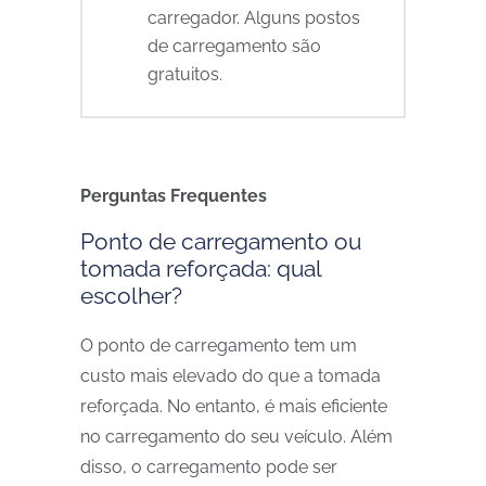
carregador. Alguns postos
de carregamento são
gratuitos.
Perguntas Frequentes
Ponto de carregamento ou
tomada reforçada: qual
escolher?
O ponto de carregamento tem um
custo mais elevado do que a tomada
reforçada. No entanto, é mais eficiente
no carregamento do seu veículo. Além
disso, o carregamento pode ser