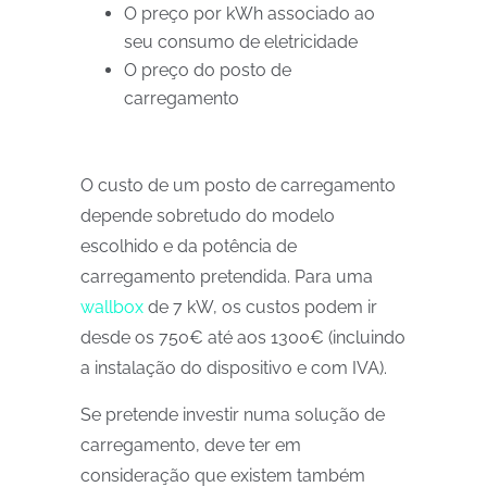
O preço por kWh associado ao
seu consumo de eletricidade
O preço do posto de
carregamento
O custo de um posto de carregamento
depende sobretudo do modelo
escolhido e da potência de
carregamento pretendida. Para uma
wallbox
de 7 kW, os custos podem ir
desde os 750€ até aos 1300€ (incluindo
a instalação do dispositivo e com IVA).
Se pretende investir numa solução de
carregamento, deve ter em
consideração que existem também