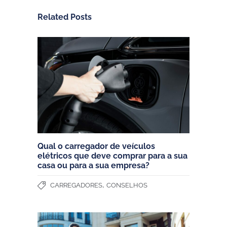
Related Posts
Qual o carregador de veículos
elétricos que deve comprar para a sua
casa ou para a sua empresa?
,
CARREGADORES
CONSELHOS