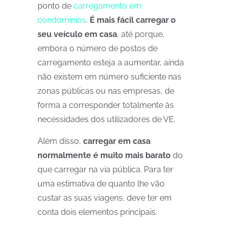
ponto de
carregamento em
condomínios
.
É mais fácil carregar o
seu veículo em casa
, até porque,
embora o número de postos de
carregamento esteja a aumentar, ainda
não existem em número suficiente nas
zonas públicas ou nas empresas, de
forma a corresponder totalmente às
necessidades dos utilizadores de VE.
Além disso,
carregar em casa
normalmente é muito mais barato
do
que carregar na via pública. Para ter
uma estimativa de quanto lhe vão
custar as suas viagens, deve ter em
conta dois elementos principais: