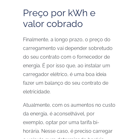
Preço por kWh e
valor cobrado
Finalmente, a longo prazo, o preço do
carregamento vai depender sobretudo
do seu contrato com o fornecedor de
energia. É por isso que, ao instalar um
carregador elétrico, é uma boa ideia
fazer um balanço do seu contrato de
eletricidade.
Atualmente, com os aumentos no custo
da energia, é aconselhável, por
exemplo, optar por uma tarifa bi-
horária. Nesse caso, é preciso carregar