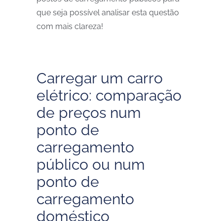
que seja possível analisar esta questão
com mais clareza!
Carregar um carro
elétrico: comparação
de preços num
ponto de
carregamento
público ou num
ponto de
carregamento
doméstico