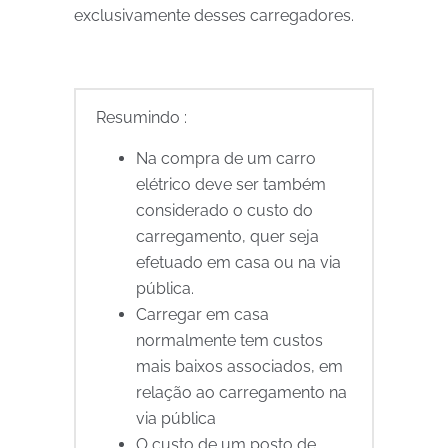
exclusivamente desses carregadores.
Resumindo :
Na compra de um carro
elétrico deve ser também
considerado o custo do
carregamento, quer seja
efetuado em casa ou na via
pública.
Carregar em casa
normalmente tem custos
mais baixos associados, em
relação ao carregamento na
via pública
O custo de um posto de