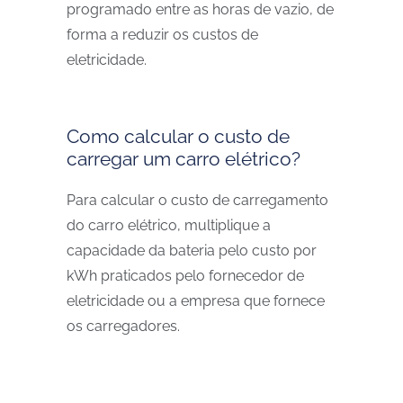
programado entre as horas de vazio, de
forma a reduzir os custos de
eletricidade.
Como calcular o custo de
carregar um carro elétrico?
Para calcular o custo de carregamento
do carro elétrico, multiplique a
capacidade da bateria pelo custo por
kWh praticados pelo fornecedor de
eletricidade ou a empresa que fornece
os carregadores.