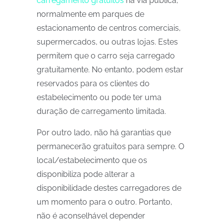
carregamento gratuitos
na via pública,
normalmente em parques de
estacionamento de centros comerciais,
supermercados, ou outras lojas. Estes
permitem que o carro seja carregado
gratuitamente. No entanto, podem estar
reservados para os clientes do
estabelecimento ou pode ter uma
duração de carregamento limitada.
Por outro lado, não há garantias que
permanecerão gratuitos para sempre. O
local/estabelecimento que os
disponibiliza pode alterar a
disponibilidade destes carregadores de
um momento para o outro. Portanto,
não é aconselhável depender