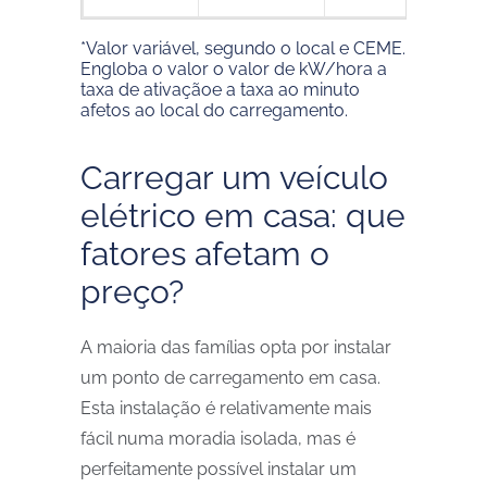
*
Valor variável, segundo o local e CEME.
Engloba o valor o valor de kW/hora a
taxa de ativaçãoe a taxa ao minuto
afetos ao local do carregamento.
Carregar um veículo
elétrico em casa: que
fatores afetam o
preço?
A maioria das famílias opta por instalar
um ponto de carregamento em casa.
Esta instalação é relativamente mais
fácil numa moradia isolada, mas é
perfeitamente possível instalar um