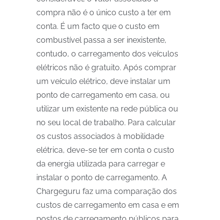
compra não é o único custo a ter em
conta. É um facto que o custo em
combustível passa a ser inexistente,
contudo, o carregamento dos veículos
elétricos não é gratuito. Após comprar
um veículo elétrico, deve instalar um
ponto de carregamento em casa, ou
utilizar um existente na rede pública ou
no seu local de trabalho. Para calcular
os custos associados à mobilidade
elétrica, deve-se ter em conta o custo
da energia utilizada para carregar e
instalar o ponto de carregamento. A
Chargeguru faz uma comparação dos
custos de carregamento em casa e em
postos de carregamento públicos para