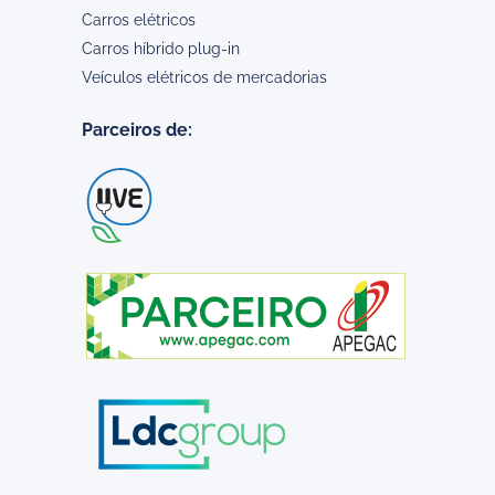
Carros elétricos
Carros híbrido plug-in
Veículos elétricos de mercadorias
Parceiros de: