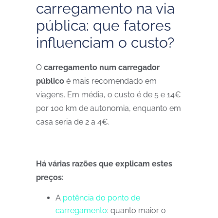
carregamento na via
pública: que fatores
influenciam o custo?
O
carregamento num carregador
público
é mais recomendado em
viagens. Em média, o custo é de 5 e 14€
por 100 km de autonomia, enquanto em
casa seria de 2 a 4€.
Há várias razões que explicam estes
preços:
A
potência do ponto de
carregamento
: quanto maior o