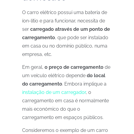
O carro elétrico possui uma bateria de
íon-lítio e para funcionar, necessita de
ser
carregado através de um ponto de
carregamento
, que pode ser instalado
em casa ou no domínio público, numa
empresa, etc.
Em geral,
o preço de carregamento
de
um veículo elétrico depende
do local
do carregamento
. Embora implique a
instalação de um carregador
, o
carregamento em casa é normalmente
mais económico do que o
carregamento em espaços públicos.
Consideremos o exemplo de um carro