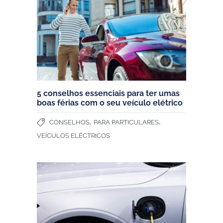
5 conselhos essenciais para ter umas
boas férias com o seu veículo elétrico
,
,
CONSELHOS
PARA PARTICULARES
VEÍCULOS ELÉCTRICOS