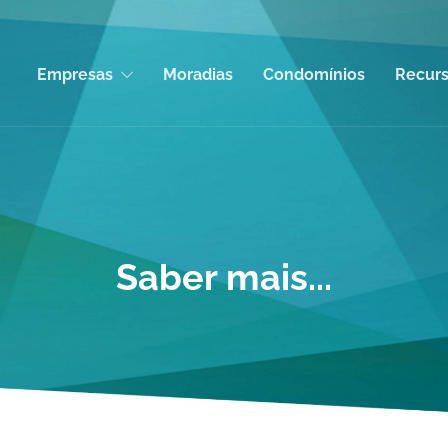
Empresas
Moradias
Condomínios
Recur
Saber mais...