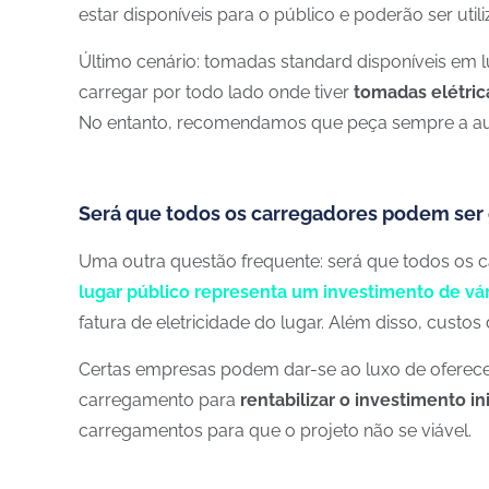
estar disponíveis para o público e poderão ser ut
Último cenário: tomadas standard disponíveis em l
carregar por todo lado onde tiver
tomadas elétric
No entanto, recomendamos que peça sempre a autor
Será que todos os carregadores podem ser 
Uma outra questão frequente: será que todos os c
lugar público representa um investimento de vár
fatura de eletricidade do lugar. Além disso, cus
Certas empresas podem dar-se ao luxo de oferecer 
carregamento para
rentabilizar o investimento ini
carregamentos para que o projeto não se viável.