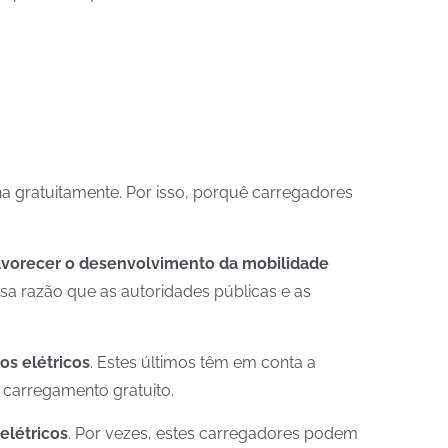
a gratuitamente. Por isso, porquê carregadores
vorecer o desenvolvimento da mobilidade
essa razão que as autoridades públicas e as
ros elétricos
. Estes últimos têm em conta a
 carregamento gratuito.
 elétricos
. Por vezes, estes carregadores podem