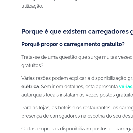
utilização.
Porque é que existem carregadores g
Porquê propor o carregamento gratuito?
Trata-se de uma questão que surge muitas vezes: 
gratuitos?
Várias razões podem explicar a disponibilização gr
elétrica
. Sem ir em detalhes, esta apresenta
vária
autarquias locais instalam às vezes postos gratuito
Para as lojas, os hotéis e os restaurantes, os car
presença de carregadores na escolha do seu destin
Certas empresas disponibilizam postos de carreg