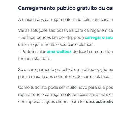
Carregamento publico gratuito ou c
A maioria dos carregamentos são feitos em casa ou
Várias soluções são possíveis para carregar em ca
– Se faço poucos km por dia, pode
carregar o seu
utiliza regularmente o seu carro elétrico.
– Pode instalar
uma wallbox
dedicada ou uma tom
tomada standard.
Se o carregamento gratuito é uma ótima opção p
para a maioria dos condutores de carros elétricos.
Como tudo isto pode ser muito novo para si, é pos
reparar que o carregamento em casa seria mais c
com apenas alguns cliques para ter
uma estimativ