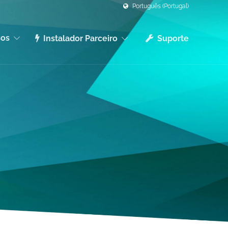
Português (Portugal)
sos
Instalador Parceiro
Suporte