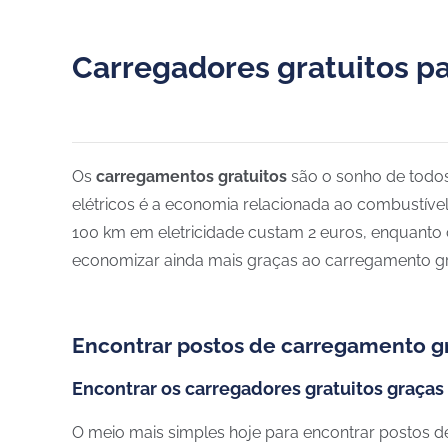
Carregadores gratuitos pa
Os
carregamentos gratuitos
são o sonho de todos 
elétricos é a economia relacionada ao combustíve
100 km em eletricidade custam 2 euros, enquanto 
economizar ainda mais graças ao carregamento gratu
Encontrar postos de carregamento gr
Encontrar os carregadores gratuitos graça
O meio mais simples hoje para encontrar postos d