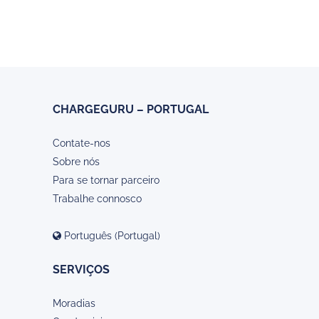
CHARGEGURU – PORTUGAL
Contate-nos
Sobre nós
Para se tornar parceiro
Trabalhe connosco
Português (Portugal)
SERVIÇOS
Moradias