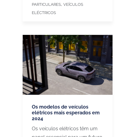
,
PARTICULARES
VEÍCULOS
ELÉCTRICOS
Os modelos de veículos
elétricos mais esperados em
2024
Os veículos elétricos têm um