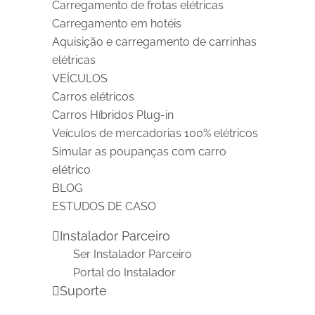
Carregamento de frotas elétricas
Carregamento em hotéis
Aquisição e carregamento de carrinhas
elétricas
VEÍCULOS
Carros elétricos
Carros Híbridos Plug-in
Veículos de mercadorias 100% elétricos
Simular as poupanças com carro
elétrico
BLOG
ESTUDOS DE CASO
Instalador Parceiro
Ser Instalador Parceiro
Portal do Instalador
Suporte