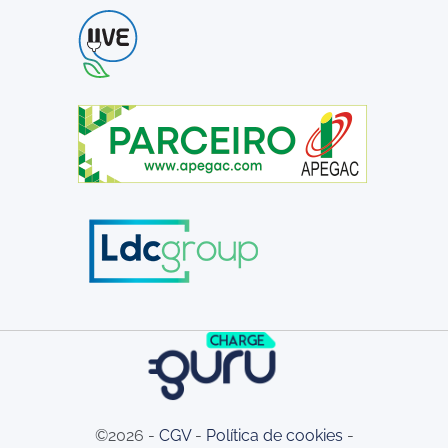
©2026 -
CGV
-
Política de cookies
-