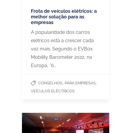
Frota de veículos elétricos: a
melhor solução para as
empresas
​​A popularidade dos carros
elétricos está a crescer cada
vez mais. Segundo o EVBox
Mobility Barometer 2022, na
Europa, “6…
,
,
CONSELHOS
PARA EMPRESAS
VEÍCULOS ELÉCTRICOS