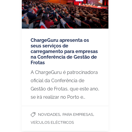
ChargeGuru apresenta os
seus serviços de
carregamento para empresas
na Conferência de Gestão de
Frotas
A ChargeGuru é patrocinadora
oficial da Conferência de
Gestão de Frotas, que este ano,
se irá realizar no Porto e…
,
,
NOVIDADES
PARA EMPRESAS
VEÍCULOS ELÉCTRICOS