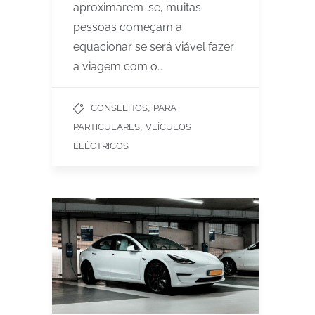
aproximarem-se, muitas
pessoas começam a
equacionar se será viável fazer
a viagem com o…
,
CONSELHOS
PARA
,
PARTICULARES
VEÍCULOS
ELÉCTRICOS