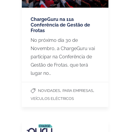
ChargeGuru na 11a
Conferência de Gestão de
Frotas
No próximo dia 30 de
Novembro, a ChargeGuru vai
participar na Conferência de
Gestão de Frotas, que terá
lugar no…
,
,
NOVIDADES
PARA EMPRESAS
VEÍCULOS ELÉCTRICOS