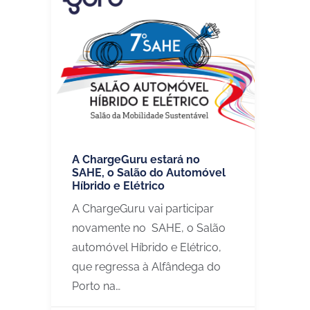
A ChargeGuru estará no
SAHE, o Salão do Automóvel
Híbrido e Elétrico
A ChargeGuru vai participar
novamente no SAHE, o Salão
automóvel Híbrido e Elétrico,
que regressa à Alfândega do
Porto na…