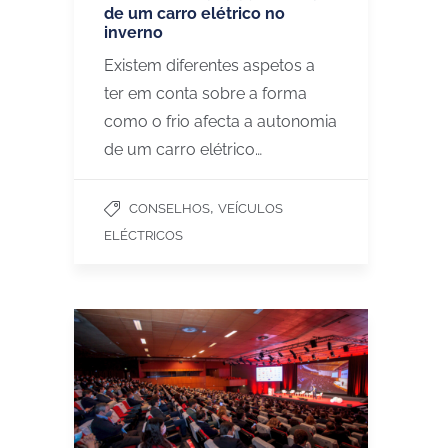
de um carro elétrico no
inverno
Existem diferentes aspetos a
ter em conta sobre a forma
como o frio afecta a autonomia
de um carro elétrico…
,
CONSELHOS
VEÍCULOS
ELÉCTRICOS