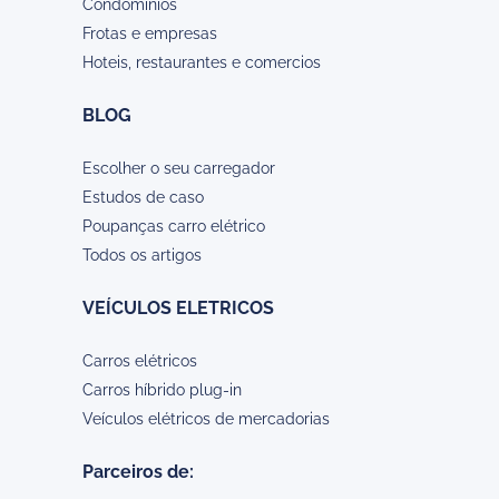
Condominios
Frotas e empresas
Hoteis, restaurantes e comercios
BLOG
Escolher o seu carregador
Estudos de caso
Poupanças carro elétrico
Todos os artigos
VEÍCULOS ELETRICOS
Carros elétricos
Carros híbrido plug-in
Veículos elétricos de mercadorias
Parceiros de: