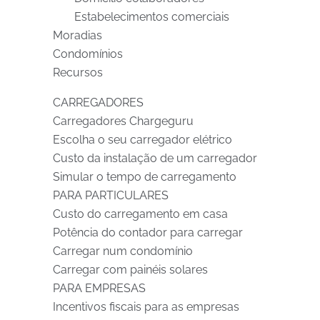
Estabelecimentos comerciais
Moradias
Condomínios
Recursos
CARREGADORES
Carregadores Chargeguru
Escolha o seu carregador elétrico
Custo da instalação de um carregador
Simular o tempo de carregamento
PARA PARTICULARES
Custo do carregamento em casa
Potência do contador para carregar
Carregar num condomínio
Carregar com painéis solares
PARA EMPRESAS
Incentivos fiscais para as empresas