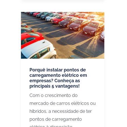
Porquê instalar pontos de
carregamento elétrico em
empresas? Conheça as
principais 5 vantagens!
Com o crescimento do
mercado de carros elétricos ou
híbridos, a necessidade de ter
pontos de carregamento