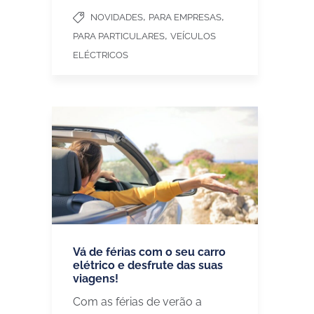
,
,
NOVIDADES
PARA EMPRESAS
,
PARA PARTICULARES
VEÍCULOS
ELÉCTRICOS
Vá de férias com o seu carro
elétrico e desfrute das suas
viagens!
Com as férias de verão a