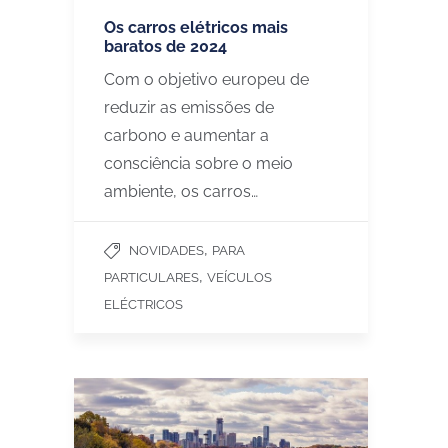
Os carros elétricos mais
baratos de 2024
Com o objetivo europeu de
reduzir as emissões de
carbono e aumentar a
consciência sobre o meio
ambiente, os carros…
,
NOVIDADES
PARA
,
PARTICULARES
VEÍCULOS
ELÉCTRICOS