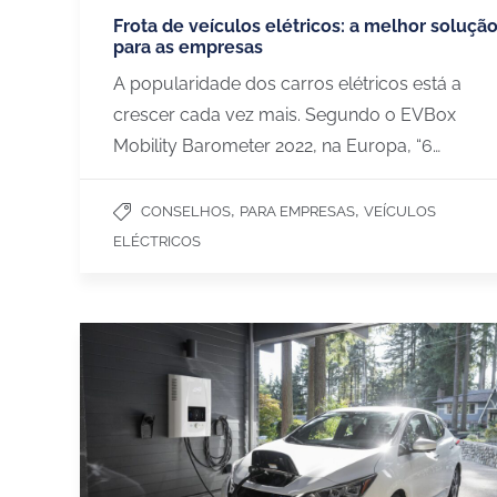
Frota de veículos elétricos: a melhor soluçã
para as empresas
​​A popularidade dos carros elétricos está a
crescer cada vez mais. Segundo o EVBox
Mobility Barometer 2022, na Europa, “6…
,
,
CONSELHOS
PARA EMPRESAS
VEÍCULOS
ELÉCTRICOS