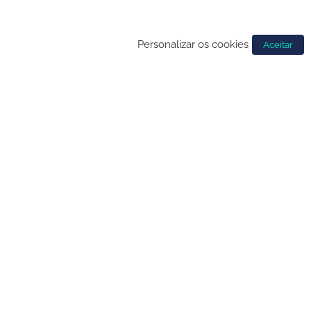
Personalizar os cookies
Aceitar