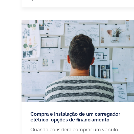
Compra e instalação de um carregador
elétrico: opções de financiamento
Quando considera comprar um veículo