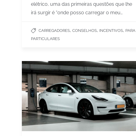
elétrico, uma das primeiras questões que lhe
irá surgir é “onde posso carregar o meu…
,
,
,
CARREGADORES
CONSELHOS
INCENTIVOS
PARA
PARTICULARES