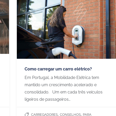
Como carregar um carro elétrico?
Em Portugal, a Mobilidade Elétrica tem
mantido um crescimento acelerado e
consolidado. Um em cada três veículos
ligeiros de passageiros…
,
,
CARREGADORES
CONSELHOS
PARA