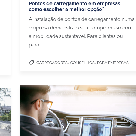
Pontos de carregamento em empresas:
o
como escolher a melhor opção?
A instalação de pontos de carregamento numa
empresa demonstra o seu compromisso com
a mobilidade sustentável. Para clientes ou
para…
,
,
CARREGADORES
CONSELHOS
PARA EMPRESAS