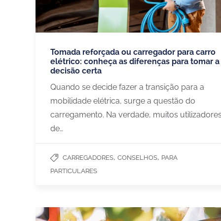
Tomada reforçada ou carregador para carro
elétrico: conheça as diferenças para tomar a
decisão certa
Quando se decide fazer a transição para a
mobilidade elétrica, surge a questão do
carregamento. Na verdade, muitos utilizadore
de…
,
,
CARREGADORES
CONSELHOS
PARA
PARTICULARES