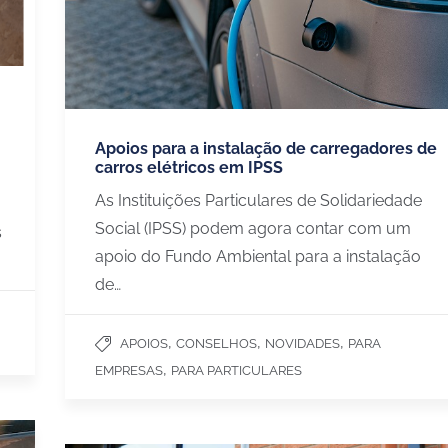
Apoios para a instalação de carregadores de
carros elétricos em IPSS
As Instituições Particulares de Solidariedade
Social (IPSS) podem agora contar com um
s
apoio do Fundo Ambiental para a instalação
de…
,
,
,
APOIOS
CONSELHOS
NOVIDADES
PARA
,
EMPRESAS
PARA PARTICULARES