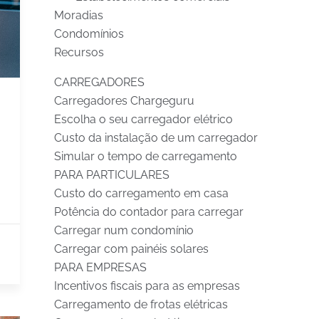
Moradias
Condomínios
Recursos
CARREGADORES
Carregadores Chargeguru
Escolha o seu carregador elétrico
Custo da instalação de um carregador
Simular o tempo de carregamento
PARA PARTICULARES
Custo do carregamento em casa
Potência do contador para carregar
Carregar num condomínio
Carregar com painéis solares
PARA EMPRESAS
Incentivos fiscais para as empresas
Carregamento de frotas elétricas