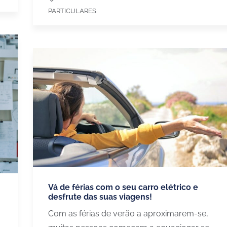
PARTICULARES
Vá de férias com o seu carro elétrico e
desfrute das suas viagens!
Com as férias de verão a aproximarem-se,