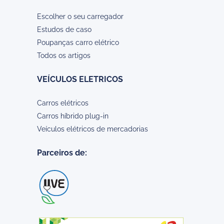
Escolher o seu carregador
Estudos de caso
Poupanças carro elétrico
Todos os artigos
VEÍCULOS ELETRICOS
Carros elétricos
Carros híbrido plug-in
Veículos elétricos de mercadorias
Parceiros de: