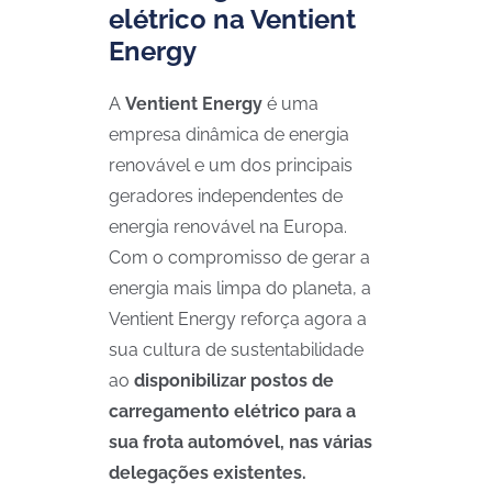
elétrico na Ventient
Energy
A
Ventient Energy
é uma
empresa dinâmica de energia
renovável e um dos principais
geradores independentes de
energia renovável na Europa.
Com o compromisso de gerar a
energia mais limpa do planeta, a
Ventient Energy reforça agora a
sua cultura de sustentabilidade
ao
disponibilizar postos de
carregamento elétrico para a
sua frota automóvel, nas várias
delegações existentes.