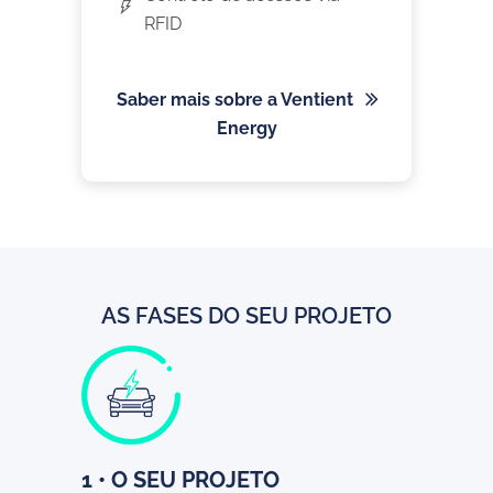
RFID
Saber mais sobre a Ventient
Energy
AS FASES DO SEU PROJETO
1 • O SEU PROJETO