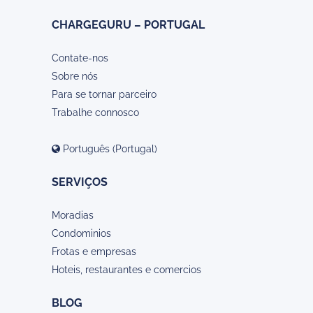
CHARGEGURU – PORTUGAL
Contate-nos
Sobre nós
Para se tornar parceiro
Trabalhe connosco
Português (Portugal)
SERVIÇOS
Moradias
Condominios
Frotas e empresas
Hoteis, restaurantes e comercios
BLOG