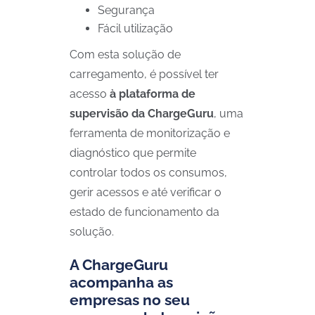
Segurança
Fácil utilização
Com esta solução de
carregamento, é possível ter
acesso
à plataforma de
supervisão da ChargeGuru
, uma
ferramenta de monitorização e
diagnóstico que permite
controlar todos os consumos,
gerir acessos e até verificar o
estado de funcionamento da
solução.
A ChargeGuru
acompanha as
empresas no seu