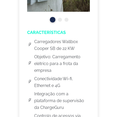
CARACTERÍSTICAS
Carregadores Wallbox
Cooper SB de 22 KW
Objetivo: Carregamento
elétrico para a frota da
empresa
Conectividade Wi-fi,
Ethernet e 4G
Integração com a
plataforma de supervisão
da ChargeGuru
Controlo de acessos via