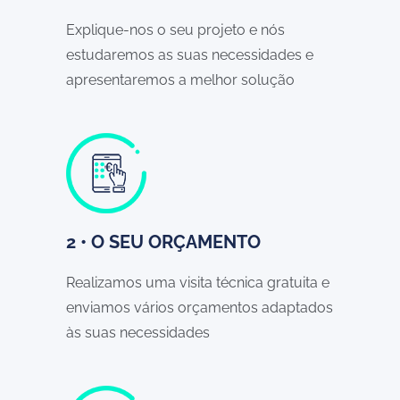
Explique-nos o seu projeto e nós
estudaremos as suas necessidades e
apresentaremos a melhor solução
2 • O SEU ORÇAMENTO
Realizamos uma visita técnica gratuita e
enviamos vários orçamentos adaptados
às suas necessidades