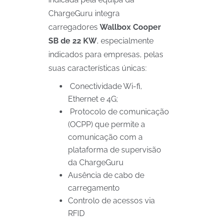
ChargeGuru integra
carregadores
Wallbox Cooper
SB de 22 KW
, especialmente
indicados para empresas, pelas
suas características únicas:
Conectividade Wi-fi,
Ethernet e 4G;
Protocolo de comunicação
(OCPP) que permite a
comunicação com a
plataforma de supervisão
da ChargeGuru
Ausência de cabo de
carregamento
Controlo de acessos via
RFID