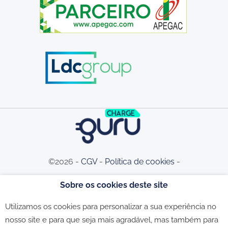
©2026 -
CGV
-
Política de cookies
-
Sobre os cookies deste site
Política de privacidade
-
Livro de
Utilizamos os cookies para personalizar a sua experiência no
nosso site e para que seja mais agradável, mas também para