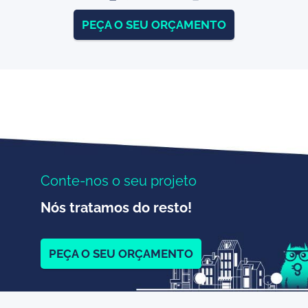
PEÇA O SEU ORÇAMENTO
Conte-nos o seu projeto
Nós tratamos do resto!
PEÇA O SEU ORÇAMENTO