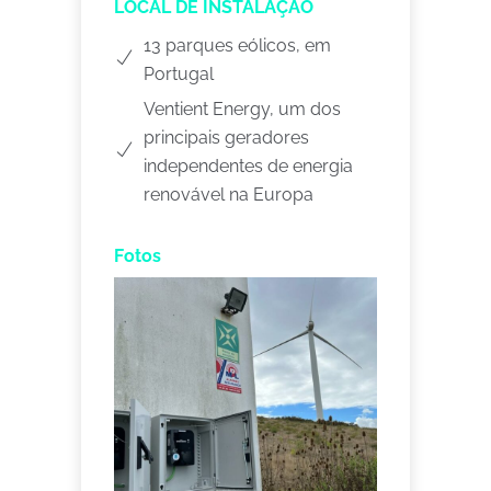
LOCAL DE INSTALAÇÃO
13 parques eólicos, em
Portugal
Ventient Energy, um dos
principais geradores
independentes de energia
renovável na Europa
Fotos