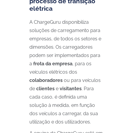
processo de transição
elétrica
A ChargeGuru disponibiliza
soluções de carregamento para
empresas, de todos os setores e
dimensões. Os carregadores
podem ser implementados para
a
frota da empresa
, para os
veículos elétricos dos
colaboradores
ou para veículos
de
clientes
e
visitantes
. Para
cada caso, é definida uma
solução à medida, em função
dos veículos a carregar, da sua
utilização e dos utilizadores.