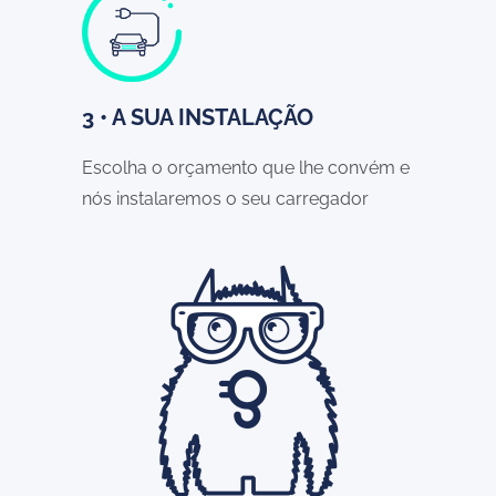
3 • A SUA INSTALAÇÃO
Escolha o orçamento que lhe convém e
nós instalaremos o seu carregador