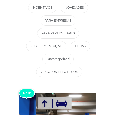
INCENTIVOS
NOVIDADES
PARA EMPRESAS
PARA PARTICULARES
REGULAMENTAÇÃO
TODAS
Uncategorized
VEÍCULOS ELÉCTRICOS
New