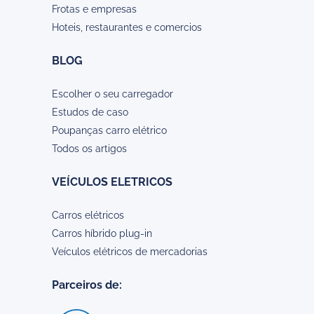
Frotas e empresas
Hoteis, restaurantes e comercios
BLOG
Escolher o seu carregador
Estudos de caso
Poupanças carro elétrico
Todos os artigos
VEÍCULOS ELETRICOS
Carros elétricos
Carros híbrido plug-in
Veículos elétricos de mercadorias
Parceiros de: