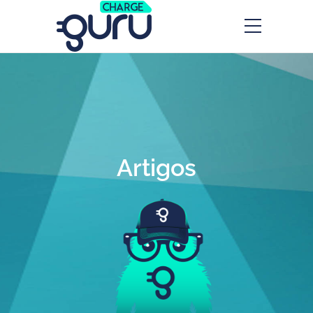
Artigos