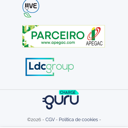
©2026 -
CGV
-
Política de cookies
-