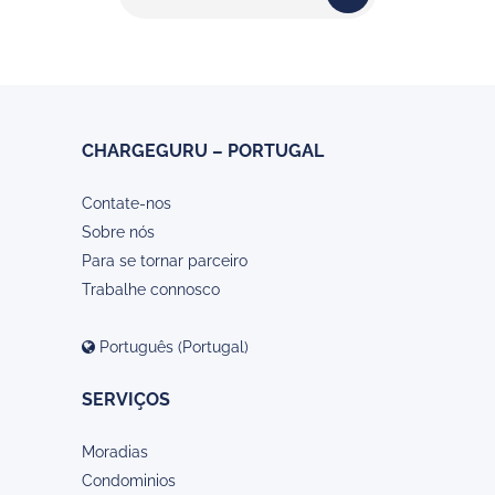
CHARGEGURU – PORTUGAL
Contate-nos
Sobre nós
Para se tornar parceiro
Trabalhe connosco
Português (Portugal)
SERVIÇOS
Moradias
Condominios