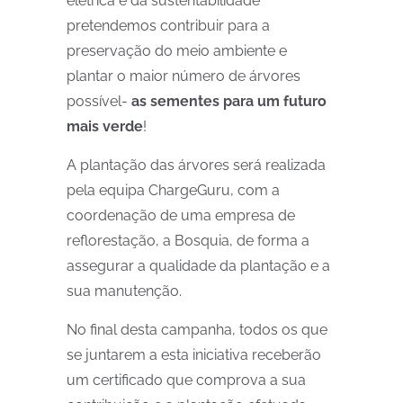
elétrica e da sustentabilidade
pretendemos contribuir para a
preservação do meio ambiente e
plantar o maior número de árvores
possível-
as sementes para um futuro
mais verde
!
A plantação das árvores será realizada
pela equipa ChargeGuru, com a
coordenação de uma empresa de
reflorestação, a Bosquia, de forma a
assegurar a qualidade da plantação e a
sua manutenção.
No final desta campanha, todos os que
se juntarem a esta iniciativa receberão
um certificado que comprova a sua