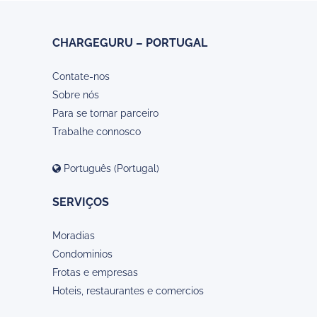
CHARGEGURU – PORTUGAL
Contate-nos
Sobre nós
Para se tornar parceiro
Trabalhe connosco
Português (Portugal)
SERVIÇOS
Moradias
Condominios
Frotas e empresas
Hoteis, restaurantes e comercios