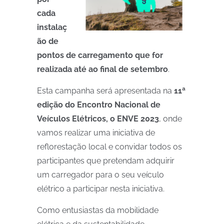
cada
instalaç
ão de
pontos de carregamento que for
realizada até ao final de setembro
.
Esta campanha será apresentada na
11ª
edição do Encontro Nacional de
Veículos Elétricos, o ENVE 2023
, onde
vamos realizar uma iniciativa de
reflorestação local e convidar todos os
participantes que pretendam adquirir
um carregador para o seu veículo
elétrico a participar nesta iniciativa.
Como entusiastas da mobilidade