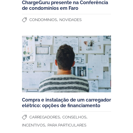
ChargeGuru presente na Conferência
de condomínios em Faro
,
CONDOMINIOS
NOVIDADES
Compra e instalação de um carregador
elétrico: opções de financiamento
,
,
CARREGADORES
CONSELHOS
,
INCENTIVOS
PARA PARTICULARES