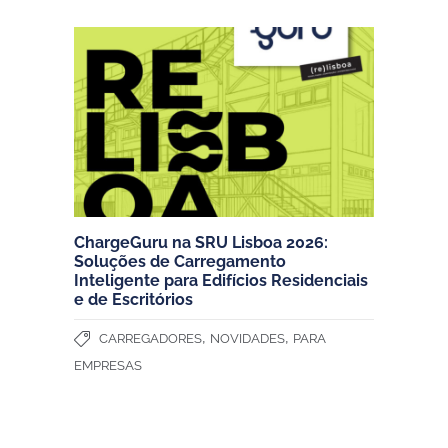
ChargeGuru na SRU Lisboa 2026:
Soluções de Carregamento
Inteligente para Edifícios Residenciais
e de Escritórios
,
,
CARREGADORES
NOVIDADES
PARA
EMPRESAS