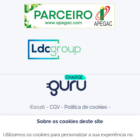
©2026 -
CGV
-
Política de cookies
-
Sobre os cookies deste site
Política de privacidade
-
Livro de
Utilizamos os cookies para personalizar a sua experiência no