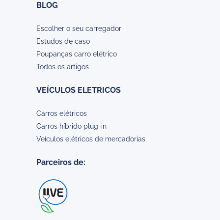
BLOG
Escolher o seu carregador
Estudos de caso
Poupanças carro elétrico
Todos os artigos
VEÍCULOS ELETRICOS
Carros elétricos
Carros híbrido plug-in
Veículos elétricos de mercadorias
Parceiros de: