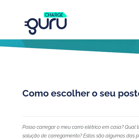
Como escolher o seu pos
Posso carregar o meu carro elétrico em casa? Qual 
solução de carregamento? Estas são algumas das p