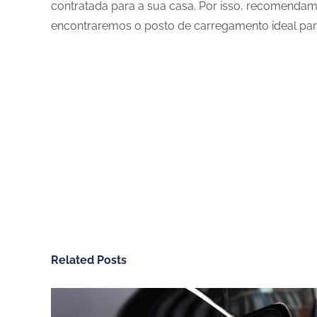
contratada para a sua casa. Por isso, recomend
encontraremos o posto de carregamento ideal para
Related Posts
CHARGEGURU – PORTUGAL
SERVIÇO