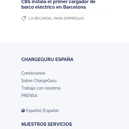
CBS instala el primer cargador de
barco eléctrico en Barcelona
,
LA RECARGA
PARA EMPRESAS
CHARGEGURU ESPAÑA
Contáctanos
Sobre ChargeGuru
Trabaja con nosotros
PRENSA
Español (España)
NUESTROS SERVICIOS