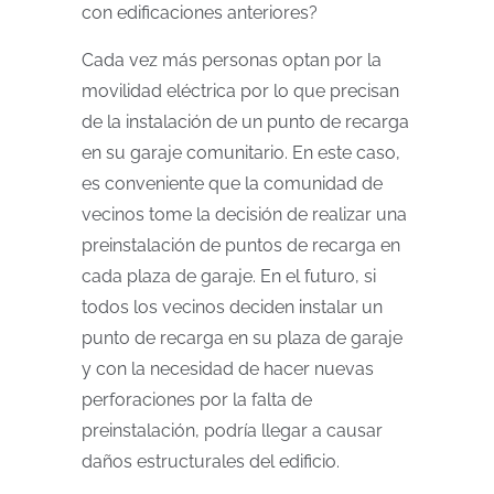
con edificaciones anteriores?
Cada vez más personas optan por la
movilidad eléctrica por lo que precisan
de la instalación de un punto de recarga
en su garaje comunitario. En este caso,
es conveniente que la comunidad de
vecinos tome la decisión de realizar una
preinstalación de puntos de recarga en
cada plaza de garaje. En el futuro, si
todos los vecinos deciden instalar un
punto de recarga en su plaza de garaje
y con la necesidad de hacer nuevas
perforaciones por la falta de
preinstalación, podría llegar a causar
daños estructurales del edificio.