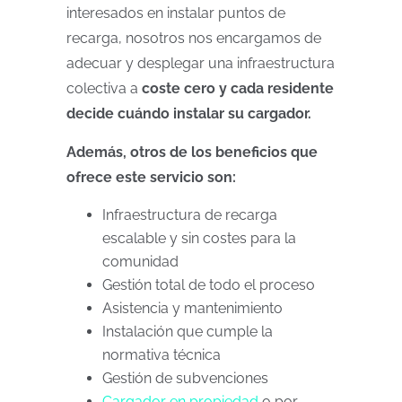
interesados en instalar puntos de
recarga, nosotros nos encargamos de
adecuar y desplegar una infraestructura
colectiva a
coste cero y cada residente
decide cuándo instalar su cargador.
Además, otros de los beneficios que
ofrece este servicio son:
Infraestructura de recarga
escalable y sin costes para la
comunidad
Gestión total de todo el proceso
Asistencia y mantenimiento
Instalación que cumple la
normativa técnica
Gestión de subvenciones
Cargador en propiedad
o por