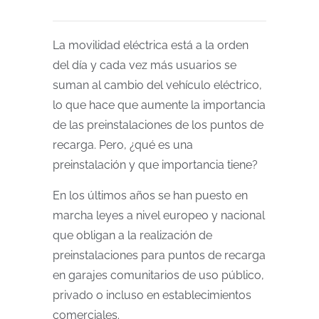
La movilidad eléctrica está a la orden
del día y cada vez más usuarios se
suman al cambio del vehículo eléctrico,
lo que hace que aumente la importancia
de las preinstalaciones de los puntos de
recarga. Pero, ¿qué es una
preinstalación y que importancia tiene?
En los últimos años se han puesto en
marcha leyes a nivel europeo y nacional
que obligan a la realización de
preinstalaciones para puntos de recarga
en garajes comunitarios de uso público,
privado o incluso en establecimientos
comerciales.