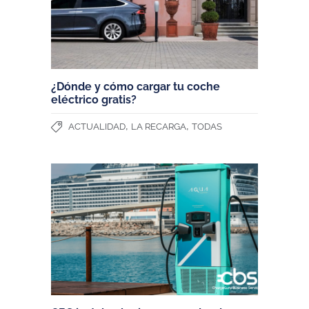
¿Dónde y cómo cargar tu coche
eléctrico gratis?
,
,
ACTUALIDAD
LA RECARGA
TODAS