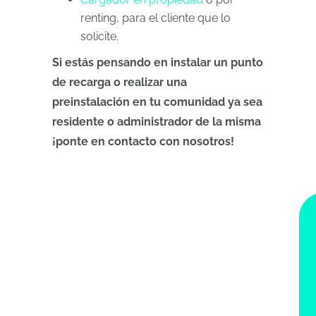
renting, para el cliente que lo
solicite.
Si estás pensando en instalar un punto
de recarga o realizar una
preinstalación en tu comunidad ya sea
residente o administrador de la misma
¡ponte en contacto con nosotros!