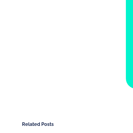
Related Posts