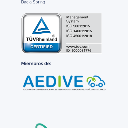
Dacia Spring
Miembros de: