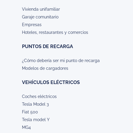
Vivienda unifamiliar
Garaje comunitario
Empresas
Hoteles, restaurantes y comercios
PUNTOS DE RECARGA
¿Cómo debería ser mi punto de recarga
Modelos de cargadores
VEHÍCULOS ELÉCTRICOS
Coches eléctricos
Tesla Model 3
Fiat 500
Tesla model Y
MG4