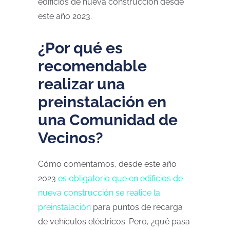
edificios de nueva construcción desde
este año 2023.
¿Por qué es
recomendable
realizar una
preinstalación en
una Comunidad de
Vecinos?
Cómo comentamos, desde este año
2023
es obligatorio que en edificios de
nueva construcción se realice la
preinstalación
para puntos de recarga
de vehículos eléctricos. Pero, ¿qué pasa