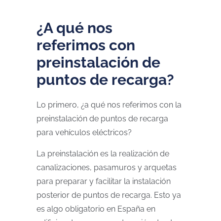
¿A qué nos
referimos con
preinstalación de
puntos de recarga?
Lo primero, ¿a qué nos referimos con la
preinstalación de puntos de recarga
para vehículos eléctricos?
La preinstalación es la realización de
canalizaciones, pasamuros y arquetas
para preparar y facilitar la instalación
posterior de puntos de recarga. Esto ya
es algo obligatorio en España en