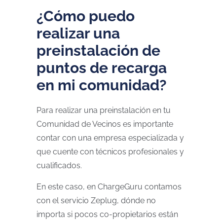
¿Cómo puedo
realizar una
preinstalación de
puntos de recarga
en mi comunidad?
Para realizar una preinstalación en tu
Comunidad de Vecinos es importante
contar con una empresa especializada y
que cuente con técnicos profesionales y
cualificados.
En este caso, en ChargeGuru contamos
con el servicio Zeplug, dónde no
importa si pocos co-propietarios están