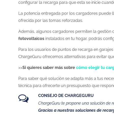
configurar la recarga para que esta se inicie cuand
La potencia entregada por los cargadores puede l
ofrecida por las tomas reforzadas.
Además, algunos cargadores permiten la gestión d
fotovoltaicos
instalados en tu hogar, podrás confi
Para los usuarios de puntos de recarga en garaje
ChargeGuru ofrecemos alternativas para evitar qu
>>
Si quieres saber más sobre
cómo elegir tu car
Para saber qué solución se adapta más a tus necesi
técnica para ofrecerte un presupuesto que respon
CONSEJO DE CHARGEGURU
ChargeGuru te propone una solución de r
Gracias a nuestras soluciones de recar