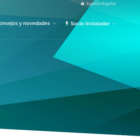
Español (España)
onsejos y novedades
Socio Instalador