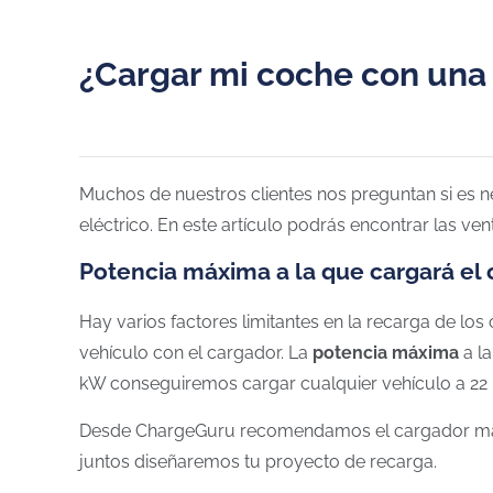
¿Cargar mi coche con una
Muchos de nuestros clientes nos preguntan si es n
eléctrico. En este artículo podrás encontrar las ve
Potencia máxima a la que cargará el
Hay varios factores limitantes en la recarga de los 
vehículo con el cargador. La
potencia máxima
a l
kW conseguiremos cargar cualquier vehículo a 22
Desde ChargeGuru recomendamos el cargador más ad
juntos diseñaremos tu proyecto de recarga.