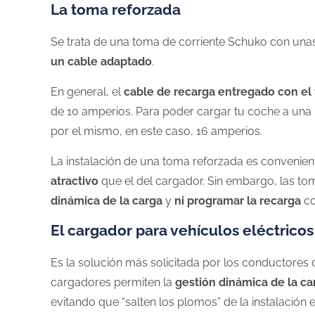
La toma reforzada
Se trata de una toma de corriente Schuko con unas
un cable adaptado
.
En general, el
cable de recarga entregado con el
de 10 amperios. Para poder cargar tu coche a una 
por el mismo, en este caso, 16 amperios.
La instalación de una toma reforzada es convenien
atractivo
que el del cargador. Sin embargo, las to
dinámica de la carga
y
ni programar la recarga
co
El cargador para vehículos eléctricos
Es la solución más solicitada por los conductores
cargadores permiten la
gestión dinámica de la ca
evitando que “salten los plomos” de la instalación 