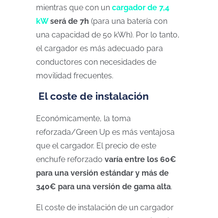
mientras que con un
cargador de 7,4
kW
será de 7h
(para una batería con
una capacidad de 50 kWh). Por lo tanto,
el cargador es más adecuado para
conductores con necesidades de
movilidad frecuentes.
El coste de instalación
Económicamente, la toma
reforzada/Green Up es más ventajosa
que el cargador. El precio de este
enchufe reforzado
varía entre los 60€
para una versión estándar y más de
340€ para una versión de gama alta
.
El coste de instalación de un cargador