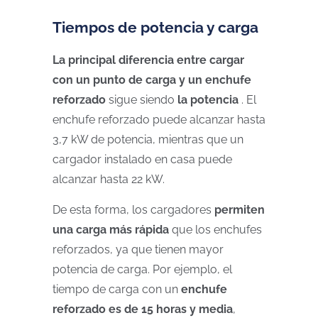
Tiempos de potencia y carga
La principal diferencia entre cargar
con un punto de carga y un enchufe
reforzado
sigue siendo
la potencia
. El
enchufe reforzado puede alcanzar hasta
3,7 kW de potencia, mientras que un
cargador instalado en casa puede
alcanzar hasta 22 kW.
De esta forma, los cargadores
permiten
una carga más rápida
que los enchufes
reforzados, ya que tienen mayor
potencia de carga. Por ejemplo, el
tiempo de carga con un
enchufe
reforzado es de 15 horas y media
,