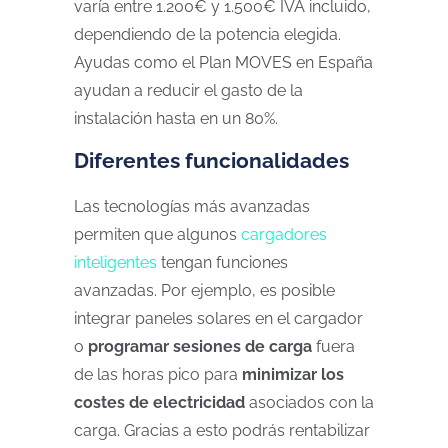
varía entre 1.200€ y 1.500€ IVA incluido,
dependiendo de la potencia elegida.
Ayudas como el Plan MOVES en España
ayudan a reducir el gasto de la
instalación hasta en un 80%.
Diferentes funcionalidades
Las tecnologías más avanzadas
permiten que algunos
cargadores
inteligentes
tengan funciones
avanzadas. Por ejemplo, es posible
integrar paneles solares en el cargador
o
programar sesiones de carga
fuera
de las horas pico para
minimizar los
costes de electricidad
asociados con la
carga. Gracias a esto podrás rentabilizar