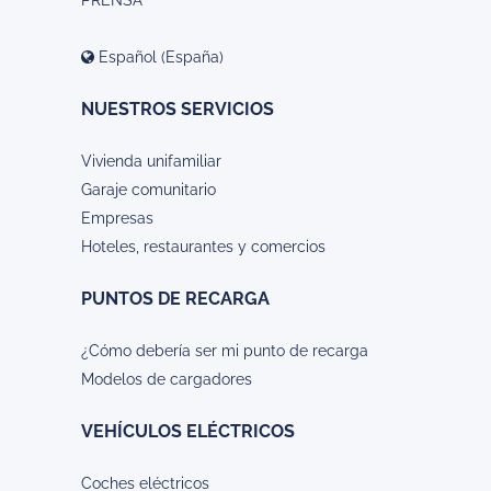
Español (España)
NUESTROS SERVICIOS
Vivienda unifamiliar
Garaje comunitario
Empresas
Hoteles, restaurantes y comercios
PUNTOS DE RECARGA
¿Cómo debería ser mi punto de recarga
Modelos de cargadores
VEHÍCULOS ELÉCTRICOS
Coches eléctricos