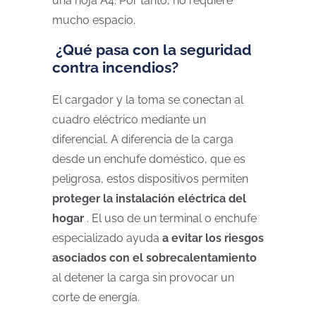
una hoja A4. Por tanto, no requiere
mucho espacio.
¿Qué pasa con la seguridad
contra incendios?
El cargador y la toma se conectan al
cuadro eléctrico mediante un
diferencial. A diferencia de la carga
desde un enchufe doméstico, que es
peligrosa, estos dispositivos permiten
proteger la instalación eléctrica del
hogar
. El uso de un terminal o enchufe
especializado ayuda
a evitar los riesgos
asociados con el sobrecalentamiento
al detener la carga sin provocar un
corte de energía.