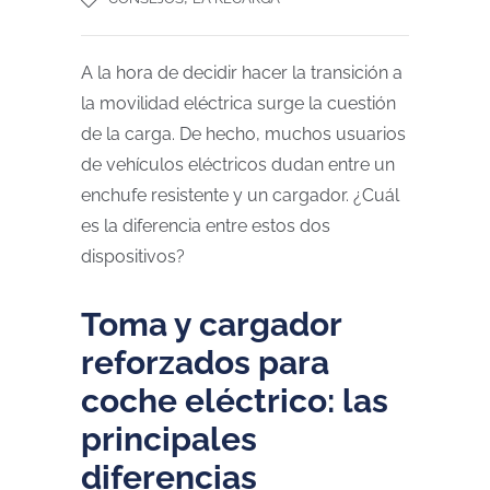
A la hora de decidir hacer la transición a
la movilidad eléctrica surge la cuestión
de la carga. De hecho, muchos usuarios
de vehículos eléctricos dudan entre un
enchufe resistente y un cargador. ¿Cuál
es la diferencia entre estos dos
dispositivos?
Toma y cargador
reforzados para
coche eléctrico: las
principales
diferencias