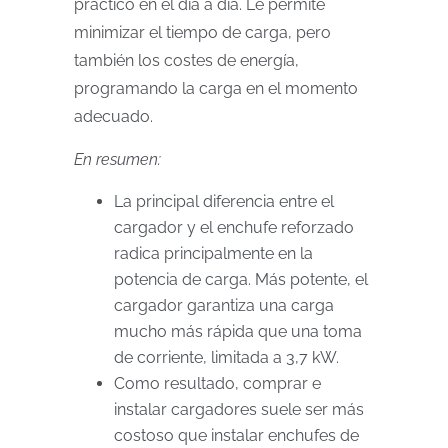
práctico en el día a día. Le permite
minimizar el tiempo de carga, pero
también los costes de energía,
programando la carga en el momento
adecuado.
En resumen:
La principal diferencia entre el
cargador y el enchufe reforzado
radica principalmente en la
potencia de carga. Más potente, el
cargador garantiza una carga
mucho más rápida que una toma
de corriente, limitada a 3,7 kW.
Como resultado, comprar e
instalar cargadores suele ser más
costoso que instalar enchufes de