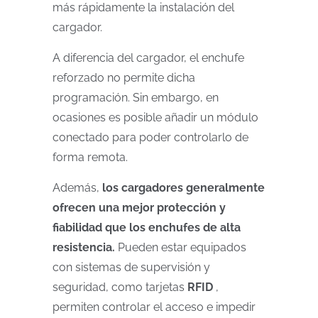
más rápidamente la instalación del
cargador.
A diferencia del cargador, el enchufe
reforzado no permite dicha
programación. Sin embargo, en
ocasiones es posible añadir un módulo
conectado para poder controlarlo de
forma remota.
Además,
los cargadores generalmente
ofrecen una mejor protección y
fiabilidad que los enchufes de alta
resistencia.
Pueden estar equipados
con sistemas de supervisión y
seguridad, como tarjetas
RFID
,
permiten controlar el acceso e impedir