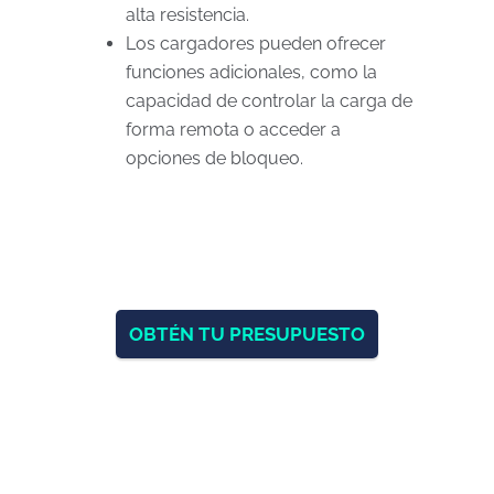
alta resistencia.
Los cargadores pueden ofrecer
funciones adicionales, como la
capacidad de controlar la carga de
forma remota o acceder a
opciones de bloqueo.
OBTÉN TU PRESUPUESTO