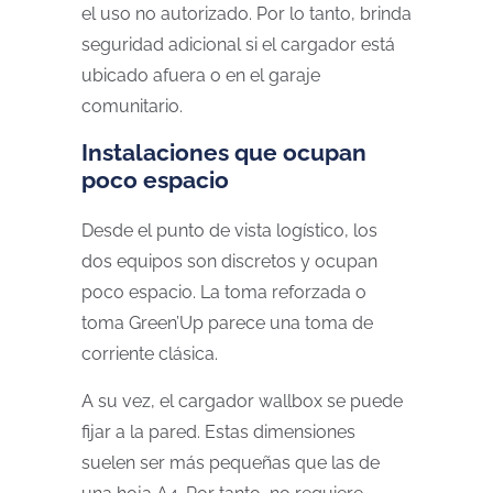
el uso no autorizado. Por lo tanto, brinda
seguridad adicional si el cargador está
ubicado afuera o en el garaje
comunitario.
Instalaciones que ocupan
poco espacio
Desde el punto de vista logístico, los
dos equipos son discretos y ocupan
poco espacio. La toma reforzada o
toma Green’Up parece una toma de
corriente clásica.
A su vez, el cargador wallbox se puede
fijar a la pared. Estas dimensiones
suelen ser más pequeñas que las de