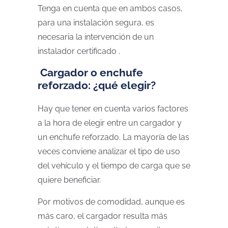
Tenga en cuenta que en ambos casos,
para una instalación segura, es
necesaria la intervención de un
instalador certificado .
Cargador o enchufe
reforzado: ¿qué elegir?
Hay que tener en cuenta varios factores
a la hora de elegir entre un cargador y
un enchufe reforzado. La mayoría de las
veces conviene analizar el tipo de uso
del vehículo y el tiempo de carga que se
quiere beneficiar.
Por motivos de comodidad, aunque es
más caro, el cargador resulta más