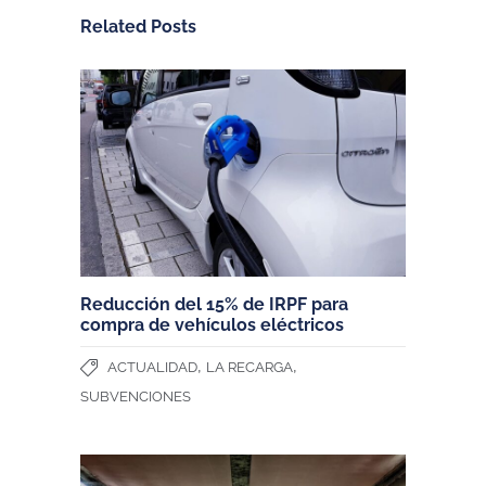
Related Posts
Reducción del 15% de IRPF para
compra de vehículos eléctricos
,
,
ACTUALIDAD
LA RECARGA
SUBVENCIONES