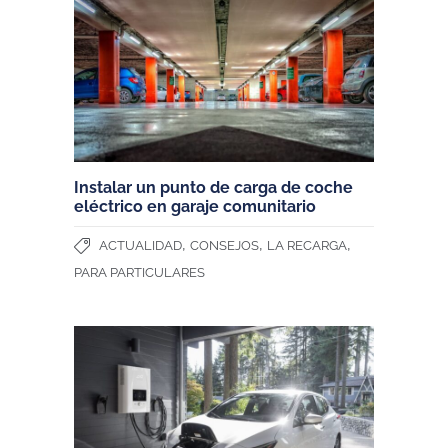
Instalar un punto de carga de coche
eléctrico en garaje comunitario
,
,
,
ACTUALIDAD
CONSEJOS
LA RECARGA
PARA PARTICULARES