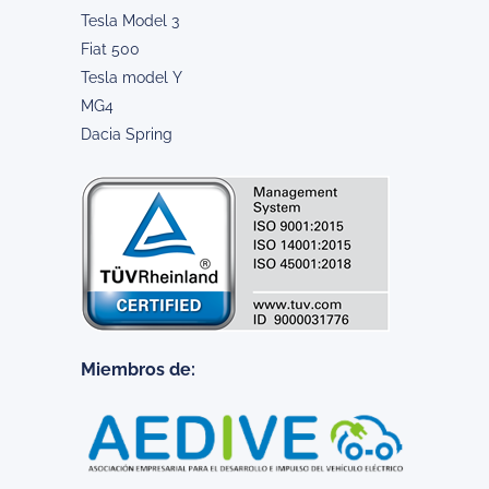
Tesla Model 3
Fiat 500
Tesla model Y
MG4
Dacia Spring
Miembros de: