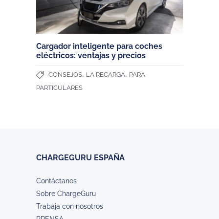
Cargador inteligente para coches
eléctricos: ventajas y precios
,
,
CONSEJOS
LA RECARGA
PARA
PARTICULARES
CHARGEGURU ESPAÑA
Contáctanos
Sobre ChargeGuru
Trabaja con nosotros
PRENSA