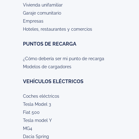
Vivienda unifamiliar
Garaje comunitario
Empresas
Hoteles, restaurantes y comercios
PUNTOS DE RECARGA
¿Cómo debería ser mi punto de recarga
Modelos de cargadores
VEHÍCULOS ELÉCTRICOS
Coches eléctricos
Tesla Model 3
Fiat 500
Tesla model Y
MG4
Dacia Spring