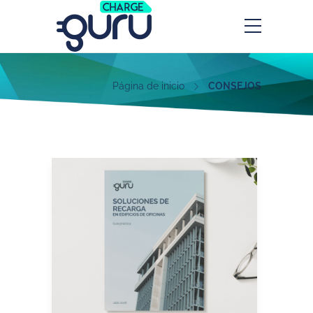
Página de inicio
CONSEJOS