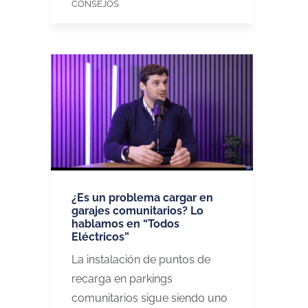
CONSEJOS
¿Es un problema cargar en
garajes comunitarios? Lo
hablamos en “Todos
Eléctricos”
La instalación de puntos de
recarga en parkings
comunitarios sigue siendo uno