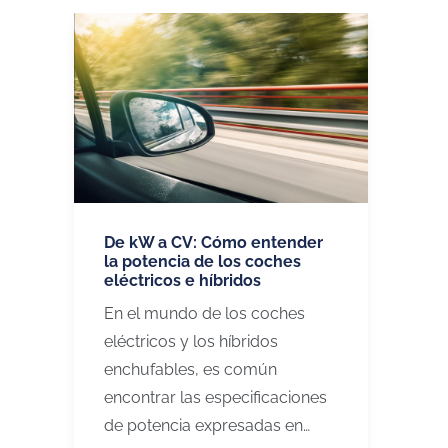
De kW a CV: Cómo entender
la potencia de los coches
eléctricos e híbridos
En el mundo de los coches
eléctricos y los híbridos
enchufables, es común
encontrar las especificaciones
de potencia expresadas en…