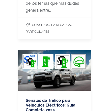
de los temas que más dudas
genera entre…
,
,
CONSEJOS
LA RECARGA
PARTICULARES
Señales de Tráfico para
Vehículos Eléctricos: Guía
Completa 2025