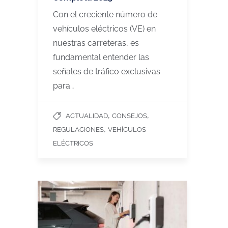
Con el creciente número de
vehículos eléctricos (VE) en
nuestras carreteras, es
fundamental entender las
señales de tráfico exclusivas
para…
,
,
ACTUALIDAD
CONSEJOS
,
REGULACIONES
VEHÍCULOS
ELÉCTRICOS