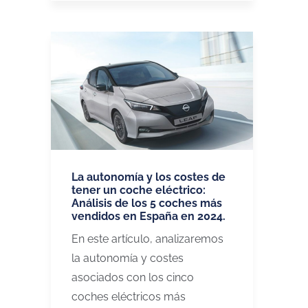
La autonomía y los costes de
tener un coche eléctrico:
Análisis de los 5 coches más
vendidos en España en 2024.
En este artículo, analizaremos
la autonomía y costes
asociados con los cinco
coches eléctricos más