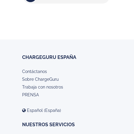
CHARGEGURU ESPAÑA
Contáctanos
Sobre ChargeGuru
Trabaja con nosotros
PRENSA
Español (España)
NUESTROS SERVICIOS