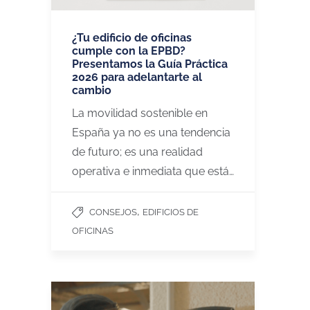
¿Tu edificio de oficinas
cumple con la EPBD?
Presentamos la Guía Práctica
2026 para adelantarte al
cambio
La movilidad sostenible en
España ya no es una tendencia
de futuro; es una realidad
operativa e inmediata que está…
,
CONSEJOS
EDIFICIOS DE
OFICINAS