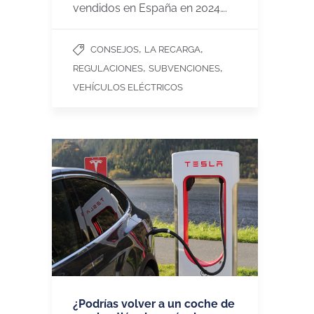
vendidos en España en 2024….
,
,
CONSEJOS
LA RECARGA
,
,
REGULACIONES
SUBVENCIONES
VEHÍCULOS ELÉCTRICOS
¿Podrías volver a un coche de