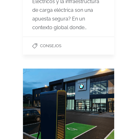
Eléctricos y la infraestructura
de carga eléctrica son una
apuesta segura? En un
contexto global donde…
CONSEJOS