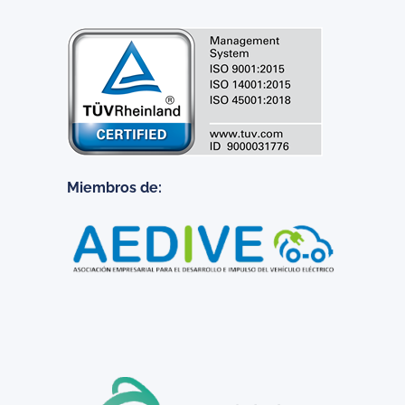
Miembros de: