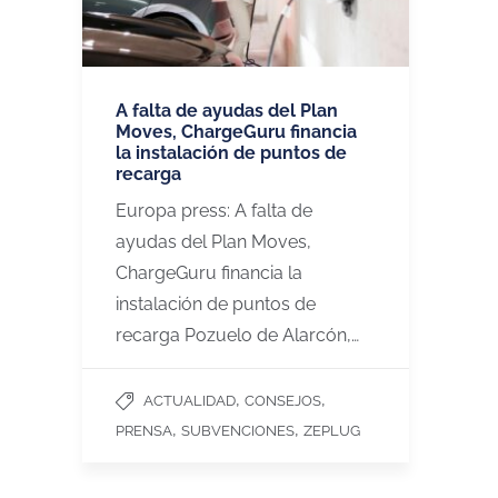
A falta de ayudas del Plan
Moves, ChargeGuru financia
la instalación de puntos de
recarga
Europa press: A falta de
ayudas del Plan Moves,
ChargeGuru financia la
instalación de puntos de
recarga Pozuelo de Alarcón,…
,
,
ACTUALIDAD
CONSEJOS
,
,
PRENSA
SUBVENCIONES
ZEPLUG