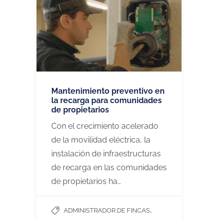
Mantenimiento preventivo en
la recarga para comunidades
de propietarios
Con el crecimiento acelerado
de la movilidad eléctrica, la
instalación de infraestructuras
de recarga en las comunidades
de propietarios ha…
,
ADMINISTRADOR DE FINCAS