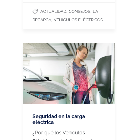
,
,
ACTUALIDAD
CONSEJOS
LA
,
RECARGA
VEHÍCULOS ELÉCTRICOS
Seguridad en la carga
eléctrica
¿Por qué los Vehículos