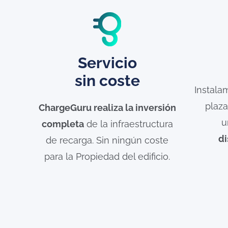
Servicio
sin coste
Instala
plaza
ChargeGuru realiza la inversión
u
completa
de la infraestructura
di
de recarga. Sin ningún coste
para la Propiedad del edificio.