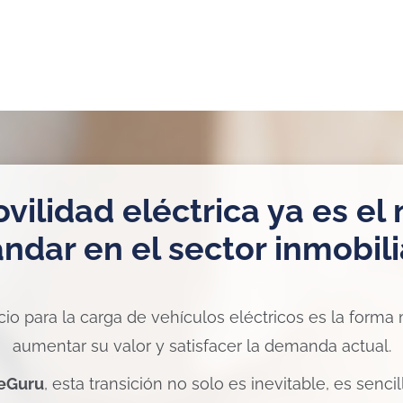
vilidad eléctrica ya es el
ndar en el sector inmobili
icio para la carga de vehículos eléctricos es la forma
aumentar su valor y satisfacer la demanda actual.
eGuru
, esta transición no solo es inevitable, es sencil