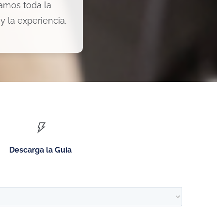
namos toda la
y la experiencia.
Descarga la Guía