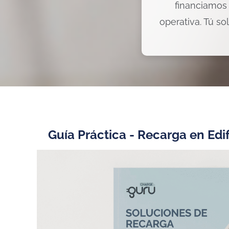
financiamos 
operativa. Tú so
Guía Práctica - Recarga en Edif