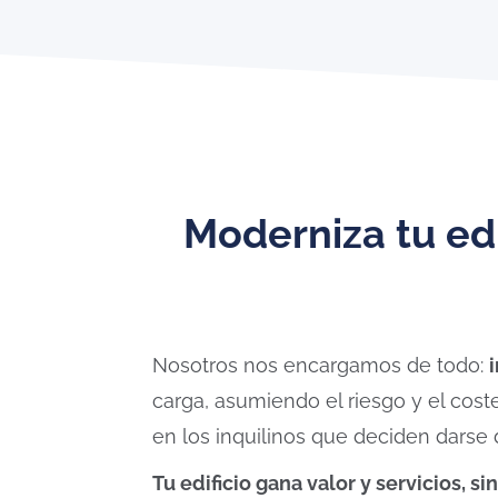
Moderniza tu edi
Nosotros nos encargamos de todo:
carga, asumiendo el riesgo y el coste
en los inquilinos que deciden darse d
Tu edificio gana valor y servicios, si