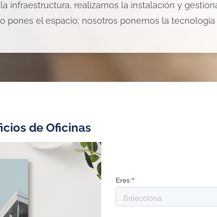
la infraestructura, realizamos la instalación y gestio
lo pones el espacio; nosotros ponemos la tecnología 
icios de Oficinas