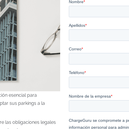
ión esencial para
tar sus parkings a la
e las obligaciones legales