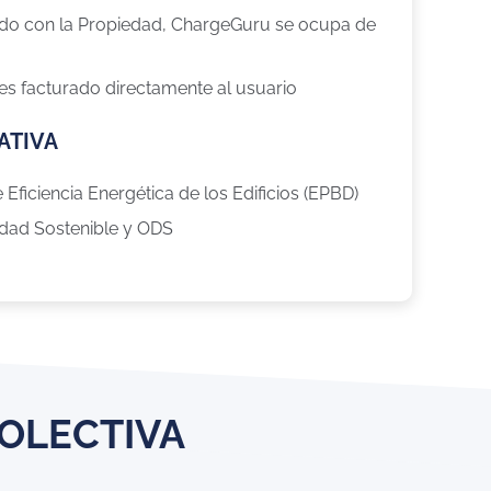
rdo con la Propiedad, ChargeGuru se ocupa de
es facturado directamente al usuario
ATIVA
 Eficiencia Energética de los Edificios (EPBD)
dad Sostenible y ODS
OLECTIVA