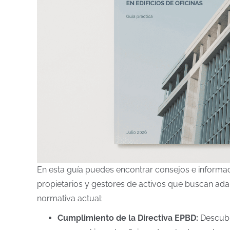
En esta guía puedes encontrar consejos e informac
propietarios y gestores de activos que buscan adap
normativa actual:
Cumplimiento de la Directiva EPBD:
Descubr