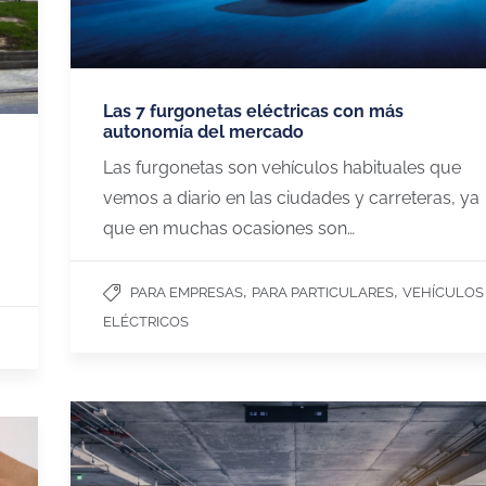
Las 7 furgonetas eléctricas con más
autonomía del mercado
Las furgonetas son vehículos habituales que
vemos a diario en las ciudades y carreteras, ya
que en muchas ocasiones son…
,
,
PARA EMPRESAS
PARA PARTICULARES
VEHÍCULOS
ELÉCTRICOS