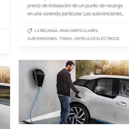
precio de instalación de un punto de recarga
en una vivienda particular. Las subvenciones…
,
,
LA RECARGA
PARA PARTICULARES
,
,
SUBVENCIONES
TODAS
VEHÍCULOS ELÉCTRICOS