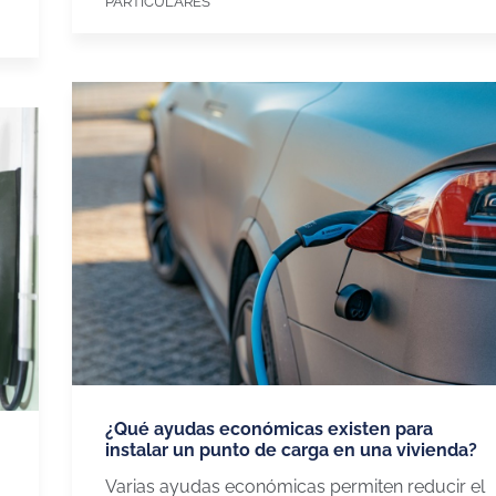
PARTICULARES
¿Qué ayudas económicas existen para
instalar un punto de carga en una vivienda?
Varias ayudas económicas permiten reducir el