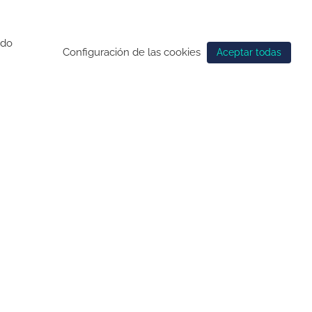
ndo
Configuración de las cookies
Aceptar todas