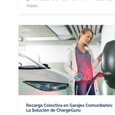
TODAS
Recarga Colectiva en Garajes Comunitarios:
La Solución de ChargeGuru