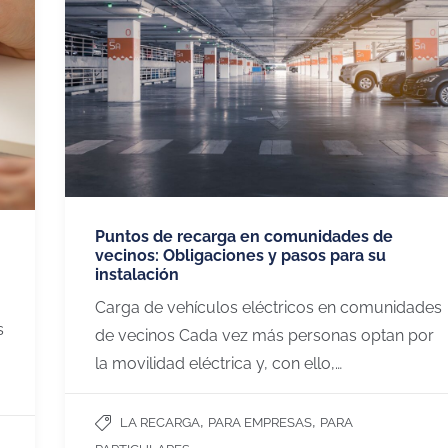
Puntos de recarga en comunidades de
vecinos: Obligaciones y pasos para su
instalación
Carga de vehículos eléctricos en comunidades
s
de vecinos Cada vez más personas optan por
la movilidad eléctrica y, con ello,…
,
,
LA RECARGA
PARA EMPRESAS
PARA