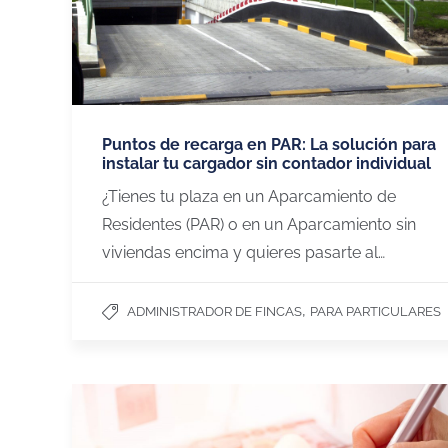
Puntos de recarga en PAR: La solución para
instalar tu cargador sin contador individual
¿Tienes tu plaza en un Aparcamiento de
Residentes (PAR) o en un Aparcamiento sin
viviendas encima y quieres pasarte al…
,
ADMINISTRADOR DE FINCAS
PARA PARTICULARES