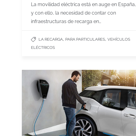
La movilidad eléctrica está en auge en España,
y con ello, la necesidad de contar con
infraestructuras de recarga en…
,
,
LA RECARGA
PARA PARTICULARES
VEHÍCULOS
ELÉCTRICOS