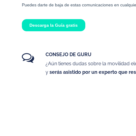
CONSEJO DE GURU
¿Aún tienes dudas sobre la movilidad e
y
serás asistido por un experto que re