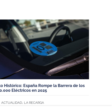
ELÉCTRICOS
cos
to Histórico: España Rompe la Barrera de los
0.000 Eléctricos en 2025
,
ACTUALIDAD
LA RECARGA