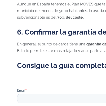
Aunque en España tenemos el Plan MOVES que tanto
municipio de menos de 5000 habitantes, la ayuda es
subvencionable es del
70% del coste.
6. Confirmar la garantía d
En general, el punto de carga tiene una
garantía d
Esto te permite estar más relajado y anticiparte a l
Consigue la guía complet