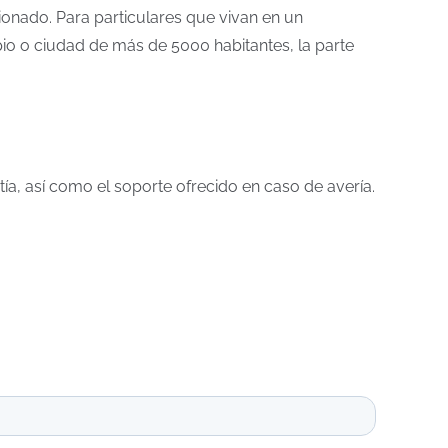
nado. Para particulares que vivan en un
pio o ciudad de más de 5000 habitantes, la parte
tía, así como el soporte ofrecido en caso de avería.