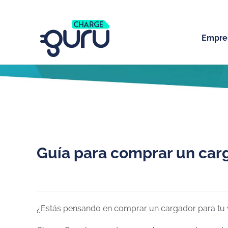
Empre
Guía para comprar un carg
¿Estás pensando en comprar un cargador para tu ve