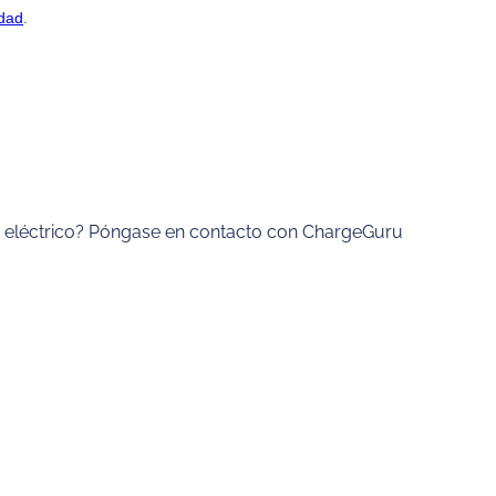
lo eléctrico? Póngase en contacto con ChargeGuru