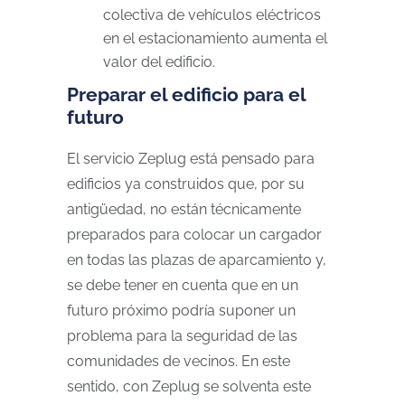
colectiva de vehículos eléctricos
en el estacionamiento aumenta el
valor del edificio.
Preparar el edificio para el
futuro
El servicio Zeplug está pensado para
edificios ya construidos que, por su
antigüedad, no están técnicamente
preparados para colocar un cargador
en todas las plazas de aparcamiento y,
se debe tener en cuenta que en un
futuro próximo podría suponer un
problema para la seguridad de las
comunidades de vecinos. En este
sentido, con Zeplug se solventa este