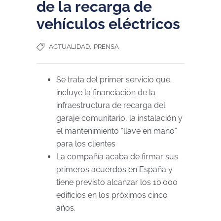
de la recarga de
vehículos eléctricos
,
ACTUALIDAD
PRENSA
Se trata del primer servicio que
incluye la financiación de la
infraestructura de recarga del
garaje comunitario, la instalación y
el mantenimiento “llave en mano”
para los clientes
La compañía acaba de firmar sus
primeros acuerdos en España y
tiene previsto alcanzar los 10.000
edificios en los próximos cinco
años.