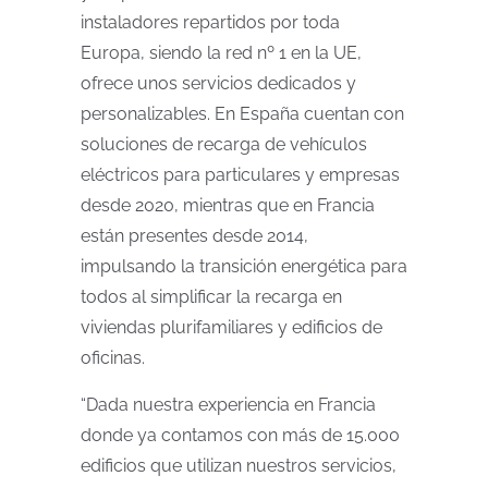
instaladores repartidos por toda
Europa, siendo la red nº 1 en la UE,
ofrece unos servicios dedicados y
personalizables. En España cuentan con
soluciones de recarga de vehículos
eléctricos para particulares y empresas
desde 2020, mientras que en Francia
están presentes desde 2014,
impulsando la transición energética para
todos al simplificar la recarga en
viviendas plurifamiliares y edificios de
oficinas.
“Dada nuestra experiencia en Francia
donde ya contamos con más de 15.000
edificios que utilizan nuestros servicios,