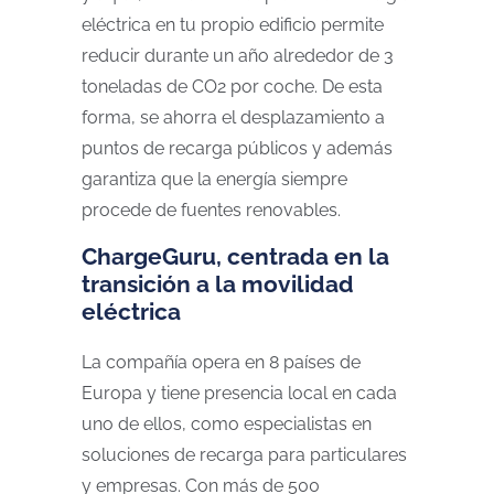
eléctrica en tu propio edificio permite
reducir durante un año alrededor de 3
toneladas de CO2 por coche. De esta
forma, se ahorra el desplazamiento a
puntos de recarga públicos y además
garantiza que la energía siempre
procede de fuentes renovables.
ChargeGuru, centrada en la
transición a la movilidad
eléctrica
La compañía opera en 8 países de
Europa y tiene presencia local en cada
uno de ellos, como especialistas en
soluciones de recarga para particulares
y empresas. Con más de 500