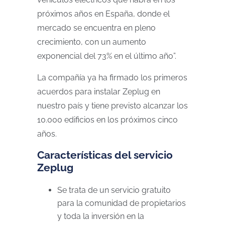
próximos años en España, donde el
mercado se encuentra en pleno
crecimiento, con un aumento
exponencial del 73% en el último año”.
La compañía ya ha firmado los primeros
acuerdos para instalar Zeplug en
nuestro país y tiene previsto alcanzar los
10.000 edificios en los próximos cinco
años.
Características del servicio
Zeplug
Se trata de un servicio gratuito
para la comunidad de propietarios
y toda la inversión en la