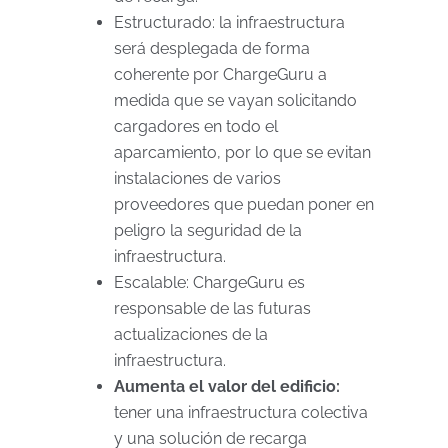
Estructurado: la infraestructura
será desplegada de forma
coherente por ChargeGuru a
medida que se vayan solicitando
cargadores en todo el
aparcamiento, por lo que se evitan
instalaciones de varios
proveedores que puedan poner en
peligro la seguridad de la
infraestructura.
Escalable: ChargeGuru es
responsable de las futuras
actualizaciones de la
infraestructura.
Aumenta el valor del edificio:
tener una infraestructura colectiva
y una solución de recarga