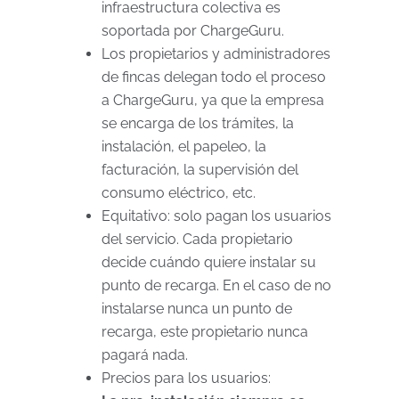
infraestructura colectiva es
soportada por ChargeGuru.
Los propietarios y administradores
de fincas delegan todo el proceso
a ChargeGuru, ya que la empresa
se encarga de los trámites, la
instalación, el papeleo, la
facturación, la supervisión del
consumo eléctrico, etc.
Equitativo: solo pagan los usuarios
del servicio. Cada propietario
decide cuándo quiere instalar su
punto de recarga. En el caso de no
instalarse nunca un punto de
recarga, este propietario nunca
pagará nada.
Precios para los usuarios: