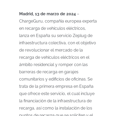
Madrid, 13 de marzo de 2024
–
ChargeGuru, compañía europea experta
en recarga de vehículos eléctricos,
lanza en España su servicio Zeplug de
infraestructura colectiva, con el objetivo
de revolucionar el mercado de la
recarga de vehículos eléctricos en el
ámbito residencial y romper con las
barreras de recarga en garajes
comunitarios y edificios de oficinas. Se
trata de la primera empresa en España
que ofrece este servicio, el cual incluye
la financiación de la infraestructura de
recarga, así como la instalación de los
puntos de recarga que se soliciten y el