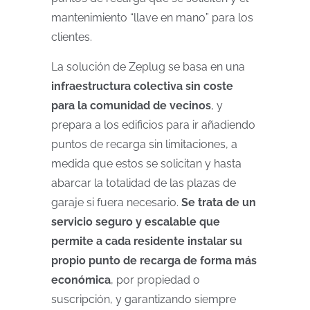
mantenimiento “llave en mano” para los
clientes.
La solución de Zeplug se basa en una
infraestructura colectiva sin coste
para la comunidad de vecinos
, y
prepara a los edificios para ir añadiendo
puntos de recarga sin limitaciones, a
medida que estos se solicitan y hasta
abarcar la totalidad de las plazas de
garaje si fuera necesario.
Se trata de un
servicio seguro y escalable que
permite a cada residente instalar su
propio punto de recarga de forma más
económica
, por propiedad o
suscripción, y garantizando siempre