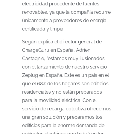
electricidad procedente de fuentes
renovables, ya que la compañía recurre
únicamente a proveedores de energía
certificada y limpia.
Según explica el director general de
ChargeGuru en España, Adrien
Castagnié, “estamos muy ilusionados
con el lanzamiento de nuestro servicio
Zeplug en España. Este es un país en el
que el 68% de los hogares son edificios
residenciales y no están preparados
para la movilidad eléctrica. Con el
servicio de recarga colectiva ofrecemos
una gran solución y preparamos los
edificios para la enorme demanda de
vehículos eléctricos que habrá en los