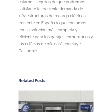
estamos seguros de que podremos
satisfacer la creciente demanda de
infraestructuras de recarga eléctrica
existente en España y que contamos
con la solución más completa y
eficiente para los garajes comunitarios y
los edificios de oficinas”, concluye
Castagnié.
Related Posts