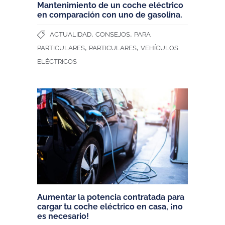
Mantenimiento de un coche eléctrico
en comparación con uno de gasolina.
,
,
ACTUALIDAD
CONSEJOS
PARA
,
,
PARTICULARES
PARTICULARES
VEHÍCULOS
ELÉCTRICOS
Aumentar la potencia contratada para
cargar tu coche eléctrico en casa, ¡no
es necesario!