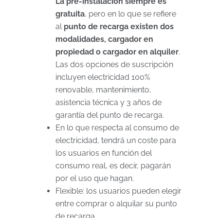
La pre-instalación siempre es
gratuita
, pero en lo que se refiere
al
punto de recarga existen dos
modalidades, cargador en
propiedad o cargador en alquiler
.
Las dos opciones de suscripción
incluyen electricidad 100%
renovable, mantenimiento,
asistencia técnica y 3 años de
garantía del punto de recarga.
En lo que respecta al consumo de
electricidad, tendrá un coste para
los usuarios en función del
consumo real, es decir, pagarán
por el uso que hagan.
Flexible: los usuarios pueden elegir
entre comprar o alquilar su punto
de recarga.