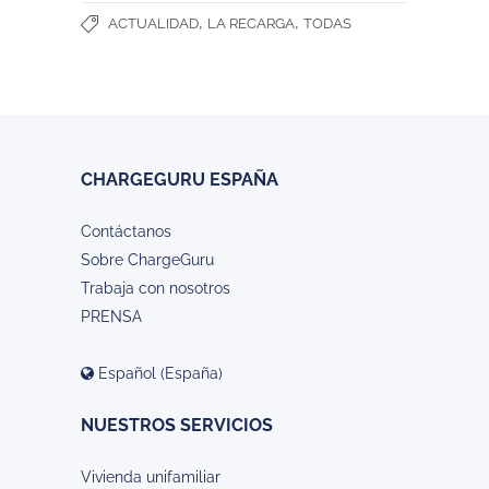
,
,
ACTUALIDAD
LA RECARGA
TODAS
CHARGEGURU ESPAÑA
Contáctanos
Sobre ChargeGuru
Trabaja con nosotros
PRENSA
Español (España)
NUESTROS SERVICIOS
Vivienda unifamiliar