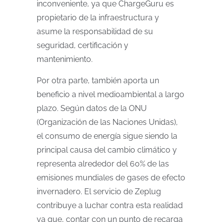
inconveniente, ya que ChargeGuru es
propietario de la infraestructura y
asume la responsabilidad de su
seguridad, certificación y
mantenimiento.
Por otra parte, también aporta un
beneficio a nivel medioambiental a largo
plazo. Según datos de la ONU
(Organización de las Naciones Unidas),
el consumo de energía sigue siendo la
principal causa del cambio climático y
representa alrededor del 60% de las
emisiones mundiales de gases de efecto
invernadero. El servicio de Zeplug
contribuye a luchar contra esta realidad
ya que, contar con un punto de recarga