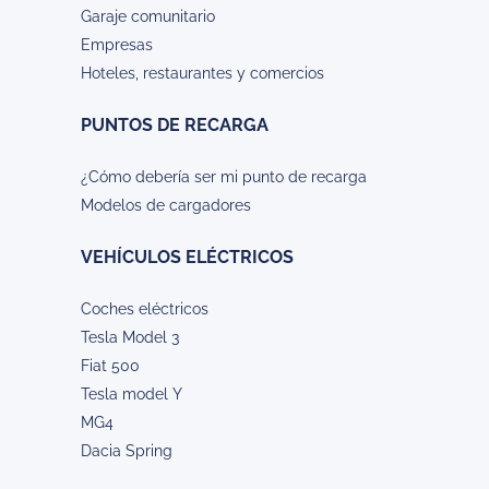
Garaje comunitario
Empresas
Hoteles, restaurantes y comercios
PUNTOS DE RECARGA
¿Cómo debería ser mi punto de recarga
Modelos de cargadores
VEHÍCULOS ELÉCTRICOS
Coches eléctricos
Tesla Model 3
Fiat 500
Tesla model Y
MG4
Dacia Spring