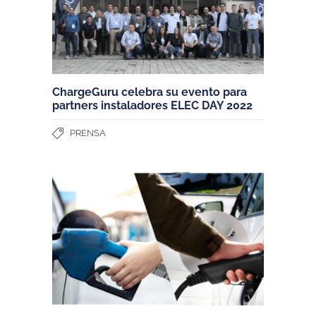
ChargeGuru celebra su evento para
partners instaladores ELEC DAY 2022
PRENSA