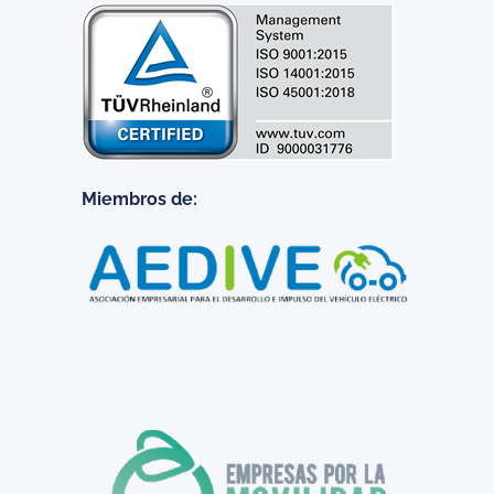
Miembros de: